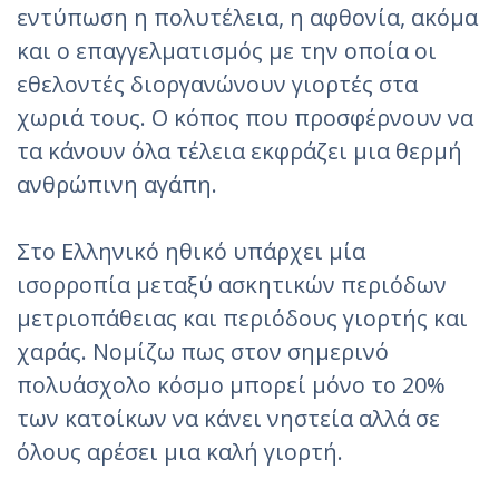
εντύπωση η πολυτέλεια, η αφθονία, ακόμα
και ο επαγγελματισμός με την οποία οι
εθελοντές διοργανώνουν γιορτές στα
χωριά τους. Ο κόπος που προσφέρνουν να
τα κάνουν όλα τέλεια εκφράζει μια θερμή
ανθρώπινη αγάπη.
Στο Ελληνικό ηθικό υπάρχει μία
ισορροπία μεταξύ ασκητικών περιόδων
μετριοπάθειας και περιόδους γιορτής και
χαράς. Νομίζω πως στον σημερινό
πολυάσχολο κόσμο μπορεί μόνο το 20%
των κατοίκων να κάνει νηστεία αλλά σε
όλους αρέσει μια καλή γιορτή.