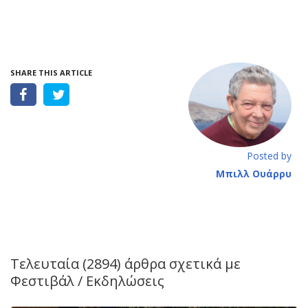
SHARE THIS ARTICLE
Posted by
Μπιλλ Ουάρρυ
Τελευταία (2894) άρθρα σχετικά με
Φεστιβάλ / Εκδηλώσεις