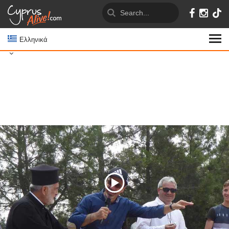
Ελληνικά