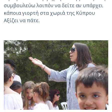
συμβουλεύω λοιπόν να δείτε αν υπάρχει
κάποια γιορτή στα χωριά της Κύπρου
Αξίζει να πάτε.