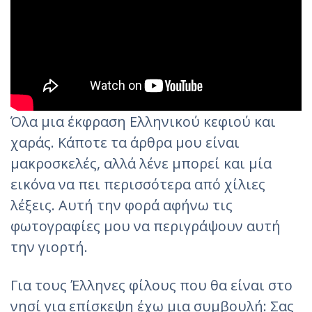
Όλα μια έκφραση Ελληνικού κεφιού και
χαράς. Κάποτε τα άρθρα μου είναι
μακροσκελές, αλλά λένε μπορεί και μία
εικόνα να πει περισσότερα από χίλιες
λέξεις. Αυτή την φορά αφήνω τις
φωτογραφίες μου να περιγράψουν αυτή
την γιορτή.
Για τους Έλληνες φίλους που θα είναι στο
νησί για επίσκεψη έχω μια συμβουλή: Σας