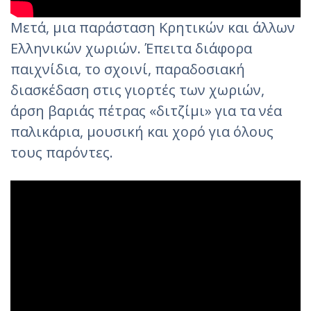
Μετά, μια παράσταση Κρητικών και άλλων
Ελληνικών χωριών. Έπειτα διάφορα
παιχνίδια, το σχοινί, παραδοσιακή
διασκέδαση στις γιορτές των χωριών,
άρση βαριάς πέτρας «διτζίμι» για τα νέα
παλικάρια, μουσική και χορό για όλους
τους παρόντες.