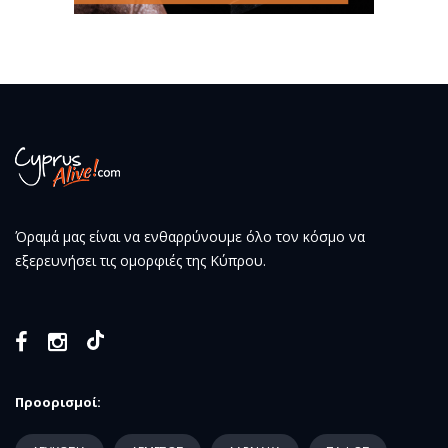
Όραμά μας είναι να ενθαρρύνουμε όλο τον κόσμο να
εξερευνήσει τις ομορφιές της Κύπρου.
Προορισμοί: