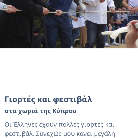
Γιορτές και φεστιβάλ
στα χωριά της Κύπρου
Οι Έλληνες έχουν πολλές γιορτές και
φεστιβάλ. Συνεχώς μου κάνει μεγάλη