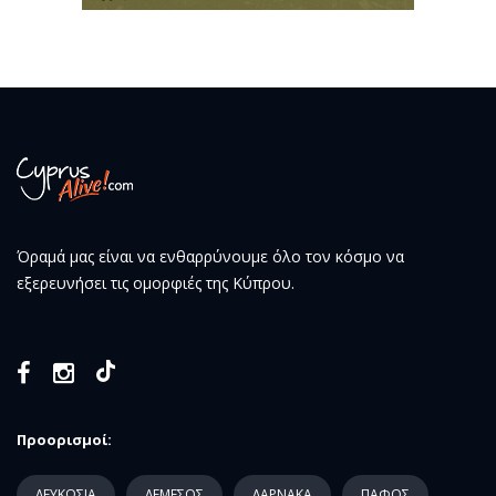
Όραμά μας είναι να ενθαρρύνουμε όλο τον κόσμο να
εξερευνήσει τις ομορφιές της Κύπρου.
Προορισμοί:
ΛΕΥΚΩΣΙΑ
ΛΕΜΕΣΟΣ
ΛΑΡΝΑΚΑ
ΠΑΦΟΣ