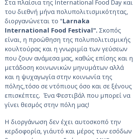
Στα πλαίσια της International Food Day και
του διεθνή μήνα πολυπολιτισμικότητας,
διοργανώνεται το "
Larnaka
International Food Festival".
Σκοπός
είναι, η προώθηση της πολυπολιτισμικής
κουλτούρας και η γνωριμία των γεύσεων
που ζουν ανάμεσα μας, καθώς επίσης και η
μετάδοση κοινωνικών μηνυμάτων αλλά
και η ψυχαγωγία στην κοινωνία της
πόλης,τόσο σε ντόπιους όσο και σε ξένους
επισκέπτες. Ένα Φεστιβάλ που μπορεί να
γίνει θεσμός στην πόλη μας!
Η διοργάνωση δεν έχει αυτοσκοπό την
κερδοφορία, γι΄αυτό και μέρος των εσόδων