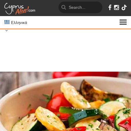
Ελληνικά