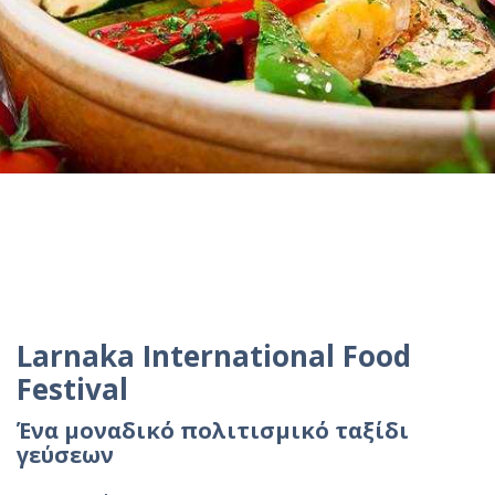
Larnaka International Food
Festival
Ένα μοναδικό πολιτισμικό ταξίδι
γεύσεων