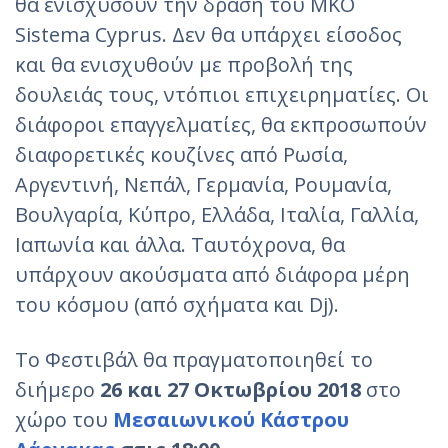
θα ενισχύσουν την δράση του ΜΚΟ
Sistema Cyprus. Δεν θα υπάρχει είσοδος
και θα ενισχυθούν με προβολή της
δουλειάς τους, ντόπιοι επιχειρηματίες. Οι
διάφοροι επαγγελματίες, θα εκπροσωπούν
διαφορετικές κουζίνες από Ρωσία,
Αργεντινή, Νεπάλ, Γερμανία, Ρουμανία,
Βουλγαρία, Κύπρο, Ελλάδα, Ιταλία, Γαλλία,
Ιαπωνία και άλλα. Ταυτόχρονα, θα
υπάρχουν ακούσματα από διάφορα μέρη
του κόσμου (από σχήματα και Dj).
Το Φεστιβάλ θα πραγματοποιηθεί το
διήμερο
26 και 27 Οκτωβρίου 2018
στο
χώρο του
Μεσαιωνικού Κάστρου