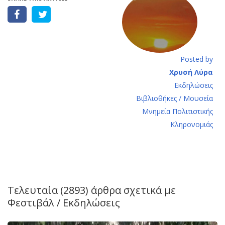
Posted by
Χρυσή Λύρα
Εκδηλώσεις
Βιβλιοθήκες / Μουσεία
Μνημεία Πολιτιστικής
Κληρονομιάς
Τελευταία (2893) άρθρα σχετικά με
Φεστιβάλ / Εκδηλώσεις