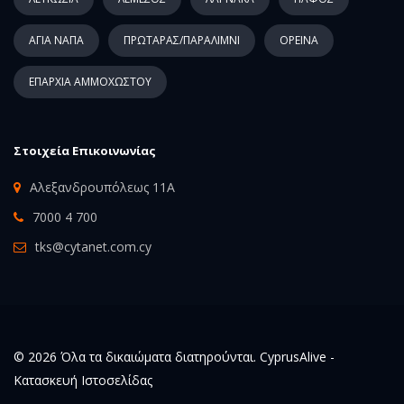
ΑΓΙΑ ΝΑΠΑ
ΠΡΩΤΑΡΑΣ/ΠΑΡΑΛΙΜΝΙ
ΟΡΕΙΝΑ
ΕΠΑΡΧΙΑ ΑΜΜΟΧΩΣΤΟΥ
Στοιχεία Επικοινωνίας
Αλεξανδρουπόλεως 11Α
7000 4 700
tks@cytanet.com.cy
© 2026 Όλα τα δικαιώματα διατηρούνται. CyprusAlive -
Κατασκευή Ιστοσελίδας