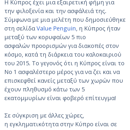
Η Κύπρος έχει μια εξαιρετική φήμη για
την φιλοξενία και την ασφάλειά της.
Σύμφωνα με μια μελέτη που δημοσιεύθηκε
στη σελίδα
Value Penguin
, η Κύπρος ήταν
μεταξύ των κορυφαίων 5 πιο
ασφαλών προορισμών για διακοπές στον
κόσμο, κατά τη διάρκεια του καλοκαιριού
του 2015. Το γεγονός ότι η Κύπρος είναι το
Νο 1 ασφαλέστερο μέρος για να ζει και να
επισκεφθεί κανείς μεταξύ των χωρών που
έχουν πληθυσμό κάτω των 5
εκατομμυρίων είναι φοβερό επίτευγμα!
Σε σύγκριση με άλλες χώρες,
η εγκληματικότητα στην Κύπρο είναι σε