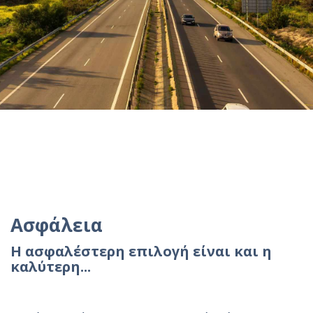
Ασφάλεια
H ασφαλέστερη επιλογή είναι και η
καλύτερη...