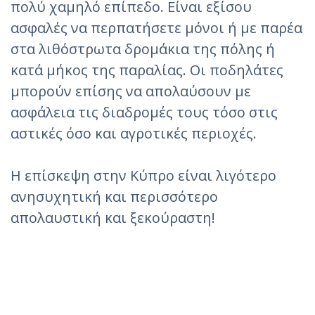
πολύ χαμηλό επίπεδο. Είναι εξίσου
ασφαλές να περπατήσετε μόνοι ή με παρέα
στα λιθόστρωτα δρομάκια της πόλης ή
κατά μήκος της παραλίας. Οι ποδηλάτες
μπορούν επίσης να απολαύσουν με
ασφάλεια τις διαδρομές τους τόσο στις
αστικές όσο και αγροτικές περιοχές.
Η επίσκεψη στην Κύπρο είναι λιγότερο
ανησυχητική και περισσότερο
απολαυστική και ξεκούραστη!