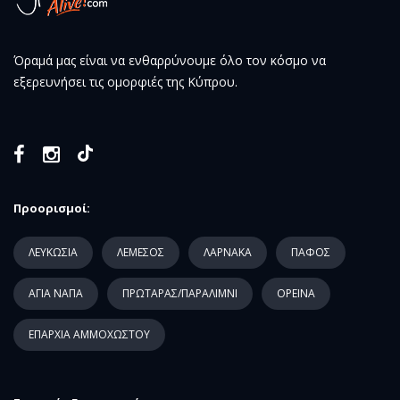
Όραμά μας είναι να ενθαρρύνουμε όλο τον κόσμο να
εξερευνήσει τις ομορφιές της Κύπρου.
Προορισμοί:
ΛΕΥΚΩΣΙΑ
ΛΕΜΕΣΟΣ
ΛΑΡΝΑΚΑ
ΠΑΦΟΣ
ΑΓΙΑ ΝΑΠΑ
ΠΡΩΤΑΡΑΣ/ΠΑΡΑΛΙΜΝΙ
ΟΡΕΙΝΑ
ΕΠΑΡΧΙΑ ΑΜΜΟΧΩΣΤΟΥ