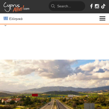
Ελληνικά