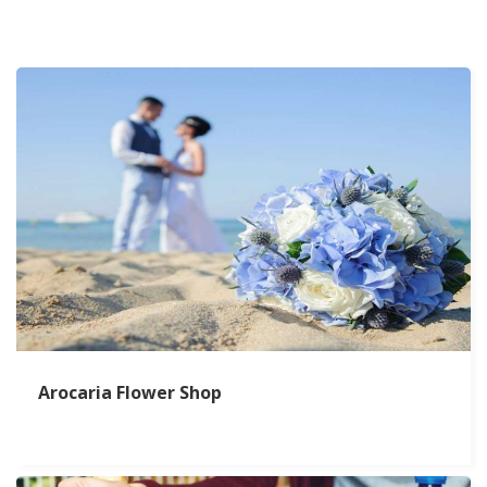
Arocaria Flower Shop