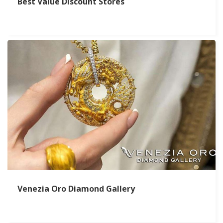
Best Value Discount Stores
Venezia Oro Diamond Gallery