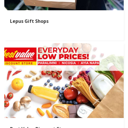
Lepus Gift Shops