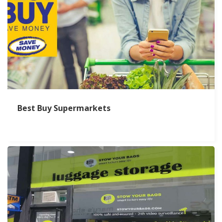
Best Buy Supermarkets