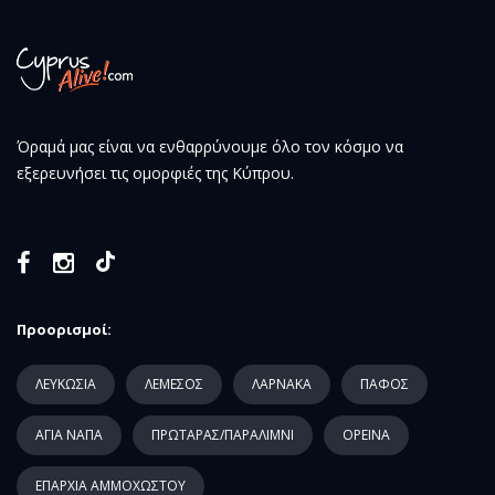
Όραμά μας είναι να ενθαρρύνουμε όλο τον κόσμο να
εξερευνήσει τις ομορφιές της Κύπρου.
Προορισμοί:
ΛΕΥΚΩΣΙΑ
ΛΕΜΕΣΟΣ
ΛΑΡΝΑΚΑ
ΠΑΦΟΣ
ΑΓΙΑ ΝΑΠΑ
ΠΡΩΤΑΡΑΣ/ΠΑΡΑΛΙΜΝΙ
ΟΡΕΙΝΑ
ΕΠΑΡΧΙΑ ΑΜΜΟΧΩΣΤΟΥ