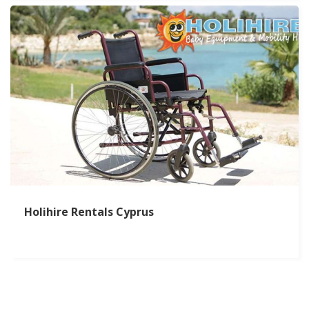
Holihire Rentals Cyprus