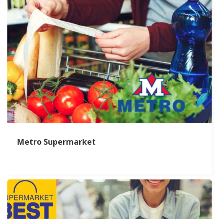
Metro Supermarket