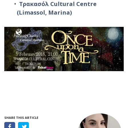
Τρακασόλ
Cultural Centre
(Limassol, Marina)
SHARE THIS ARTICLE