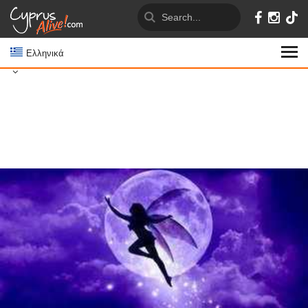
Ελληνικά