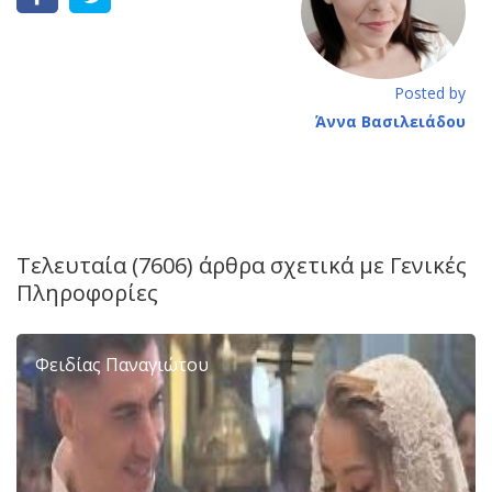
Posted by
Άννα Βασιλειάδου
Τελευταία (7606) άρθρα σχετικά με
Γενικές
Πληροφορίες
Φειδίας Παναγιώτου