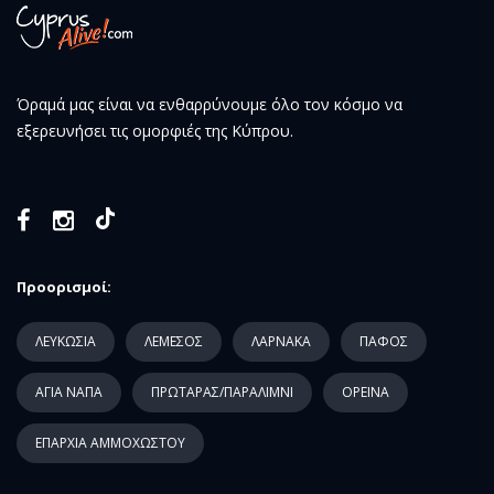
Όραμά μας είναι να ενθαρρύνουμε όλο τον κόσμο να
εξερευνήσει τις ομορφιές της Κύπρου.
Προορισμοί:
ΛΕΥΚΩΣΙΑ
ΛΕΜΕΣΟΣ
ΛΑΡΝΑΚΑ
ΠΑΦΟΣ
ΑΓΙΑ ΝΑΠΑ
ΠΡΩΤΑΡΑΣ/ΠΑΡΑΛΙΜΝΙ
ΟΡΕΙΝΑ
ΕΠΑΡΧΙΑ ΑΜΜΟΧΩΣΤΟΥ