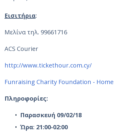
Εισιτήρια
:
Μελίνα τηλ. 99661716
ACS Courier
http://www.tickethour.com.cy/
Funraising Charity Foundation - Home
Πληροφορίες:
Παρασκευή 09/02/18
Ώρα
:
21
:00-02:00