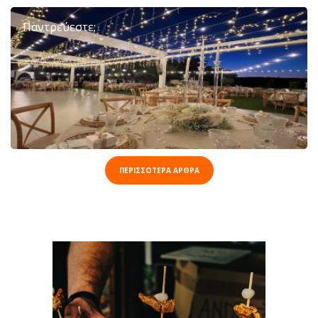
Παντρεύεστε;
ΠΕΡΙΣΣΟΤΕΡΑ ΑΡΘΡΑ