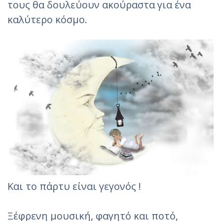
τους θα δουλεύουν ακούραστα για ένα
καλύτερο κόσμο.
Και το πάρτυ είναι γεγονός !
Ξέφρενη μουσική, φαγητό και ποτό,