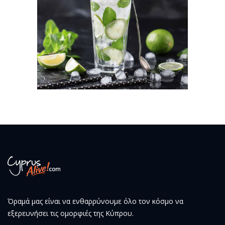
Όραμά μας είναι να ενθαρρύνουμε όλο τον κόσμο να
εξερευνήσει τις ομορφιές της Κύπρου.