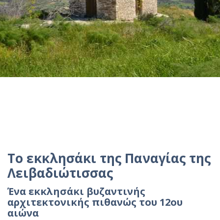
Το εκκλησάκι της Παναγίας της
Λειβαδιώτισσας
Ένα εκκλησάκι βυζαντινής
αρχιτεκτονικής πιθανώς του 12ου
αιώνα