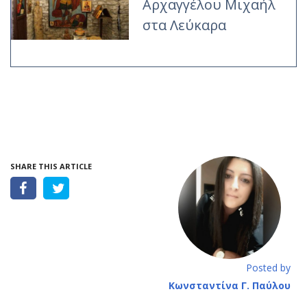
Αρχαγγέλου Μιχαήλ
στα Λεύκαρα
SHARE THIS ARTICLE
Posted by
Κωνσταντίνα Γ. Παύλου