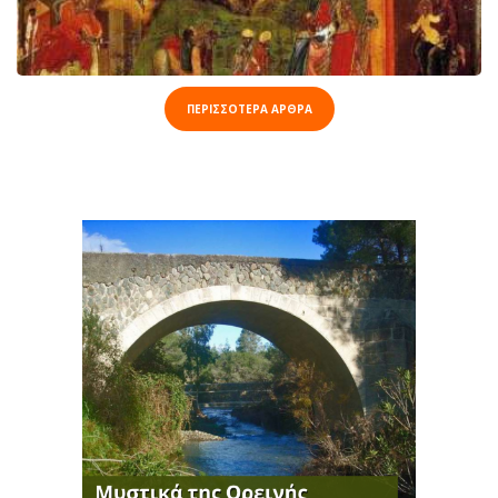
ΠΕΡΙΣΣΟΤΕΡΑ ΑΡΘΡΑ