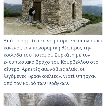
Από το σημείο εκείνο μπορεί να απολαύσει
κανένας την πανοραμική θέα προς την
κοιλάδα του ποταμού Συρκάτη με τον
εντυπωσιακό βράχο του Κούρβελλου στο
κέντρο. Αρκετές αιωνόβιες ελιές, οι
λεγόμενες «φραγκοελιές», γιατί υπήρχαν
από τον καιρό των Φράγκων.