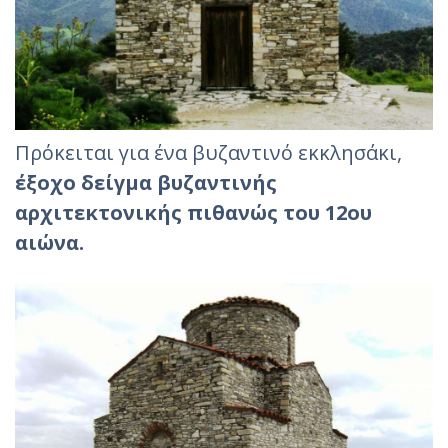
Πρόκειται για ένα βυζαντινό εκκλησάκι,
έξοχο δείγμα βυζαντινής
αρχιτεκτονικής πιθανώς του 12ου
αιώνα.