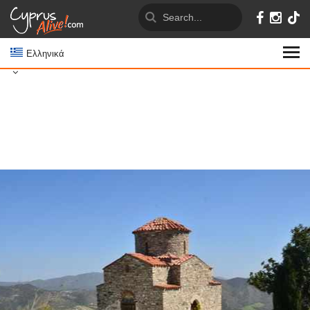
Ελληνικά