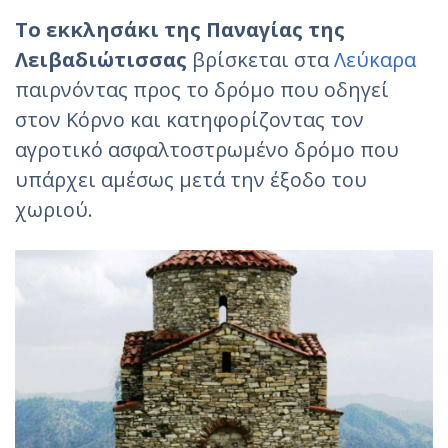
Το εκκλησάκι της Παναγίας της
Λειβαδιώτισσας
βρίσκεται στα
Λεύκαρα
παιρνόντας προς το δρόμο που οδηγεί
στον Κόρνο και κατηφορίζοντας τον
αγροτικό ασφαλτοστρωμένο δρόμο που
υπάρχει αμέσως μετά την έξοδο του
χωριού.