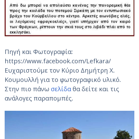
Πηγή και Φωτογραφία:
https://www.facebook.com/Lefkara/
Ευχαριστούμε τον Κύριο Δημήτρη Χ.
Κουμουλλή για το φωτογραφικό υλικό.
Στην πιο πάνω
σελίδα
θα δείτε και τις
ανάλογες παραπομπές.