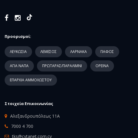
Προορισμοί:
ΛΕΥΚΩΣΙΑ
ΛΕΜΕΣΟΣ
ΛΑΡΝΑΚΑ
ΠΑΦΟΣ
ΑΓΙΑ ΝΑΠΑ
ΠΡΩΤΑΡΑΣ/ΠΑΡΑΛΙΜΝΙ
ΟΡΕΙΝΑ
ΕΠΑΡΧΙΑ ΑΜΜΟΧΩΣΤΟΥ
Στοιχεία Επικοινωνίας
Αλεξανδρουπόλεως 11Α
7000 4 700
tks@cytanet.com.cy