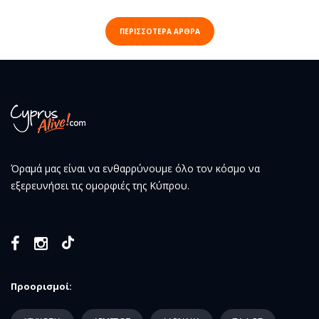
ΠΕΡΙΣΣΟΤΕΡΑ ΑΡΘΡΑ
Όραμά μας είναι να ενθαρρύνουμε όλο τον κόσμο να
εξερευνήσει τις ομορφιές της Κύπρου.
Προορισμοί: