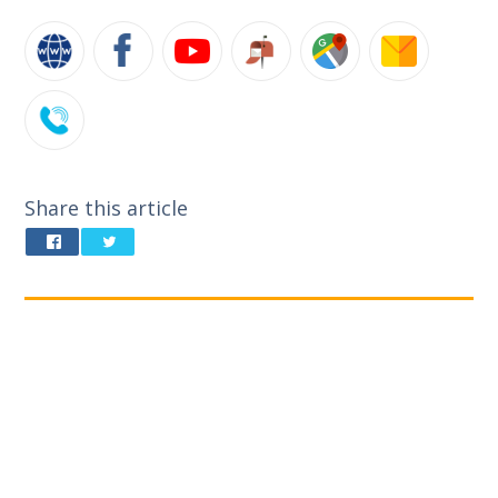
Share this article