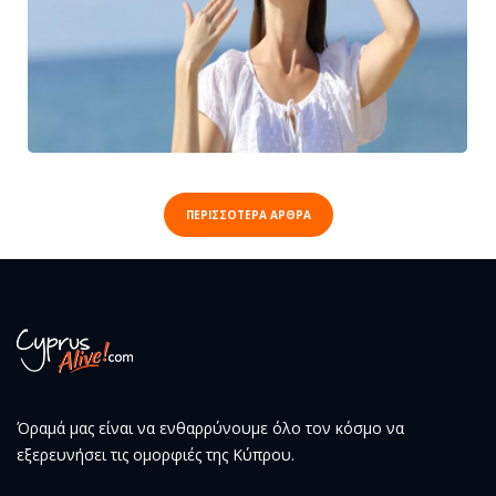
ΠΕΡΙΣΣΟΤΕΡΑ ΑΡΘΡΑ
Όραμά μας είναι να ενθαρρύνουμε όλο τον κόσμο να
εξερευνήσει τις ομορφιές της Κύπρου.