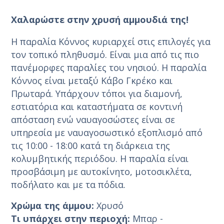
Χαλαρώστε στην χρυσή αμμουδιά της!
Η παραλία Κόννος κυριαρχεί στις επιλογές για
τον τοπικό πληθυσμό. Είναι μια από τις πιο
πανέμορφες παραλίες του νησιού. Η παραλία
Κόννος είναι μεταξύ Κάβο Γκρέκο και
Πρωταρά. Υπάρχουν τόποι για διαμονή,
εστιατόρια και καταστήματα σε κοντινή
απόσταση ενώ ναυαγοσώστες είναι σε
υπηρεσία με ναυαγοσωστικό εξοπλισμό από
τις 10:00 - 18:00 κατά τη διάρκεια της
κολυμβητικής περιόδου. Η παραλία είναι
προσβάσιμη με αυτοκίνητο, μοτοσικλέτα,
ποδήλατο και με τα πόδια.
Χρώμα της άμμου:
Χρυσό
Τι υπάρχει στην περιοχή:
Μπαρ -