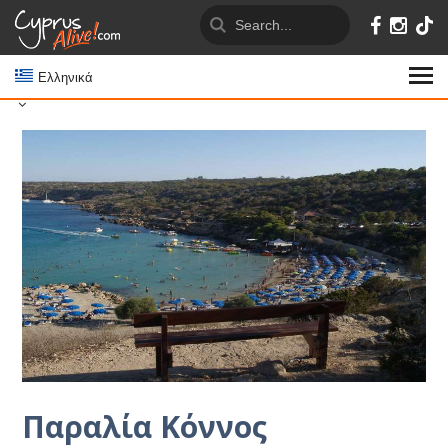
Ελληνικά
Παραλία Κόννος