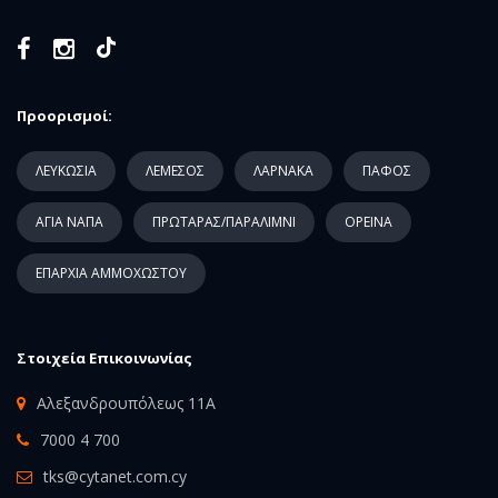
Προορισμοί:
ΛΕΥΚΩΣΙΑ
ΛΕΜΕΣΟΣ
ΛΑΡΝΑΚΑ
ΠΑΦΟΣ
ΑΓΙΑ ΝΑΠΑ
ΠΡΩΤΑΡΑΣ/ΠΑΡΑΛΙΜΝΙ
ΟΡΕΙΝΑ
ΕΠΑΡΧΙΑ ΑΜΜΟΧΩΣΤΟΥ
Στοιχεία Επικοινωνίας
Αλεξανδρουπόλεως 11Α
7000 4 700
tks@cytanet.com.cy