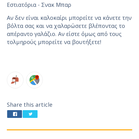
Εστιατόρια - Σνακ Μπαρ
Αν δεν είναι καλοκαίρι μπορείτε να κάνετε την
βόλτα σας και να χαλαρώσετε βλέποντας το
απέραντο γαλάζιο. Αν είστε όμως από τους
τολμηρούς μπορείτε να βουτήξετε!
Share this article