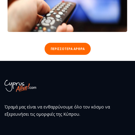
ΠΕΡΙΣΣΟΤΕΡΑ ΑΡΘΡΑ
Όραμά μας είναι να ενθαρρύνουμε όλο τον κόσμο να
εξερευνήσει τις ομορφιές της Κύπρου.