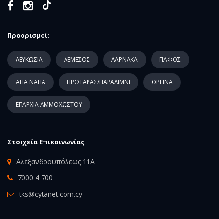
Προορισμοί:
ΛΕΥΚΩΣΙΑ
ΛΕΜΕΣΟΣ
ΛΑΡΝΑΚΑ
ΠΑΦΟΣ
ΑΓΙΑ ΝΑΠΑ
ΠΡΩΤΑΡΑΣ/ΠΑΡΑΛΙΜΝΙ
ΟΡΕΙΝΑ
ΕΠΑΡΧΙΑ ΑΜΜΟΧΩΣΤΟΥ
Στοιχεία Επικοινωνίας
Αλεξανδρουπόλεως 11Α
7000 4 700
tks@cytanet.com.cy