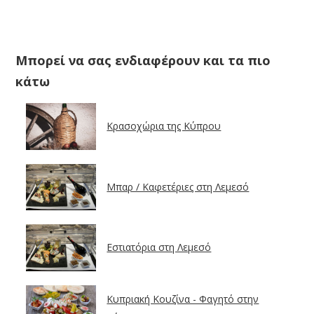
Μπορεί να σας ενδιαφέρουν και τα πιο
κάτω
Κρασοχώρια της Κύπρου
Μπαρ / Καφετέριες στη Λεμεσό
Εστιατόρια στη Λεμεσό
Κυπριακή Κουζίνα - Φαγητό στην