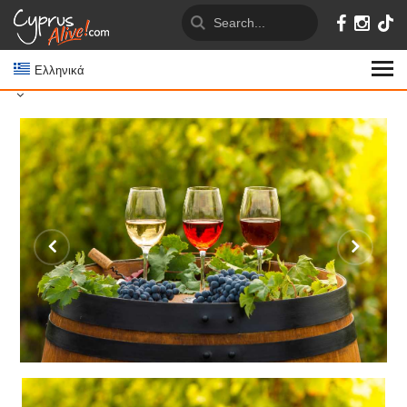
Ελληνικά