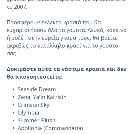
το 2007.
Προσφέρουν εκλεκτά κρασιά που θα
ευχαριστήσουν όλα τα γούστα. Λευκό, κόκκινο
ή ροζέ - στην ευρεία γκάμα τους, θα βρείτε
ακριβώς το κατάλληλο κρασί για το γούστο
σας.
Δοκιμάστε αυτά τα νόστιμα κρασιά και δεν
θα απογοητευτείτε:
Seaside Dream
Zena, Ya'in Kafrisin
Crimson Sky
Olympia
Summer Blush
Apollonia (
Commandaria)