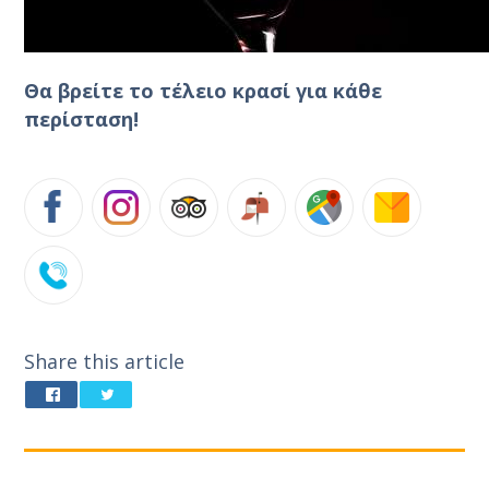
Θα βρείτε το τέλειο κρασί για κάθε
περίσταση!
Share this article