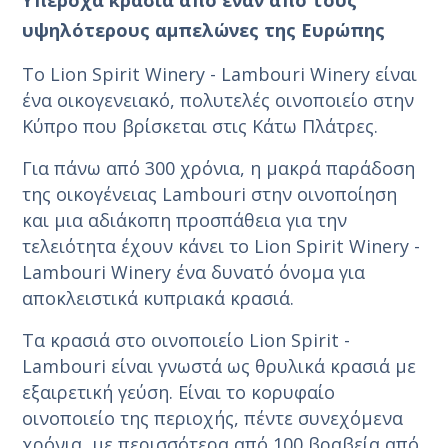
υψηλότερους αμπελώνες της Ευρώπης
Το Lion Spirit Winery - Lambouri Winery είναι
ένα οικογενειακό, πολυτελές οινοποιείο στην
Κύπρο που βρίσκεται στις Κάτω Πλάτρες.
Για πάνω από 300 χρόνια, η μακρά παράδοση
της οικογένειας Lambouri στην οινοποίηση
και μια αδιάκοπη προσπάθεια για την
τελειότητα έχουν κάνει το Lion Spirit Winery -
Lambouri Winery ένα δυνατό όνομα για
αποκλειστικά κυπριακά κρασιά.
Τα κρασιά στο οινοποιείο Lion Spirit -
Lambouri είναι γνωστά ως θρυλικά κρασιά με
εξαιρετική γεύση. Είναι το κορυφαίο
οινοποιείο της περιοχής, πέντε συνεχόμενα
χρόνια, με περισσότερα από 100 βραβεία από