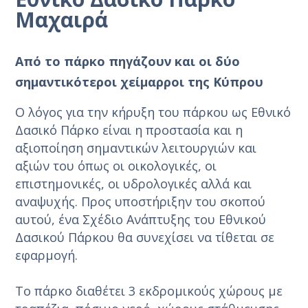
Μαχαιρά
Από το πάρκο πηγάζουν και οι δύο
σημαντικότεροι χείμαρροι της Κύπρου
Ο λόγος για την κήρυξη του πάρκου ως Εθνικό
Δασικό Πάρκο είναι η προστασία και η
αξιοποίηση σημαντικών λειτουργιών και
αξιών του όπως οι οικολογικές, οι
επιστημονικές, οι υδρολογικές αλλά και
αναψυχής. Προς υποστήριξην του σκοπού
αυτού, ένα Σχέδιο Ανάπτυξης του Εθνικού
Δασικού Πάρκου θα συνεχίσει να τίθεται σε
εφαρμογή.
Το πάρκο διαθέτει 3 εκδρομικούς χώρους με