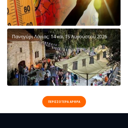
Πανηγύρι Λάγιας: 14 και 15 Αυγούστου 2026
ΠΕΡΙΣΣΟΤΕΡΑ ΑΡΘΡΑ