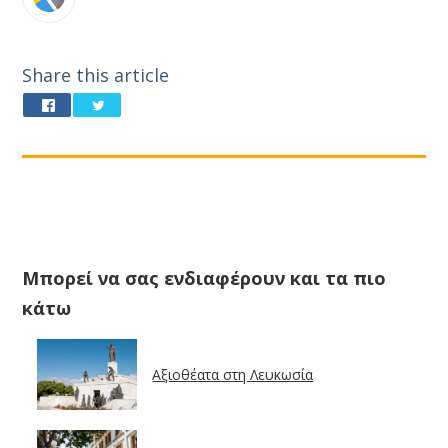
Share this article
Μπορεί να σας ενδιαφέρουν και τα πιο
κάτω
Αξιοθέατα στη Λευκωσία