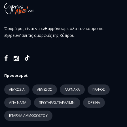
Όραμά μας είναι να ενθαρρύνουμε όλο τον κόσμο να
εξερευνήσει τις ομορφιές της Κύπρου.
Προορισμοί:
ΛΕΥΚΩΣΙΑ
ΛΕΜΕΣΟΣ
ΛΑΡΝΑΚΑ
ΠΑΦΟΣ
ΑΓΙΑ ΝΑΠΑ
ΠΡΩΤΑΡΑΣ/ΠΑΡΑΛΙΜΝΙ
ΟΡΕΙΝΑ
ΕΠΑΡΧΙΑ ΑΜΜΟΧΩΣΤΟΥ