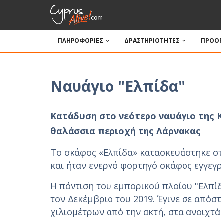
ΠΛΗΡΟΦΟΡΙΕΣ
ΔΡΑΣΤΗΡΙΟΤΗΤΕΣ
ΠΡΟΟΡ
Ναυάγιο "Ελπίδα"
Κατάδυση στο νεότερο ναυάγιο της 
θαλάσσια περιοχή της Λάρνακας
Το σκάφος «Ελπίδα» κατασκευάστηκε στ
και ήταν ενεργό φορτηγό σκάφος εγγεγ
Η πόντιση του εμπορικού πλοίου "Ελπ
τον Δεκέμβριο του 2019. Έγινε σε απόσ
χιλιομέτρων από την ακτή, στα ανοιχτά