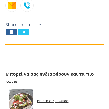
Share this article
Μπορεί να σας ενδιαφέρουν και τα πιο
κάτω
Brunch στην Κύπρο