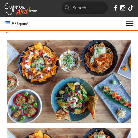
Ελληνικά