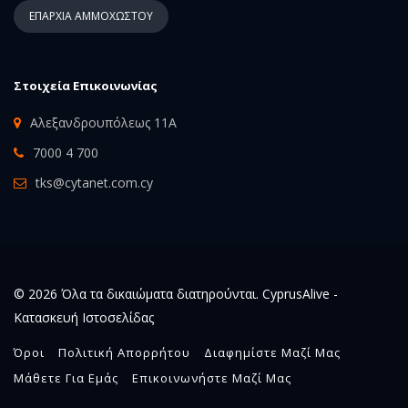
ΕΠΑΡΧΙΑ ΑΜΜΟΧΩΣΤΟΥ
Στοιχεία Επικοινωνίας
Αλεξανδρουπόλεως 11Α
7000 4 700
tks@cytanet.com.cy
© 2026 Όλα τα δικαιώματα διατηρούνται. CyprusAlive -
Κατασκευή Ιστοσελίδας
Όροι
Πολιτική Απορρήτου
Διαφημίστε Μαζί Μας
Μάθετε Για Εμάς
Επικοινωνήστε Μαζί Μας