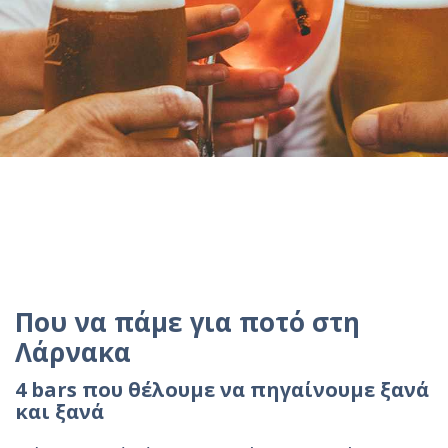
Που να πάμε για ποτό στη
Λάρνακα
4 bars που θέλουμε να πηγαίνουμε ξανά
και ξανά