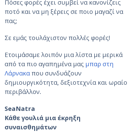
Πόσες φορές έχει συμβεί να κανονίζεις
ποτό και να μη ξέρεις σε ποιο μαγαζί να
πας;
Σε εμάς τουλάχιστον πολλές φορές!
Ετοιμάσαμε λοιπόν μια λίστα με μερικά
από τα πιο αγαπημένα μας
μπαρ στη
Λάρνακα
που συνδυάζουν
δημιουργικότητα, δεξιοτεχνία και ωραίο
περιβάλλον.
SeaNatra
Κάθε γουλιά μια έκρηξη
συναισθημάτων