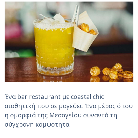
Ένα bar restaurant με coastal chic
αισθητική που σε μαγεύει. Ένα μέρος όπου
η ομορφιά της Μεσογείου συναντά τη
σύγχρονη κομψότητα.