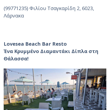
(99771235) Φιλίου Τσαγκαρίδη 2, 6023,
Λάρνακα
Lovesea Beach Bar Resto
Ένα Κρυμμένο Διαμαντάκι Δίπλα στη
Θάλασσα!