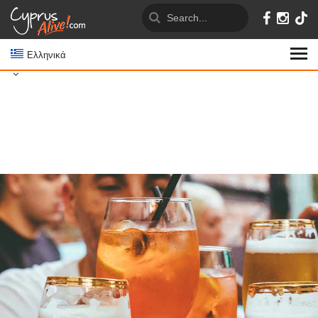
Ελληνικά