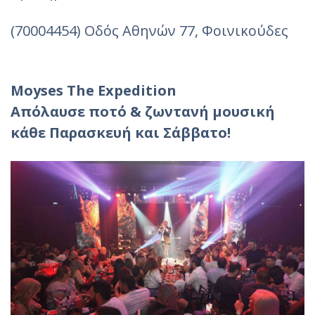
(70004454) Οδός Αθηνών 77, Φοινικούδες
Moyses The Expedition
Απόλαυσε ποτό & ζωντανή μουσική
κάθε Παρασκευή και Σάββατο!