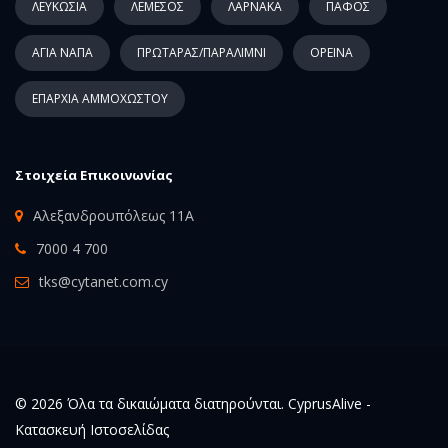
ΛΕΥΚΩΣΙΑ
ΛΕΜΕΣΟΣ
ΛΑΡΝΑΚΑ
ΠΑΦΟΣ
ΑΓΙΑ ΝΑΠΑ
ΠΡΩΤΑΡΑΣ/ΠΑΡΑΛΙΜΝΙ
ΟΡΕΙΝΑ
ΕΠΑΡΧΙΑ ΑΜΜΟΧΩΣΤΟΥ
Στοιχεία Επικοινωνίας
Αλεξανδρουπόλεως 11Α
7000 4 700
tks@cytanet.com.cy
© 2026 Όλα τα δικαιώματα διατηρούνται. CyprusAlive -
Κατασκευή Ιστοσελίδας