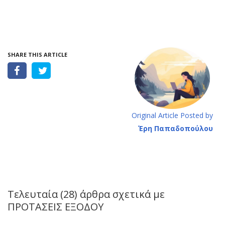
SHARE THIS ARTICLE
Original Article Posted by
Έρη Παπαδοπούλου
Τελευταία (28) άρθρα σχετικά με
ΠΡΟΤΑΣΕΙΣ ΕΞΟΔΟΥ