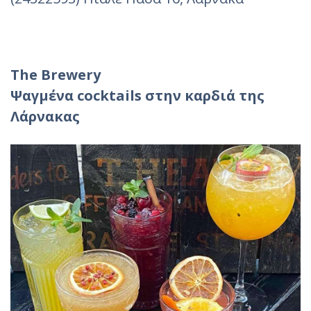
The
Brewery
Ψαγμένα cocktails
στην καρδιά της
Λάρνακας