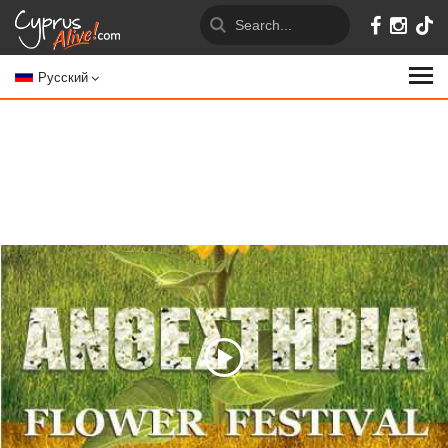
Русский