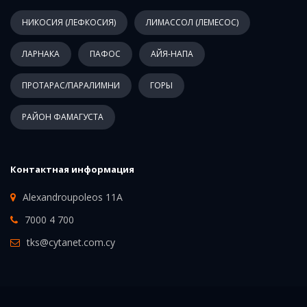
НИКОСИЯ (ЛЕФКОСИЯ)
ЛИМАССОЛ (ЛЕМЕСОС)
ЛАРНАКА
ПАФОС
АЙЯ-НАПА
ПРОТАРАС/ПАРАЛИМНИ
ГОРЫ
РАЙОН ФАМАГУСТА
Контактная информация
Alexandroupoleos 11A
7000 4 700
tks@cytanet.com.cy