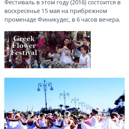
Фестиваль в этом году (2016) состоится в
воскресенье 15 мая на прибрежном
променаде Финикудес, в 6 часов вечера.