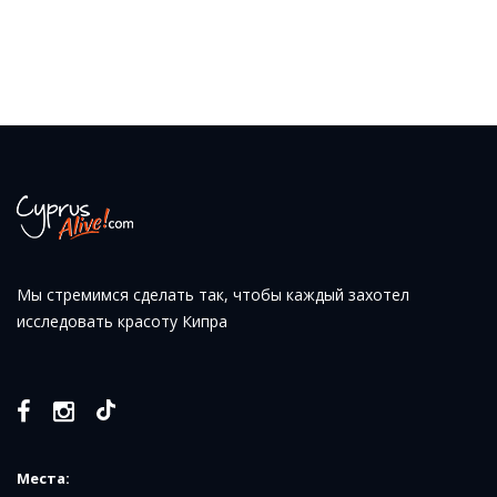
Мы стремимся сделать так, чтобы каждый захотел
исследовать красоту Кипра
Места: