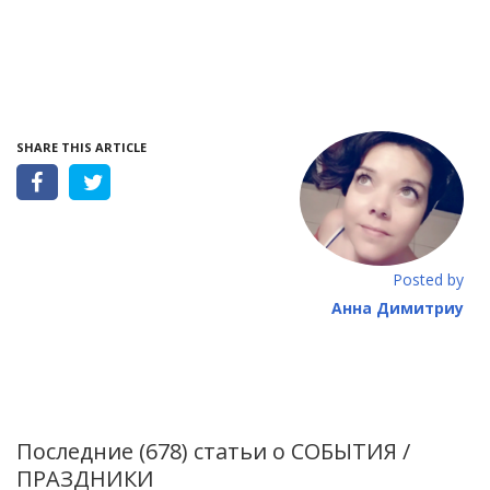
SHARE THIS ARTICLE
Posted by
Анна Димитриу
Последние (678) статьи о
СОБЫТИЯ /
ПРАЗДНИКИ