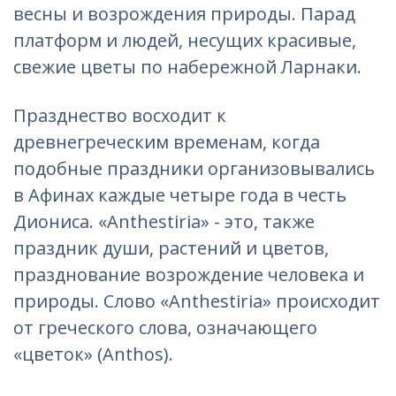
весны и возрождения природы. Парад
платформ и людей, несущих красивые,
свежие цветы по набережной Ларнаки.
Празднество восходит к
древнегреческим временам, когда
подобные праздники организовывались
в Афинах каждые четыре года в честь
Диониса. «Anthestiria» - это, также
праздник души, растений и цветов,
празднование возрождение человека и
природы. Слово «Anthestiria» происходит
от греческого слова, означающего
«цветок» (Anthos).