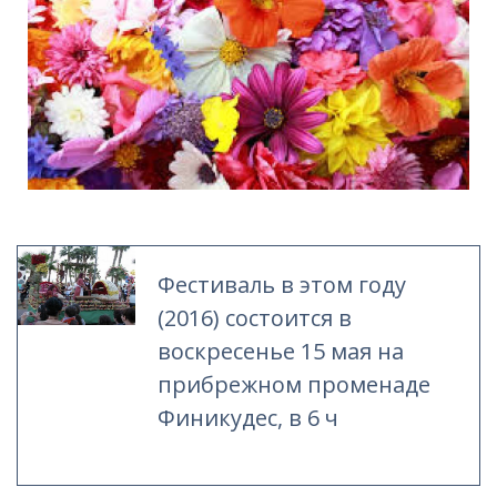
Фестиваль в этом году
(2016) состоится в
воскресенье 15 мая на
прибрежном променаде
Финикудес, в 6 ч