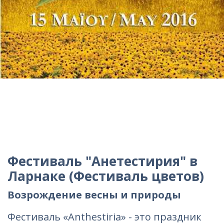
Фестиваль "Анетестирия" в
Ларнаке (Фестиваль цветов)
Возрождение весны и природы
Фестиваль «Anthestiria» - это праздник