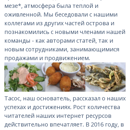
мезе*, атмосфера была теплой и
оживленной. Мы беседовали с нашими
коллегами из других частей острова и
познакомились с новыми членами нашей
команды - как авторами статей, так и
новым сотрудниками, занимающимися
продажами и продвижением.
Тасос, наш основатель, рассказал о наших
успехах и достижениях. Рост количества
читателей наших интернет ресурсов
действительно впечатляет. В 2016 году, в