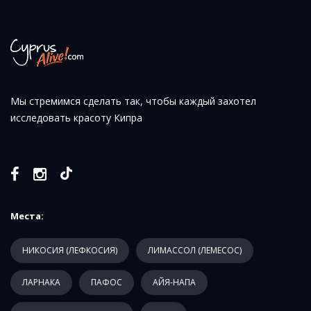
Мы стремимся сделать так, чтобы каждый захотел
исследовать красоту Кипра
Места:
НИКОСИЯ (ЛЕФКОСИЯ)
ЛИМАССОЛ (ЛЕМЕСОС)
ЛАРНАКА
ПАФОС
АЙЯ-НАПА