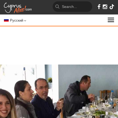
Русский