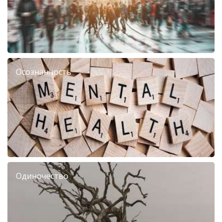
Осознанность
Одиночество