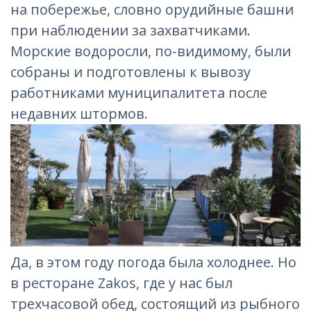
на побережье, словно орудийные башни
при наблюдении за захватчиками.
Морские водоросли, по-видимому, были
собраны и подготовлены к вывозу
работниками муниципалитета после
недавних штормов.
Да, в этом году погода была холоднее. Но
в ресторане Zakos, где у нас был
трехчасовой обед, состоящий из рыбного