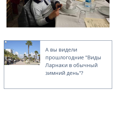
А вы видели
прошлогодние "Виды
Ларнаки в обычный
зимний день"?