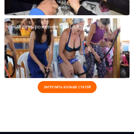
1-ый день рождения Cyprus Alive
ЗАГРУЗИТЬ БОЛЬШЕ СТАТЕЙ