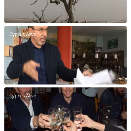
Cyprus Alive
Cyprus Alive