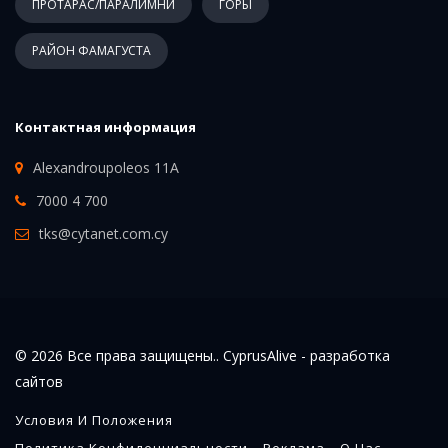
ПРОТАРАС/ПАРАЛИМНИ
ГОРЫ
РАЙОН ФАМАГУСТА
Контактная информация
Alexandroupoleos 11A
7000 4 700
tks@cytanet.com.cy
© 2026 Все права защищены.. CyprusAlive -
разработка
сайтов
Условия И Положения