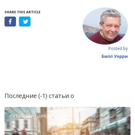
SHARE THIS ARTICLE
Posted by
Билл Уорри
Последние (-1) статьи о
Активный гражданин