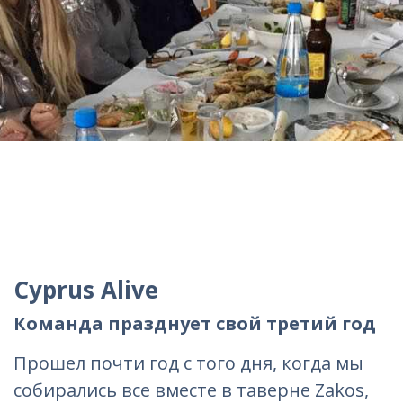
Cyprus Alive
Команда празднует свой третий год
Прошел почти год с того дня, когда мы
собирались все вместе в таверне Zakos,