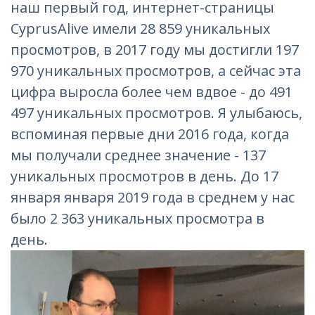
наш первый год, интернет-страницы
CyprusAlive имели 28 859 уникальных
просмотров, в 2017 году мы достигли 197
970 уникальных просмотров, а сейчас эта
цифра выросла более чем вдвое -
до 491
497 уникальных просмотров
. Я улыбаюсь,
вспоминая первые дни 2016 года, когда
мы получали среднее значение - 137
уникальных просмотров в день. До 17
января января 2019 года в среднем у нас
было 2 363 уникальных просмотра в
день.