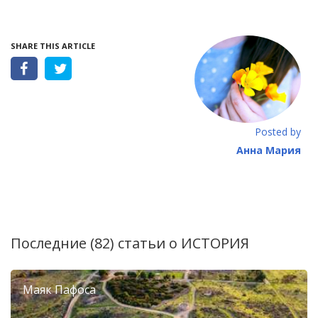
SHARE THIS ARTICLE
Posted by
Анна Мария
Последние (82) статьи о
ИСТОРИЯ
Маяк Пафоса