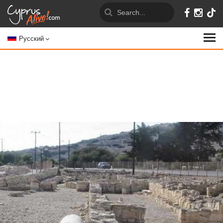
Русский