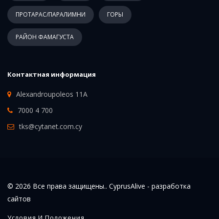
ПРОТАРАС/ПАРАЛИМНИ
ГОРЫ
РАЙОН ФАМАГУСТА
Контактная информация
Alexandroupoleos 11A
7000 4 700
tks@cytanet.com.cy
© 2026 Все права защищены.. CyprusAlive -
разработка
сайтов
Условия И Положения