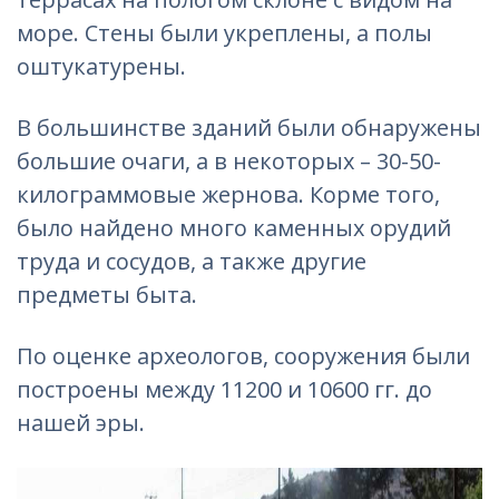
море. Стены были укреплены, а полы
оштукатурены.
В большинстве зданий были обнаружены
большие очаги, а в некоторых – 30-50-
килограммовые жернова. Корме того,
было найдено много каменных орудий
труда и сосудов, а также другие
предметы быта.
По оценке археологов, сооружения были
построены между 11200 и 10600 гг. до
нашей эры.