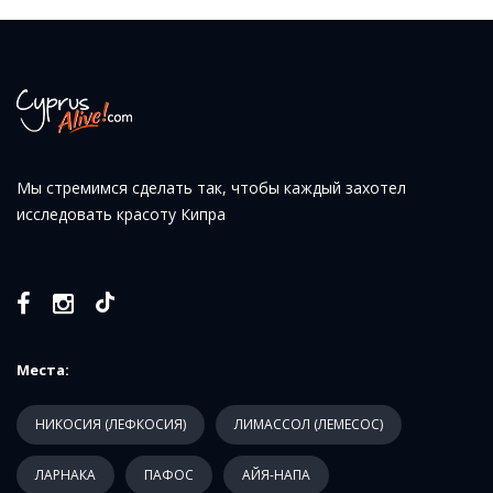
Мы стремимся сделать так, чтобы каждый захотел
исследовать красоту Кипра
Места:
НИКОСИЯ (ЛЕФКОСИЯ)
ЛИМАССОЛ (ЛЕМЕСОС)
ЛАРНАКА
ПАФОС
АЙЯ-НАПА