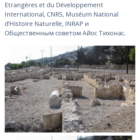
Etrangères et du Développement
International, CNRS, Muséum National
d’Histoire Naturelle, INRAP и
Общественным советом Айос Тихонас.