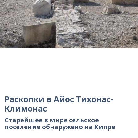
Раскопки в Айос Тихонас-
Климонас
Старейшее в мире сельское
поселение обнаружено на Кипре