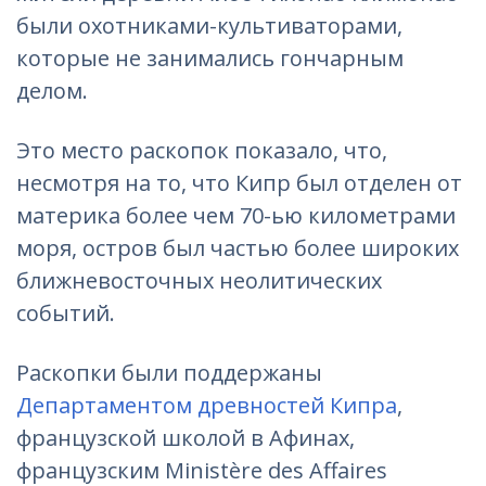
были охотниками-культиваторами,
которые не занимались гончарным
делом.
Это место раскопок показало, что,
несмотря на то, что Кипр был отделен от
материка более чем 70-ью километрами
моря, остров был частью более широких
ближневосточных неолитических
событий.
Раскопки были поддержаны
Департаментом древностей Кипра
,
французской школой в Афинах,
французским Ministère des Affaires