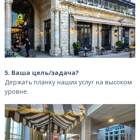
5. Ваша цель/задача?
Держать планку наших услуг на высоком
уровне.