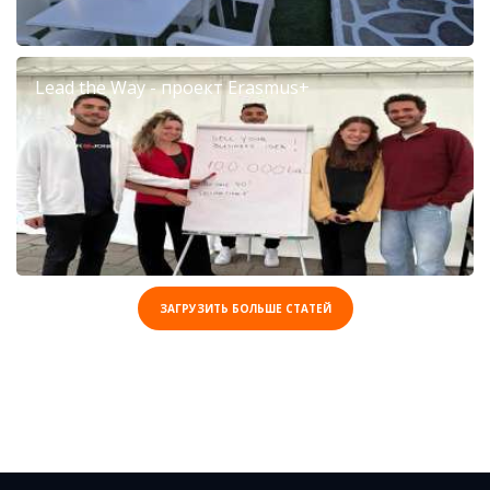
Lead the Way - проект Erasmus+
ЗАГРУЗИТЬ БОЛЬШЕ СТАТЕЙ