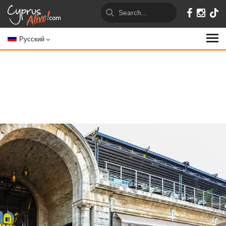
Русский