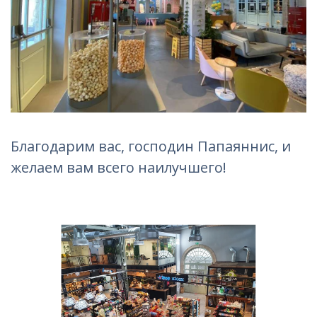
Благодарим вас, господин Папаяннис, и
желаем вам всего наилучшего!