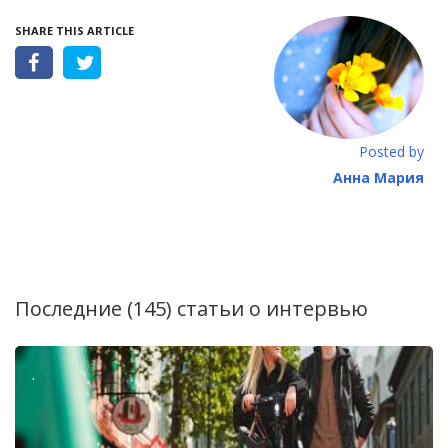
SHARE THIS ARTICLE
Posted by
Анна Мария
Последние (145) статьи о
интервью
.