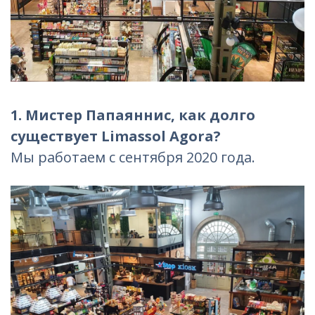
1. Мистер Папаяннис, как долго
существует Limassol Agora?
Мы работаем с сентября 2020 года.