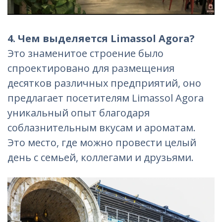
4. Чем выделяется Limassol Agora?
Это знаменитое строение было
спроектировано для размещения
десятков различных предприятий, оно
предлагает посетителям Limassol Agora
уникальный опыт благодаря
соблазнительным вкусам и ароматам.
Это место, где можно провести целый
день с семьей, коллегами и друзьями.