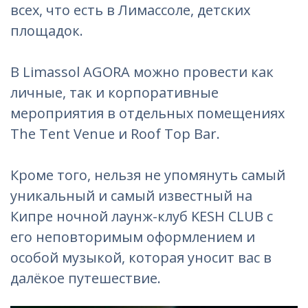
всех, что есть в Лимассоле, детских
площадок.
В Limassol AGORA можно провести как
личные, так и корпоративные
мероприятия в отдельных помещениях
The Tent Venue и Roof Top Bar.
Кроме того, нельзя не упомянуть самый
уникальный и самый известный на
Кипре ночной лаунж-клуб KESH CLUB с
его неповторимым оформлением и
особой музыкой, которая уносит вас в
далёкое путешествие.