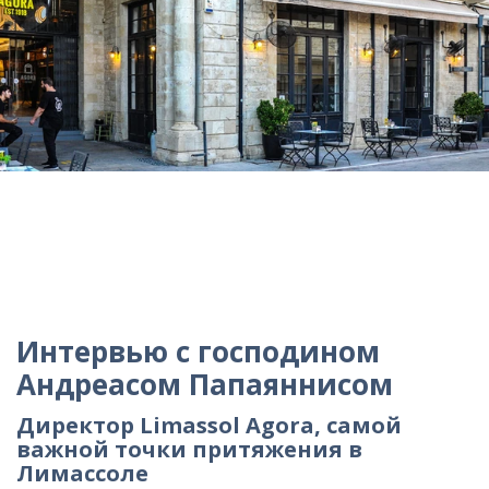
Интервью с господином
Андреасом Папаяннисом
Директор Limassol Agora, самой
важной точки притяжения в
Лимассоле