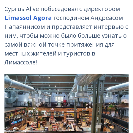
Cyprus Alive побеседовал с директором
Limassol Agora
господином Андреасом
Папаяннисом и представляет интервью с
ним, чтобы можно было больше узнать о
самой важной точке притяжения для
местных жителей и туристов в
Лимассоле!