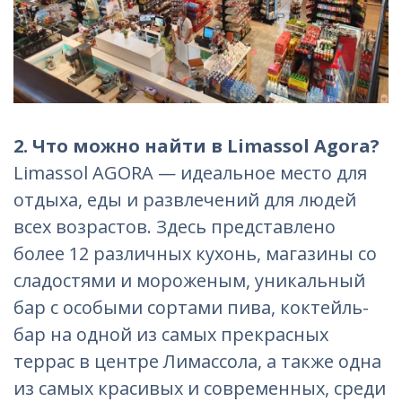
2. Что можно найти в Limassol Agora?
Limassol AGORA — идеальное место для
отдыха, еды и развлечений для людей
всех возрастов. Здесь представлено
более 12 различных кухонь, магазины со
сладостями и мороженым, уникальный
бар с особыми сортами пива, коктейль-
бар на одной из самых прекрасных
террас в центре Лимассола, а также одна
из самых красивых и современных, среди