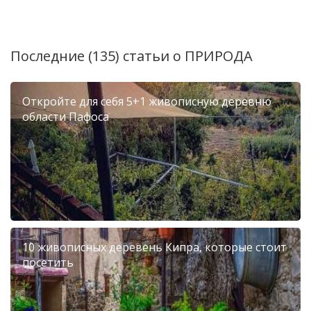
Последние (135) статьи о
ПРИРОДА
Откройте для себя 5+1 живописную деревню
области Пафоса
10 живописных деревень Кипра, которые стоит
посетить