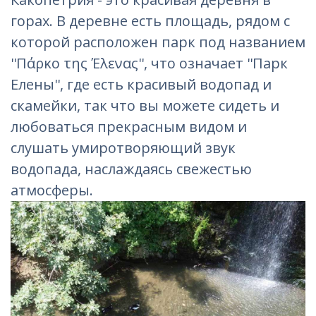
горах. В деревне есть площадь, рядом с
которой расположен парк под названием
''Πάρκο της Έλενας'', что означает ''Парк
Елены'', где есть красивый водопад и
скамейки, так что вы можете сидеть и
любоваться прекрасным видом и
слушать умиротворяющий звук
водопада, наслаждаясь свежестью
атмосферы.