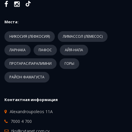
Места:
НИКОСИЯ (ЛЕФКОСИЯ)
ЛИМАССОЛ (ЛЕМЕСОС)
ЛАРНАКА
ПАФОС
АЙЯ-НАПА
ПРОТАРАС/ПАРАЛИМНИ
ГОРЫ
РАЙОН ФАМАГУСТА
Контактная информация
Alexandroupoleos 11A
7000 4 700
tks@cytanet.com.cy