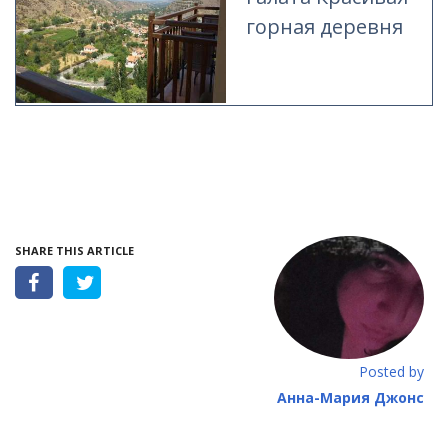
горная деревня
SHARE THIS ARTICLE
Posted by
Анна-Mария Джонс