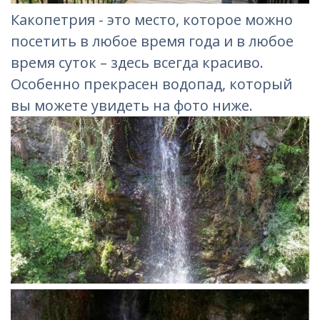
Какопетрия - это место, которое можно
посетить в любое время года и в любое
время суток – здесь всегда красиво.
Особенно прекрасен водопад, который
вы можете увидеть на фото ниже.