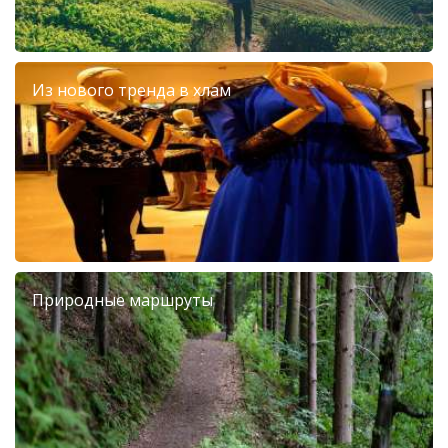
Из нового тренда в хлам
Природные маршруты