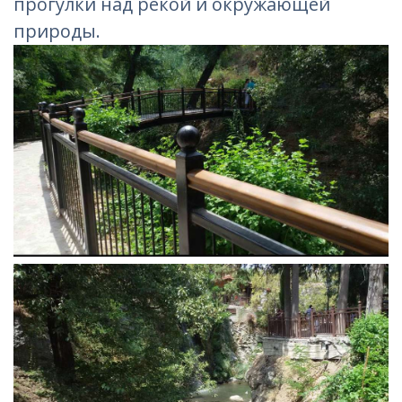
прогулки над рекой и окружающей
природы.