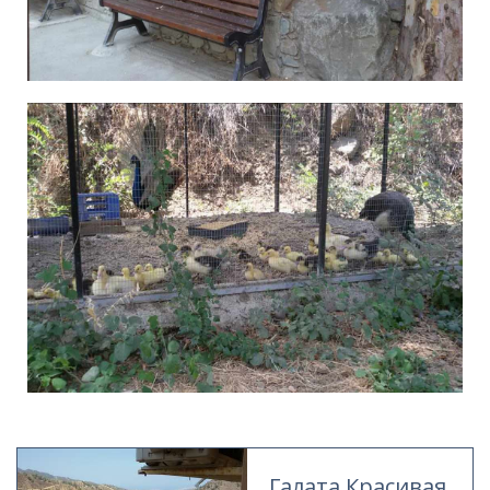
Галата Красивая