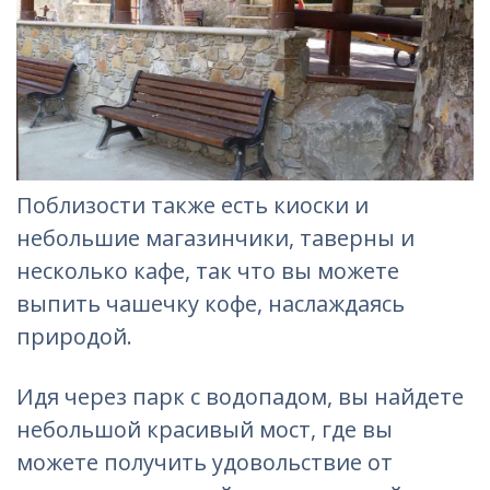
Поблизости также есть киоски и
небольшие магазинчики, таверны и
несколько кафе, так что вы можете
выпить чашечку кофе, наслаждаясь
природой.
Идя через парк с водопадом, вы найдете
небольшой красивый мост, где вы
можете получить удовольствие от