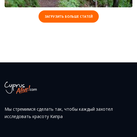
ЗАГРУЗИТЬ БОЛЬШЕ СТАТЕЙ
Мы стремимся сделать так, чтобы каждый захотел
исследовать красоту Кипра