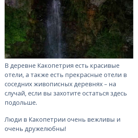
В деревне Какопетрия есть красивые
отели, а также есть прекрасные отели в
соседних живописных деревнях – на
случай, если вы захотите остаться здесь
подольше.
Люди в Какопетрии очень вежливы и
очень дружелюбны!