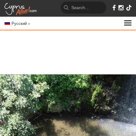
Русский