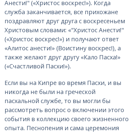
Анести!" («Христос воскрес!»). Когда
служба заканчивается, все прихожане
поздравляют друг друга с воскресеньем
Христовым словами: «"Христос Анести!"
(«Христос воскрес!») и получают ответ
«Алитос анести!» (Воистину воскрес!), а
также желают друг другу «Кало Пасха!»
(«Счастливой Пасхи!»).
Если вы на Кипре во время Пасхи, и вы
никогда не были на греческой
пасхальной службе, то вы могли бы
рассмотреть вопрос о включении этого
события в коллекцию своего жизненного
опыта. Песнопения и сама церемония