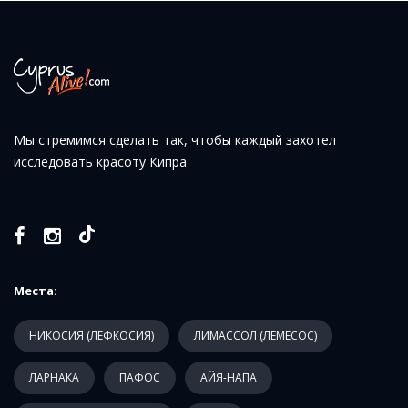
Мы стремимся сделать так, чтобы каждый захотел
исследовать красоту Кипра
Места:
НИКОСИЯ (ЛЕФКОСИЯ)
ЛИМАССОЛ (ЛЕМЕСОС)
ЛАРНАКА
ПАФОС
АЙЯ-НАПА