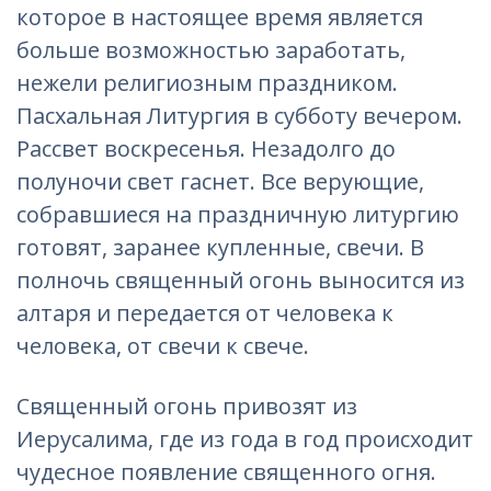
которое в настоящее время является
больше возможностью заработать,
нежели религиозным праздником.
Пасхальная Литургия в субботу вечером.
Рассвет воскресенья. Незадолго до
полуночи свет гаснет. Все верующие,
собравшиеся на праздничную литургию
готовят, заранее купленные, свечи. В
полночь священный огонь выносится из
алтаря и передается от человека к
человека, от свечи к свече.
Священный огонь привозят из
Иерусалима, где из года в год происходит
чудесное появление священного огня.