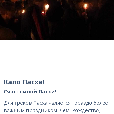
Кало Пасха!
Счастливой Пасхи!
Для греков Пасха является гораздо более
важным праздником, чем, Рождество,