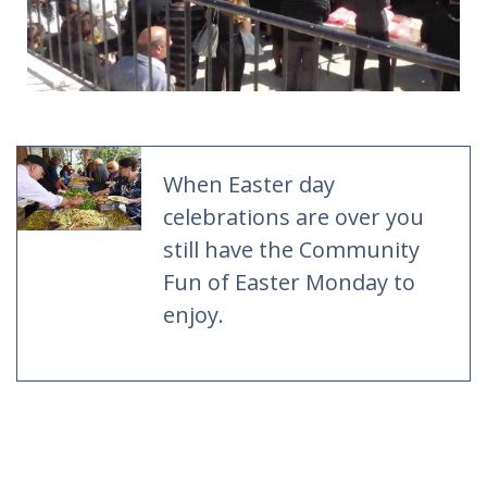
When Easter day
celebrations are over you
still have the Community
Fun of Easter Monday to
enjoy.