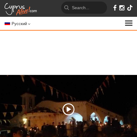
Русский