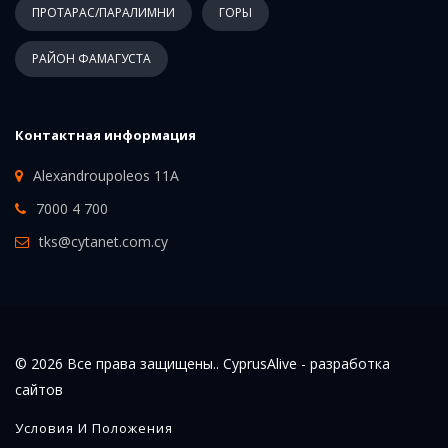
ПРОТАРАС/ПАРАЛИМНИ
ГОРЫ
РАЙОН ФАМАГУСТА
Контактная информация
Alexandroupoleos 11A
7000 4 700
tks@cytanet.com.cy
© 2026 Все права защищены.. CyprusAlive -
разработка
сайтов
Условия И Положения