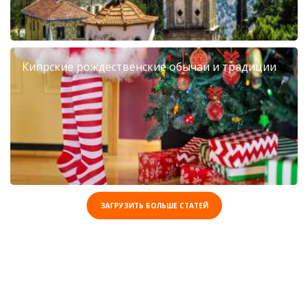
Кипрские рождественские обычаи и традиции
ЗАГРУЗИТЬ БОЛЬШЕ СТАТЕЙ