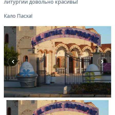
литургии довольно красивы!
Кало Пасха!