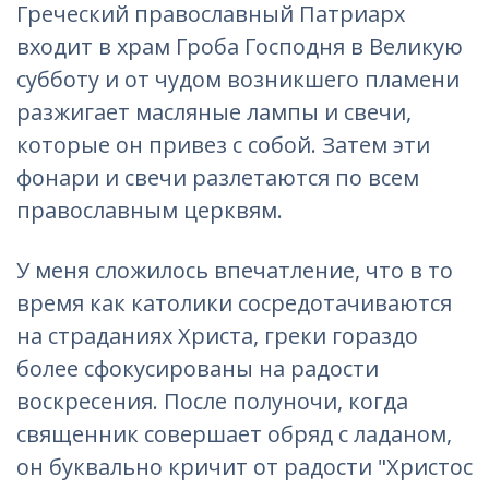
Греческий православный Патриарх
входит в храм Гроба Господня в Великую
субботу и от чудом возникшего пламени
разжигает масляные лампы и свечи,
которые он привез с собой. Затем эти
фонари и свечи разлетаются по всем
православным церквям.
У меня сложилось впечатление, что в то
время как католики сосредотачиваются
на страданиях Христа, греки гораздо
более сфокусированы на радости
воскресения. После полуночи, когда
священник совершает обряд с ладаном,
он буквально кричит от радости "Христос