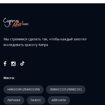
Мы стремимся сделать так, чтобы каждый захотел
исследовать красоту Кипра
Места:
НИКОСИЯ (ЛЕФКОСИЯ)
ЛИМАССОЛ (ЛЕМЕСОС)
ЛАРНАКА
ПАФОС
АЙЯ-НАПА