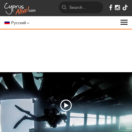
Русский