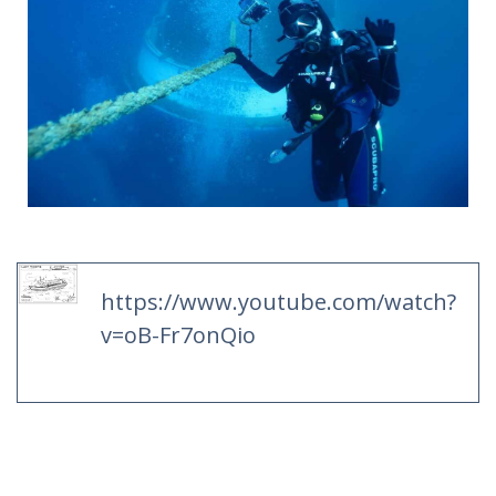
https://www.youtube.com/watch?
v=oB-Fr7onQio