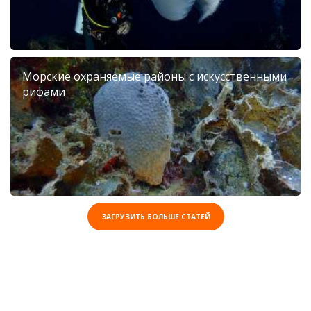
Морские охраняемые районы с искусственными
рифами
ЗАГРУЗИТЬ БОЛЬШЕ СТАТЕЙ