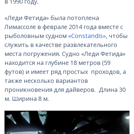
в 1990 году.
«Леди Фетида» была потоплена
Лимассоле в феврале 2014 года вместе с
рыболовным судном
«Constandis»
, чтобы
служить в качестве развлекательного
места погружения. Судно «Леди Фетида»
находится на глубине 18 метров (59
футов) и имеет ряд простых проходов, а
также несколько вариантов
проникновения для дайверов. Длина 30
м. Ширина 8 м.