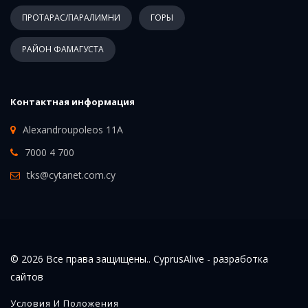
ПРОТАРАС/ПАРАЛИМНИ
ГОРЫ
РАЙОН ФАМАГУСТА
Контактная информация
Alexandroupoleos 11A
7000 4 700
tks@cytanet.com.cy
© 2026 Все права защищены.. CyprusAlive -
разработка
сайтов
Условия И Положения