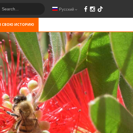
Русский
М СВОЮ ИСТОРИЮ