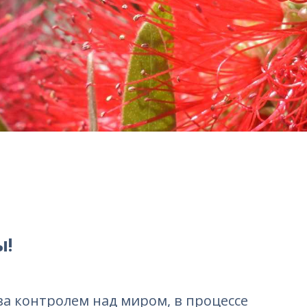
ы!
 за контролем над миром, в процессе