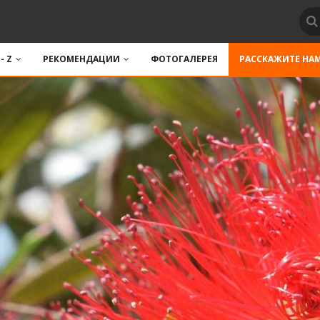
 - Z
РЕКОМЕНДАЦИИ
ФОТОГАЛЕРЕЯ
РАССКАЖИТЕ НА