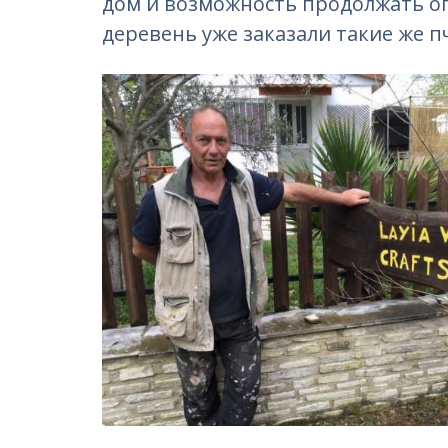
дом и возможность продолжать оп
деревень уже заказали такие же 