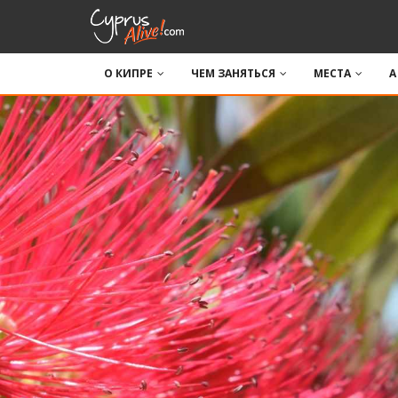
О КИПРЕ
ЧЕМ ЗАНЯТЬСЯ
МЕСТА
A