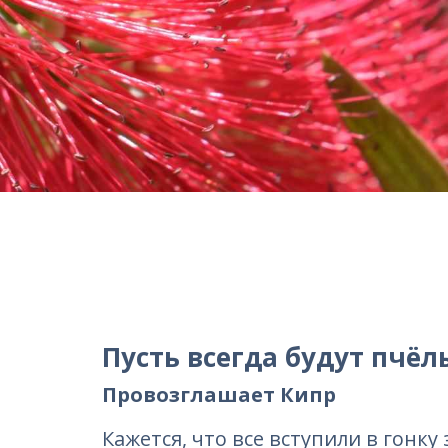
Пусть всегда будут пчёл
Провозглашает Кипр
Кажется, что все вступили в гонку