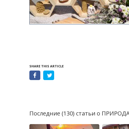
SHARE THIS ARTICLE
Последние (130) статьи о
ПРИРОД