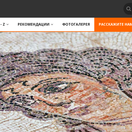
 - Z
РЕКОМЕНДАЦИИ
ФОТОГАЛЕРЕЯ
РАССКАЖИТЕ НА