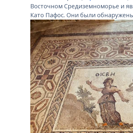
Восточном Средиземноморье и яв
Като Пафос. Они были обнаружены