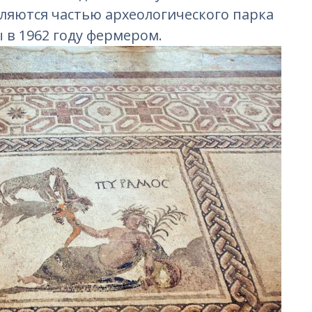
ляются частью археологического парка
 в 1962 году фермером.