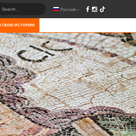
Русский
М СВОЮ ИСТОРИЮ