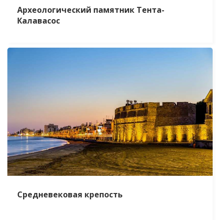
Археологический памятник Тента-
Калавасос
Средневековая крепость