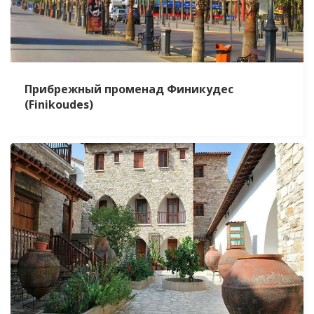
Прибрежный променад Финикудес
(Finikoudes)