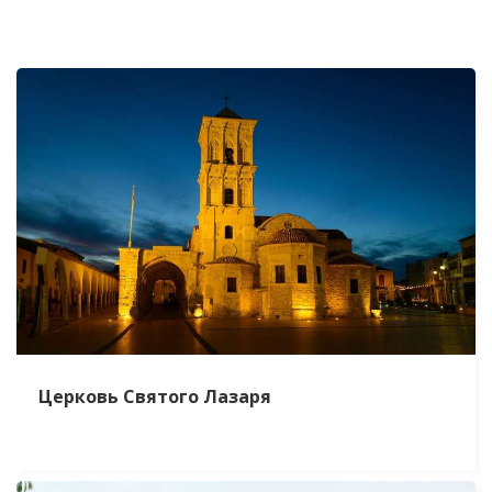
Церковь Святого Лазаря