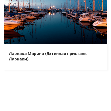
Ларнака Марина (Яхтенная пристань
Ларнаки)