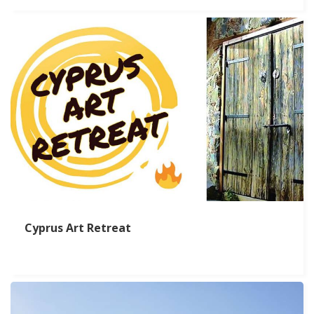
Cyprus Art Retreat