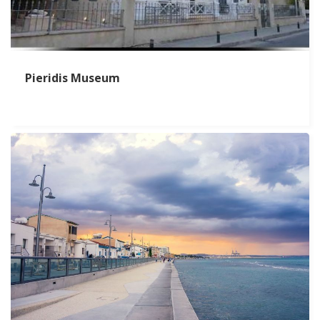
Pieridis Museum