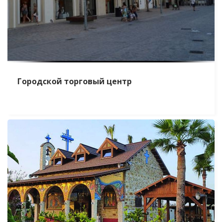
Городской торговый центр