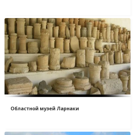
Областной музей Ларнаки