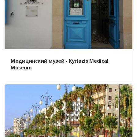
Медицинский музей - Kyriazis Medical
Museum