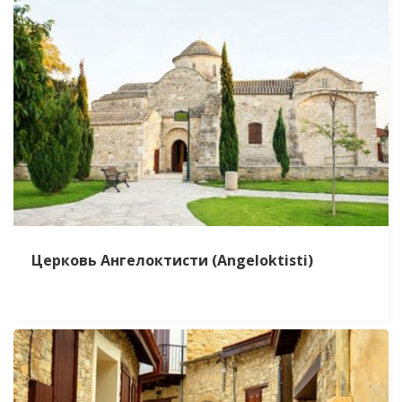
Церковь Ангелоктисти (Angeloktisti)