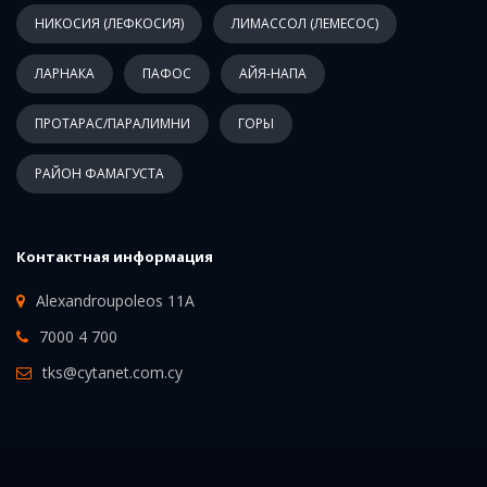
НИКОСИЯ (ЛЕФКОСИЯ)
ЛИМАССОЛ (ЛЕМЕСОС)
ЛАРНАКА
ПАФОС
АЙЯ-НАПА
ПРОТАРАС/ПАРАЛИМНИ
ГОРЫ
РАЙОН ФАМАГУСТА
Контактная информация
Alexandroupoleos 11A
7000 4 700
tks@cytanet.com.cy