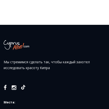
Мы стремимся сделать так, чтобы каждый захотел
исследовать красоту Кипра
Места: