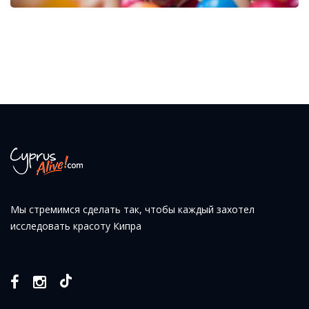
Мы стремимся сделать так, чтобы каждый захотел
исследовать красоту Кипра