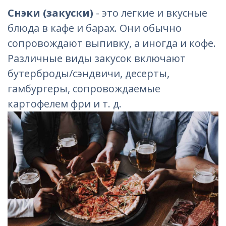
Снэки (закуски)
- это легкие и вкусные
блюда в кафе и барах. Они обычно
сопровождают выпивку, а иногда и кофе.
Различные виды закусок включают
бутерброды/сэндвичи, десерты,
гамбургеры, сопровождаемые
картофелем фри и т. д.