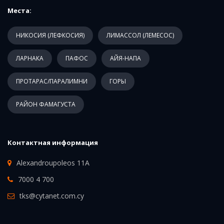
Места:
НИКОСИЯ (ЛЕФКОСИЯ)
ЛИМАССОЛ (ЛЕМЕСОС)
ЛАРНАКА
ПАФОС
АЙЯ-НАПА
ПРОТАРАС/ПАРАЛИМНИ
ГОРЫ
РАЙОН ФАМАГУСТА
Контактная информация
Alexandroupoleos 11A
7000 4 700
tks@cytanet.com.cy