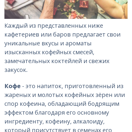
Каждый из представленных ниже
кафетериев или баров предлагает свои
уникальные вкусы и ароматы
изысканных кофейных смесей,
замечательных коктейлей и свежих
закусок.
Кофе
- это напиток, приготовленный из
жареных и молотых кофейных зёрен или
спор кофеина, обладающий бодрящим
эффектом благодаря его основному
ингредиенту, кофеину, алкалоиду,
который присутствует в семенах его