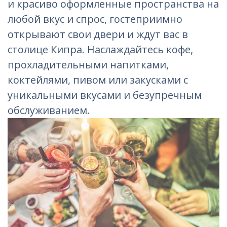
и красиво оформленные пространства на
любой вкус и спрос, гостеприимно
открывают свои двери и ждут вас в
столице Кипра. Наслаждайтесь кофе,
прохладительными напитками,
коктейлями, пивом или закусками с
уникальными вкусами и безупречным
обслуживанием.