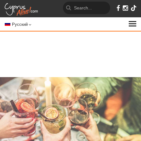
Русский