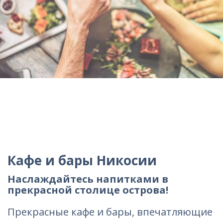
Кафе и бары Никосии
Наслаждайтесь напитками в
прекрасной столице острова!
Прекрасные кафе и бары, впечатляющие