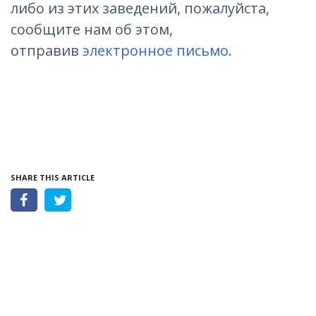
либо из этих заведений, пожалуйста,
сообщите нам об этом,
отправив
электронное письмо
.
SHARE THIS ARTICLE