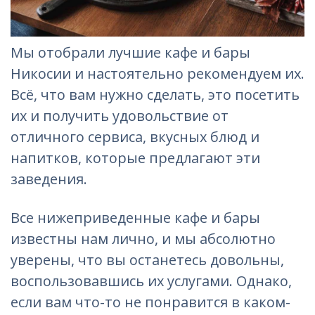
Мы отобрали лучшие кафе и бары
Никосии и настоятельно рекомендуем их.
Всё, что вам нужно сделать, это посетить
их и получить удовольствие от
отличного сервиса, вкусных блюд и
напитков, которые предлагают эти
заведения.
Все нижеприведенные кафе и бары
известны нам лично, и мы абсолютно
уверены, что вы останетесь довольны,
воспользовавшись их услугами. Однако,
если вам что-то не понравится в каком-