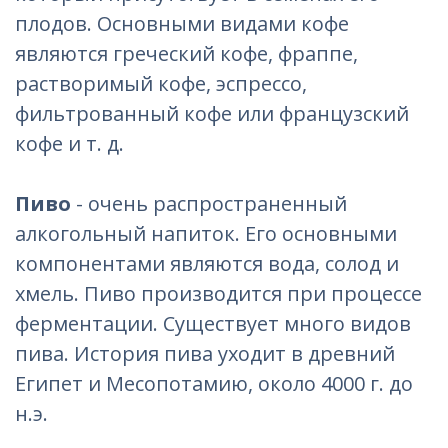
плодов. Основными видами кофе
являются греческий кофе, фраппе,
растворимый кофе, эспрессо,
фильтрованный кофе или французский
кофе и т. д.
Пиво
- очень распространенный
алкогольный напиток. Его основными
компонентами являются вода, солод и
хмель. Пиво производится при процессе
ферментации. Существует много видов
пива. История пива уходит в древний
Египет и Месопотамию, около 4000 г. до
н.э.