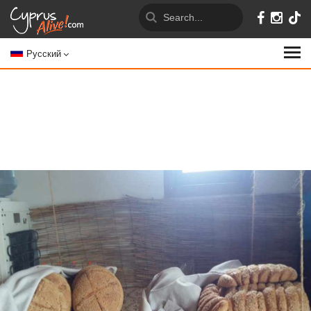
Русский