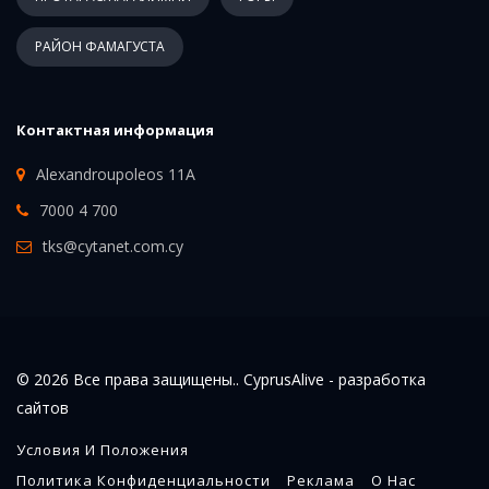
РАЙОН ФАМАГУСТА
Контактная информация
Alexandroupoleos 11A
7000 4 700
tks@cytanet.com.cy
© 2026 Все права защищены.. CyprusAlive -
разработка
сайтов
Условия И Положения
Политика Конфиденциальности
Реклама
О Нас