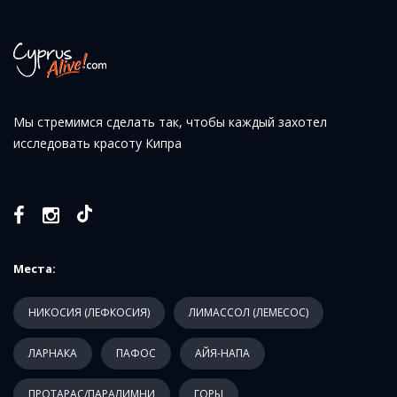
Мы стремимся сделать так, чтобы каждый захотел
исследовать красоту Кипра
Места:
НИКОСИЯ (ЛЕФКОСИЯ)
ЛИМАССОЛ (ЛЕМЕСОС)
ЛАРНАКА
ПАФОС
АЙЯ-НАПА
ПРОТАРАС/ПАРАЛИМНИ
ГОРЫ