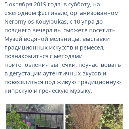
5 октября 2019 года, в субботу, на
ежегодном фестивале, организованном
Neromylos Kouyioukas, с 10 утра до
позднего вечера вы сможете посетить
Музей водяной мельницы, выставки
традиционных искусств и ремесел,
познакомиться с методами
приготовления выпечки, поучаствовать
в дегустации аутентичных вкусов и
повеселиться под живую традиционную
кипрскую и греческую музыку.