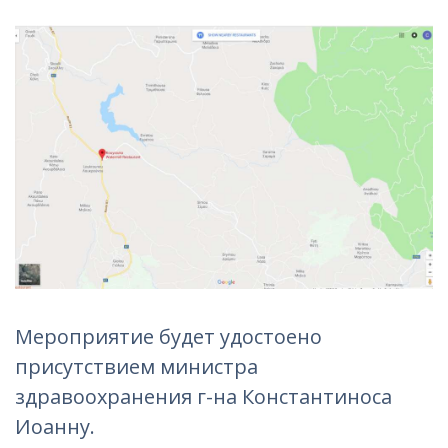
Мероприятие будет удостоено
присутствием министра
здравоохранения г-на Константиноса
Иоанну.