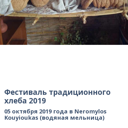
Фестиваль традиционного
хлеба 2019
05 октября 2019 года в Neromylos
Kouyioukas (водяная мельница)