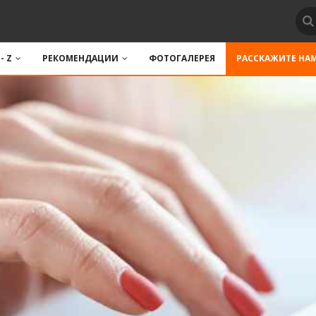
 - Z
РЕКОМЕНДАЦИИ
ФОТОГАЛЕРЕЯ
РАССКАЖИТЕ НА