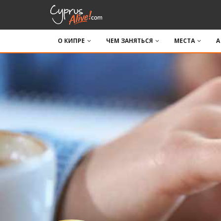
О КИПРЕ
ЧЕМ ЗАНЯТЬСЯ
МЕСТА
A