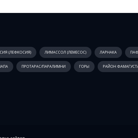
СИЯ (ЛЕФКОСИЯ)
ЛИМАССОЛ (ЛЕМЕСОС)
ЛАРНАКА
ПА
НАПА
ПРОТАРАС/ПАРАЛИМНИ
ГОРЫ
РАЙОН ФАМАГУСТ