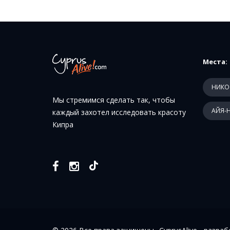
Места:
НИКО
Мы стремимся сделать так, чтобы
АЙЯ-
каждый захотел исследовать красоту
Кипра