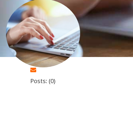
Posts: (0)