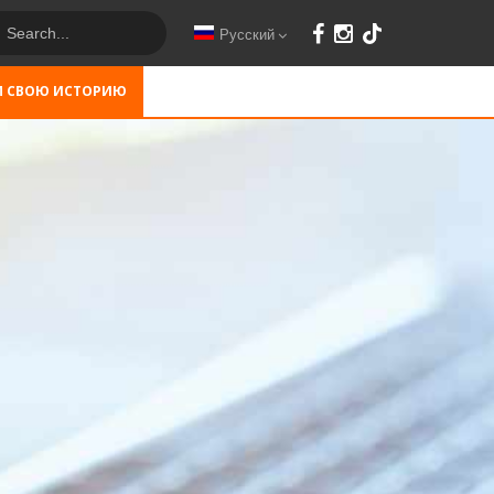
Русский
М СВОЮ ИСТОРИЮ