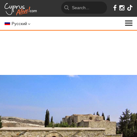
Русский