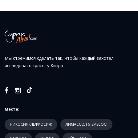
Мы стремимся сделать так, чтобы каждый захотел
исследовать красоту Кипра
Места:
НИКОСИЯ (ЛЕФКОСИЯ)
ЛИМАССОЛ (ЛЕМЕСОС)