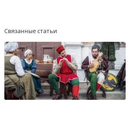
Связанные статьи