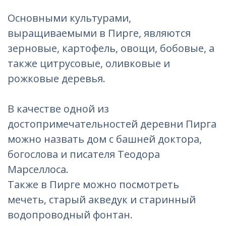
Основными культурами,
выращиваемыми в Пирге, являются
зерновые, картофель, овощи, бобовые, а
также цитрусовые, оливковые и
рожковые деревья.
В качестве одной из
достопримечательностей деревни Пирга
можно назвать дом с башней доктора,
богослова и писателя Теодора
Марселлоса.
Также в Пирге можно посмотреть
мечеть, старый акведук и старинный
водопроводный фонтан.