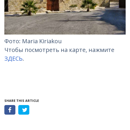
Фото: Maria Kiriakou
Чтобы посмотреть на карте, нажмите
ЗДЕСЬ
.
SHARE THIS ARTICLE