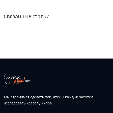
Связанные статьи
Мы стремимся сделать так, чтобы каждый захотел
исследовать красоту Кипра