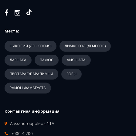
Места:
НИКОСИЯ (ЛЕФКОСИЯ)
ЛИМАССОЛ (ЛЕМЕСОС)
ЛАРНАКА
ПАФОС
АЙЯ-НАПА
ПРОТАРАС/ПАРАЛИМНИ
ГОРЫ
РАЙОН ФАМАГУСТА
Контактная информация
Alexandroupoleos 11A
7000 4 700