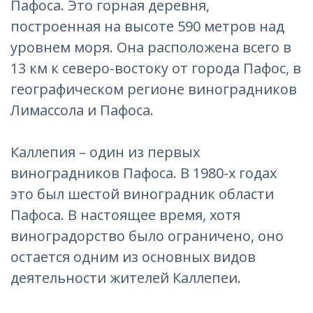
Пафоса. Это горная деревня,
построенная на высоте 590 метров над
уровнем моря. Она расположена всего в
13 км к северо-востоку от города Пафос, в
географическом регионе виноградников
Лимассола и Пафоса.
Каллепия – один из первых
виноградников Пафоса. В 1980-х годах
это был шестой виноградник области
Пафоса. В настоящее время, хотя
виноградорство было ограничено, оно
остается одним из основных видов
деятельности жителей Каллепеи.