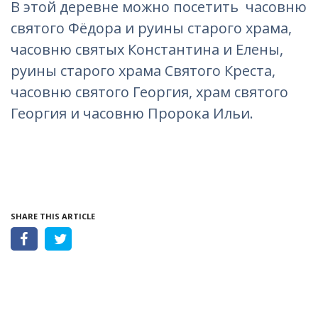
В этой деревне можно посетить часовню
святого Фёдора и руины старого храма,
часовню святых Константина и Елены,
руины старого храма Святого Креста,
часовню святого Георгия, храм святого
Георгия и часовню Пророка Ильи.
SHARE THIS ARTICLE