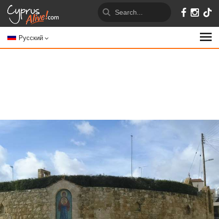
Русский