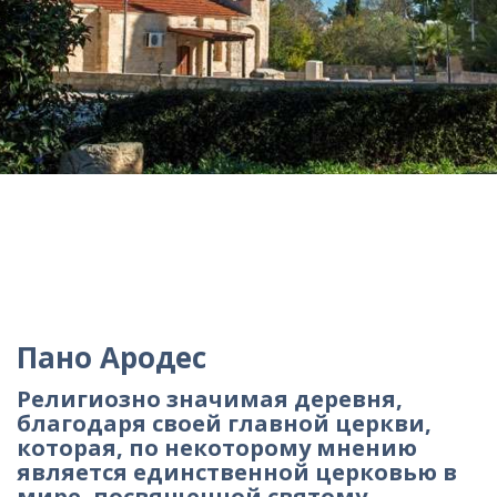
Пано Ародес
Религиозно значимая деревня,
благодаря своей главной церкви,
которая, по некоторому мнению
является единственной церковью в
мире, посвященной святому