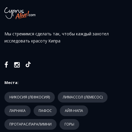
Мы стремимся сделать так, чтобы каждый захотел
исследовать красоту Кипра
Места:
НИКОСИЯ (ЛЕФКОСИЯ)
ЛИМАССОЛ (ЛЕМЕСОС)
ЛАРНАКА
ПАФОС
АЙЯ-НАПА
ПРОТАРАС/ПАРАЛИМНИ
ГОРЫ