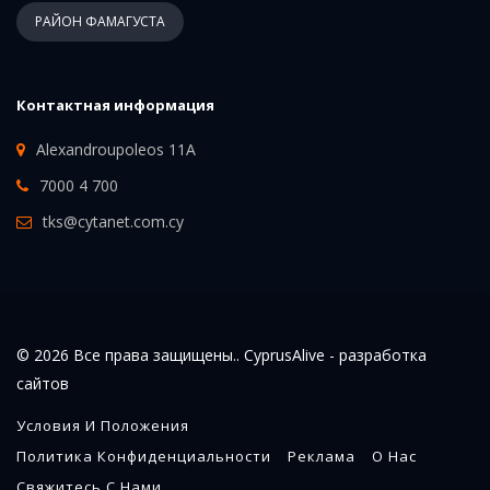
РАЙОН ФАМАГУСТА
Контактная информация
Alexandroupoleos 11A
7000 4 700
tks@cytanet.com.cy
© 2026 Все права защищены.. CyprusAlive -
разработка
сайтов
Условия И Положения
Политика Конфиденциальности
Реклама
О Нас
Свяжитесь С Нами