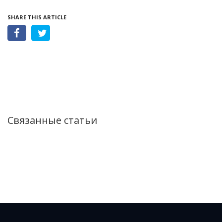
SHARE THIS ARTICLE
Связанные статьи