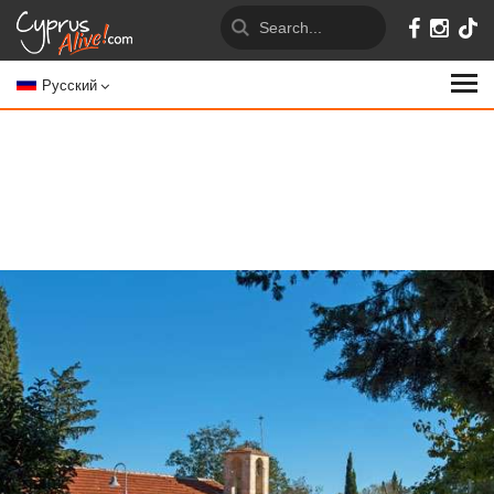
Русский