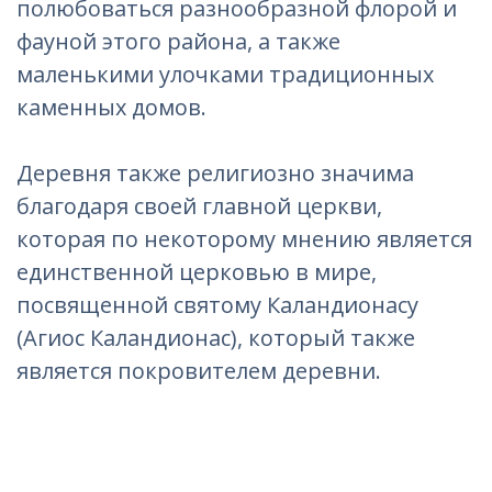
полюбоваться разнообразной флорой и
фауной этого района, а также
маленькими улочками традиционных
каменных домов.
Деревня также религиозно значима
благодаря своей главной церкви,
которая по некоторому мнению является
единственной церковью в мире,
посвященной святому Каландионасу
(Агиос Каландионас), который также
является покровителем деревни.