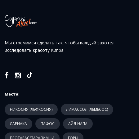
Мы стремимся сделать так, чтобы каждый захотел
исследовать красоту Кипра
Места:
НИКОСИЯ (ЛЕФКОСИЯ)
ЛИМАССОЛ (ЛЕМЕСОС)
ЛАРНАКА
ПАФОС
АЙЯ-НАПА
ПРОТАРАС/ПАРАЛИМНИ
ГОРЫ