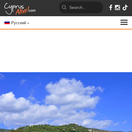
Русский