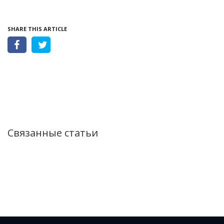
SHARE THIS ARTICLE
Связанные статьи