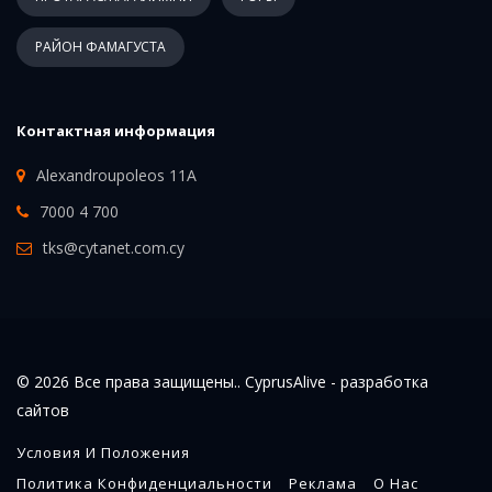
РАЙОН ФАМАГУСТА
Контактная информация
Alexandroupoleos 11A
7000 4 700
tks@cytanet.com.cy
© 2026 Все права защищены.. CyprusAlive -
разработка
сайтов
Условия И Положения
Политика Конфиденциальности
Реклама
О Нас