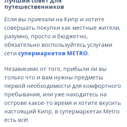
Лучший совет для
путешественников
Если вы приехали на Кипр и хотите
совершать покупки как местные жители,
разумно, просто и бюджетно,
обязательно воспользуйтесь услугами
сети
супермаркетов METRO
.
Независимо от того, прибыли ли вы
только что и вам нужны предметы
первой необходимости для комфортного
пребывания, или уже находитесь на
острове какое-то время и хотите вкусить
настоящий Кипр, в супермаркетах Metro
есть всё!