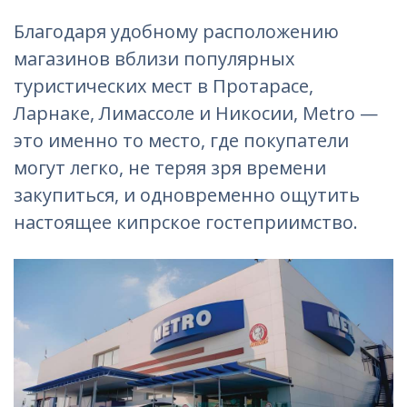
Благодаря удобному расположению
магазинов вблизи популярных
туристических мест в Протарасе,
Ларнаке, Лимассоле и Никосии, Metro —
это именно то место, где покупатели
могут легко, не теряя зря времени
закупиться, и одновременно ощутить
настоящее кипрское гостеприимство.