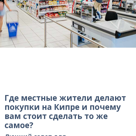
Где местные жители делают
покупки на Кипре и почему
вам стоит сделать то же
самое?