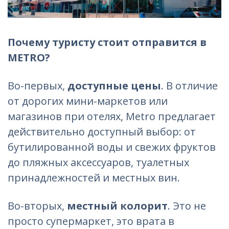
Почему туристу стоит отправится в
METRO?
Во-первых,
доступные цены
. В отличие
от дорогих мини-маркетов или
магазинов при отелях, Metro предлагает
действительно доступный выбор: от
бутилированной воды и свежих фруктов
до пляжных аксессуаров, туалетных
принадлежностей и местных вин.
Во-вторых,
местный колорит
. Это не
просто супермаркет, это врата в