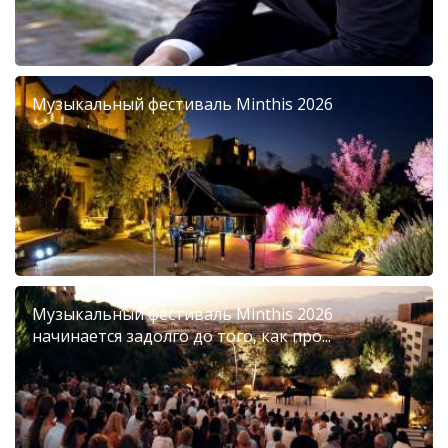
Музыкальный фестиваль Minthis 2026
Музыкальный фестиваль Minthis 2026
начинается задолго до того, как про...