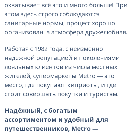
охватывает всё это и много больше! При
этом здесь строго соблюдаются
санитарные нормы, процесс хорошо
организован, а атмосфера дружелюбная.
Работая с 1982 года, с неизменно
надёжной репутацией и поколениями
лояльных клиентов из числа местных
жителей, супермаркеты Metro — это
место, где покупают киприоты, и где
стоит совершать покупки и туристам.
Надёжный, с богатым
ассортиментом и удобный для
путешественников, Metro —