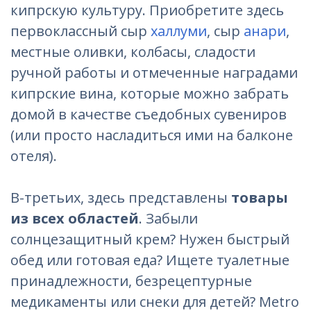
кипрскую культуру. Приобретите здесь
первоклассный сыр
халлуми
, сыр
анари
,
местные оливки, колбасы, сладости
ручной работы и отмеченные наградами
кипрские вина, которые можно забрать
домой в качестве съедобных сувениров
(или просто насладиться ими на балконе
отеля).
В-третьих, здесь представлены
товары
из всех областей
. Забыли
солнцезащитный крем? Нужен быстрый
обед или готовая еда? Ищете туалетные
принадлежности, безрецептурные
медикаменты или снеки для детей? Metro