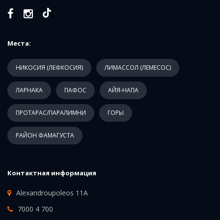
Места:
НИКОСИЯ (ЛЕФКОСИЯ)
ЛИМАССОЛ (ЛЕМЕСОС)
ЛАРНАКА
ПАФОС
АЙЯ-НАПА
ПРОТАРАС/ПАРАЛИМНИ
ГОРЫ
РАЙОН ФАМАГУСТА
Контактная информация
Alexandroupoleos 11A
7000 4 700