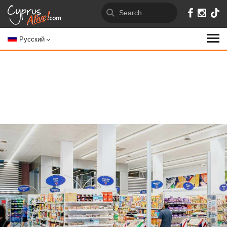
Русский