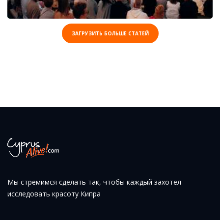
ЗАГРУЗИТЬ БОЛЬШЕ СТАТЕЙ
Мы стремимся сделать так, чтобы каждый захотел
исследовать красоту Кипра