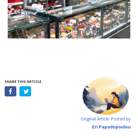
SHARE THIS ARTICLE
Original Article Posted by
Eri Papadopoulou