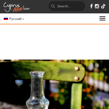
Русский