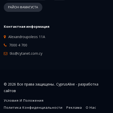
РАЙОН ФАМАГУСТА
Контактная информация
Alexandroupoleos 11A
7000 4 700
tks@cytanet.com.cy
© 2026 Все права защищены.. CyprusAlive -
разработка
сайтов
Условия И Положения
Политика Конфиденциальности
Реклама
О Нас