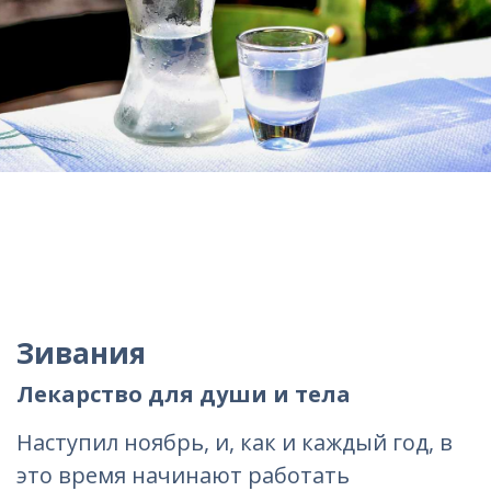
Зивания
Лекарство для души и тела
Наступил ноябрь, и, как и каждый год, в
это время начинают работать