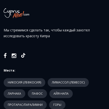
Мы стремимся сделать так, чтобы каждый захотел
исследовать красоту Кипра
Места:
НИКОСИЯ (ЛЕФКОСИЯ)
ЛИМАССОЛ (ЛЕМЕСОС)
ЛАРНАКА
ПАФОС
АЙЯ-НАПА
ПРОТАРАС/ПАРАЛИМНИ
ГОРЫ