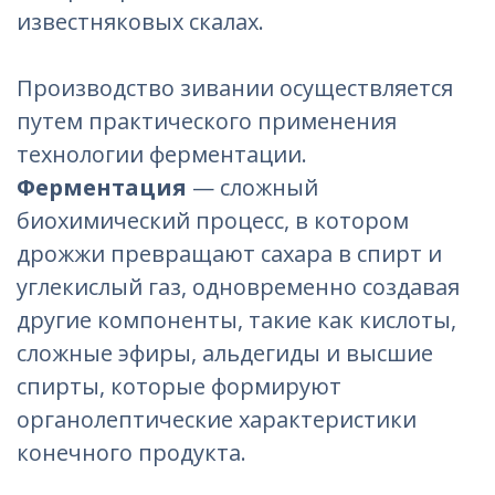
известняковых скалах.
Производство зивании осуществляется
путем практического применения
технологии ферментации.
Ферментация
— сложный
биохимический процесс, в котором
дрожжи превращают сахара в спирт и
углекислый газ, одновременно создавая
другие компоненты, такие как кислоты,
сложные эфиры, альдегиды и высшие
спирты, которые формируют
органолептические характеристики
конечного продукта.