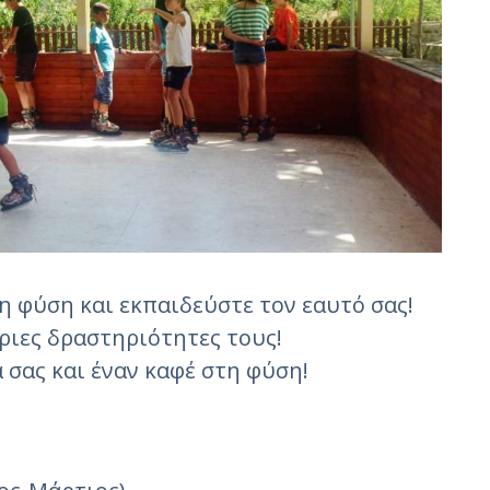
η φύση και εκπαιδεύστε τον εαυτό σας!
θριες δραστηριότητες τους!
σας και έναν καφέ στη φύση!