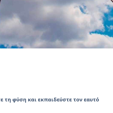
ε τη φύση και εκπαιδεύστε τον εαυτό