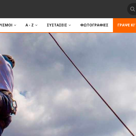
ΙΣΜΟΙ
A - Z
ΣΥΣΤΑΣΕΙΣ
ΦΩΤΟΓΡΑΦΙΕΣ
ΓΡΆΨΕ ΚΙ’