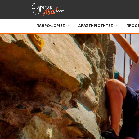
ΠΛΗΡΟΦΟΡΙΕΣ
ΔΡΑΣΤΗΡΙΟΤΗΤΕΣ
ΠΡΟΟΡ