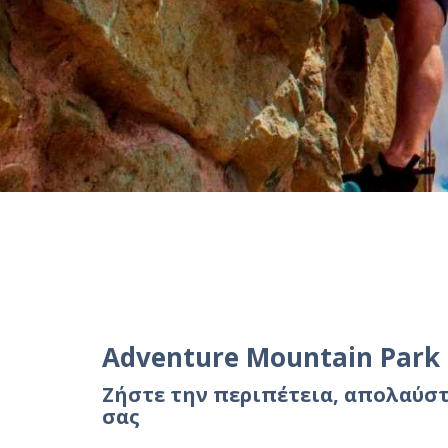
Adventure Mountain Park
Ζήστε την περιπέτεια, απολαύστ
σας