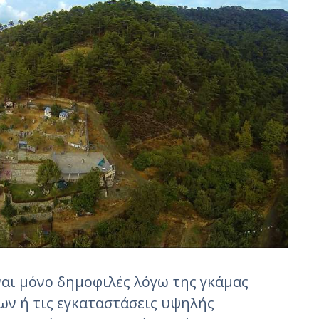
ναι μόνο δημοφιλές λόγω της γκάμας
ν ή τις εγκαταστάσεις υψηλής