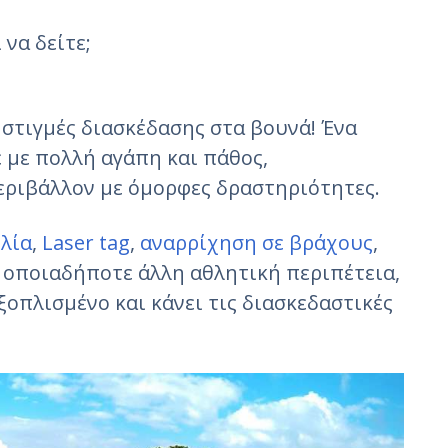
να δείτε;
 στιγμές διασκέδασης στα βουνά! Ένα
με πολλή αγάπη και πάθος,
εριβάλλον με όμορφες δραστηριότητες.
λία
,
Laser tag
,
αναρρίχηση σε βράχους
,
 οποιαδήποτε άλλη αθλητική περιπέτεια,
ξοπλισμένο και κάνει τις διασκεδαστικές