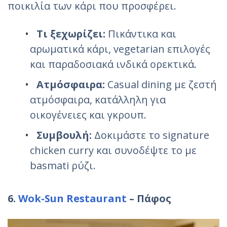
ποικιλία των κάρι που προσφέρει.
Τι ξεχωρίζει:
Πικάντικα και
αρωματικά κάρι, vegetarian επιλογές
και παραδοσιακά ινδικά ορεκτικά.
Ατμόσφαιρα:
Casual dining με ζεστή
ατμόσφαιρα, κατάλληλη για
οικογένειες και γκρουπ.
Συμβουλή:
Δοκιμάστε το signature
chicken curry και συνοδέψτε το με
basmati ρύζι.
6.
Wok-Sun Restaurant
– Πάφος