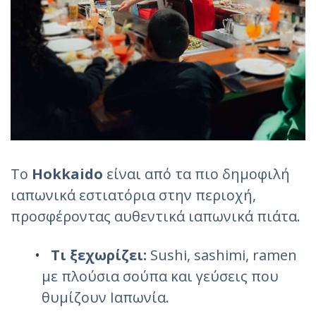
Το
Hokkaido
είναι από τα πιο δημοφιλή
ιαπωνικά εστιατόρια στην περιοχή,
προσφέροντας αυθεντικά ιαπωνικά πιάτα.
Τι ξεχωρίζει:
Sushi, sashimi, ramen
με πλούσια σούπα και γεύσεις που
θυμίζουν Ιαπωνία.