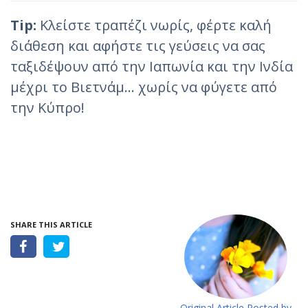
Tip:
Κλείστε τραπέζι νωρίς, φέρτε καλή
διάθεση και αφήστε τις γεύσεις να σας
ταξιδέψουν από την Ιαπωνία και την Ινδία
μέχρι το Βιετνάμ… χωρίς να φύγετε από
την Κύπρο!
SHARE THIS ARTICLE
Original Article Posted by