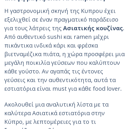
Η γαστρονομική σκηνή της Κυπρου έχει
εξελιχθεί σε έναν πραγματικό παράδεισο
για τους λάτρεις της
Ασιατικής κουζίνας
.
Από αυθεντικό sushi και ramen μέχρι
πικάντικα ινδικά κάρι και φρέσκα
βιετναμέζικα πιάτα, η χώρα προσφέρει μια
μεγάλη ποικιλία γεύσεων που καλύπτουν
κάθε γούστο. Αν αγαπάς τις έντονες
γεύσεις και την αυθεντικότητα, αυτά τα
εστιατόρια είναι must για κάθε food lover.
Ακολουθεί μια αναλυτική λίστα με τα
καλύτερα Ασιατικά εστιατόρια στην
Κύπρο, με λεπτομέρειες για το τι