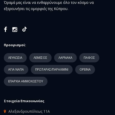
Όραμά μας είναι να ενθαρρύνουμε όλο τον κόσμο να
εξερευνήσει τις ομορφιές της Κύπρου.
Προορισμοί:
ΛΕΥΚΩΣΙΑ
ΛΕΜΕΣΟΣ
ΛΑΡΝΑΚΑ
ΠΑΦΟΣ
ΑΓΙΑ ΝΑΠΑ
ΠΡΩΤΑΡΑΣ/ΠΑΡΑΛΙΜΝΙ
ΟΡΕΙΝΑ
ΕΠΑΡΧΙΑ ΑΜΜΟΧΩΣΤΟΥ
Στοιχεία Επικοινωνίας
Αλεξανδρουπόλεως 11Α