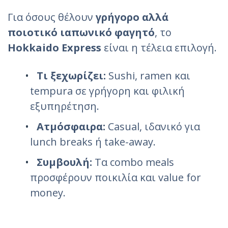
Για όσους θέλουν
γρήγορο αλλά
ποιοτικό ιαπωνικό φαγητό
, το
Hokkaido Express
είναι η τέλεια επιλογή.
Τι ξεχωρίζει:
Sushi, ramen και
tempura σε γρήγορη και φιλική
εξυπηρέτηση.
Ατμόσφαιρα:
Casual, ιδανικό για
lunch breaks ή take-away.
Συμβουλή:
Τα combo meals
προσφέρουν ποικιλία και value for
money.