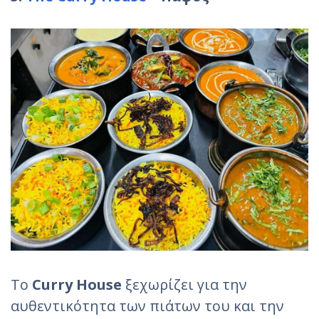
Το
Curry House
ξεχωρίζει για την
αυθεντικότητα των πιάτων του και την