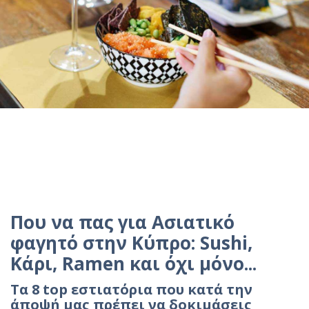
Που να πας για Ασιατικό
φαγητό στην Κύπρο: Sushi,
Κάρι, Ramen και όχι μόνο...
Τα 8 top εστιατόρια που κατά την
άποψή μας πρέπει να δοκιμάσεις