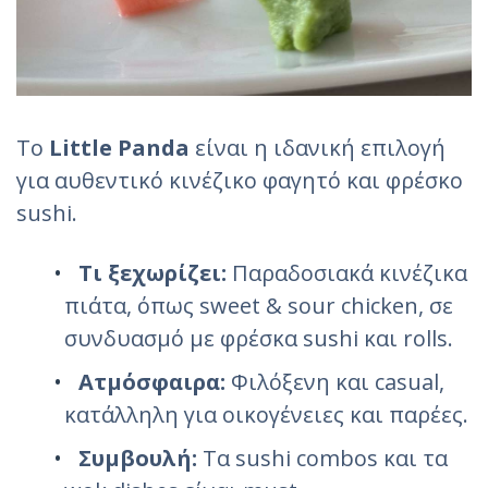
Το
Little Panda
είναι η ιδανική επιλογή
για αυθεντικό κινέζικο φαγητό και φρέσκο
sushi.
Τι ξεχωρίζει:
Παραδοσιακά κινέζικα
πιάτα, όπως sweet & sour chicken, σε
συνδυασμό με φρέσκα sushi και rolls.
Ατμόσφαιρα:
Φιλόξενη και casual,
κατάλληλη για οικογένειες και παρέες.
Συμβουλή:
Τα sushi combos και τα