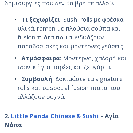
δημιουργίες που δεν θα βρείτε αλλού.
Τι ξεχωρίζει:
Sushi rolls με φρέσκα
υλικά, ramen με πλούσια σούπα και
fusion πιάτα που συνδυάζουν
παραδοσιακές και μοντέρνες γεύσεις.
Ατμόσφαιρα:
Μοντέρνα, χαλαρή και
ιδανική για παρέες και ζευγάρια.
Συμβουλή:
Δοκιμάστε τα signature
rolls και τα special fusion πιάτα που
αλλάζουν συχνά.
2.
Little Panda Chinese & Sushi
– Αγία
Νάπα