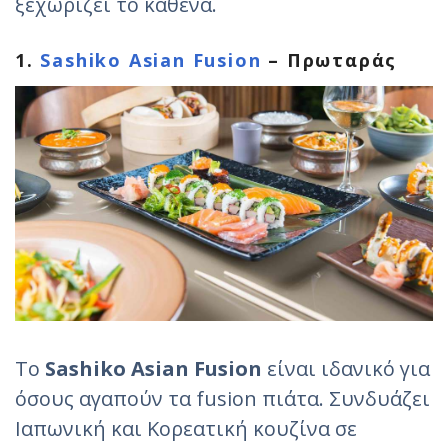
ξεχωρίζει το καθένα.
1.
Sashiko Asian Fusion
– Πρωταράς
Το
Sashiko Asian Fusion
είναι ιδανικό για
όσους αγαπούν τα fusion πιάτα. Συνδυάζει
Ιαπωνική και Κορεατική κουζίνα σε