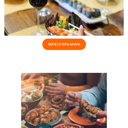
ΠΕΡΙΣΣΟΤΕΡΑ ΑΡΘΡΑ