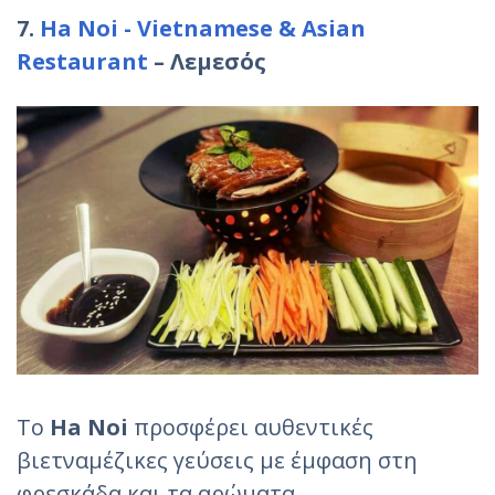
7.
Ha Noi - Vietnamese & Asian
Restaurant
– Λεμεσός
Το
Ha Noi
προσφέρει αυθεντικές
βιετναμέζικες γεύσεις με έμφαση στη
φρεσκάδα και τα αρώματα.