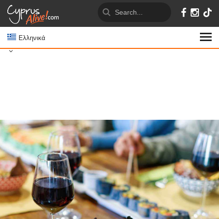
Ελληνικά