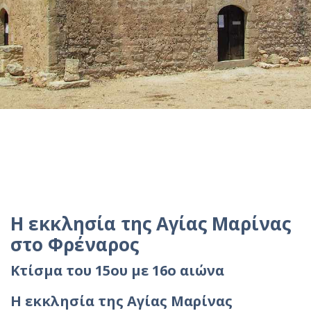
Η εκκλησία της Αγίας Μαρίνας
στο Φρέναρος
Κτίσμα του 15ου με 16ο αιώνα
Η εκκλησία της Αγίας Μαρίνας