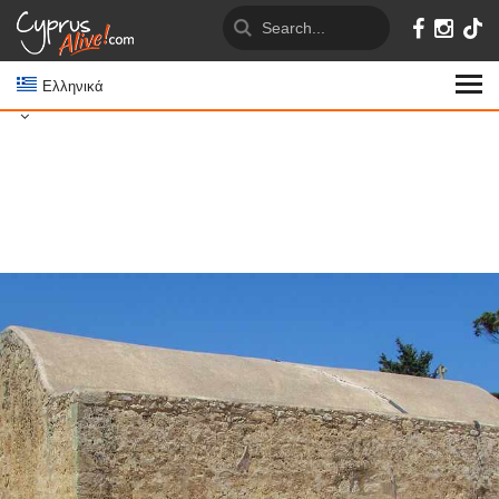
Ελληνικά