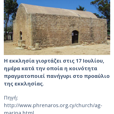
Η εκκλησία γιορτάζει στις 17 Ιουλίου,
ημέρα κατά την οποία η κοινότητα
πραγματοποιεί πανήγυρι στο προαύλιο
της εκκλησίας
.
Πηγή:
http://www.phrenaros.org.cy/church/ag-
marina.html