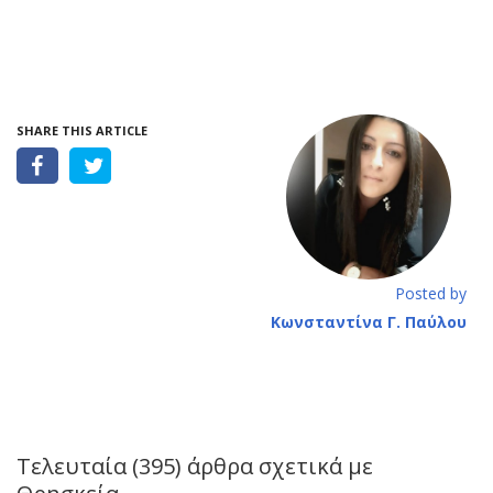
SHARE THIS ARTICLE
Posted by
Κωνσταντίνα Γ. Παύλου
Τελευταία (395) άρθρα σχετικά με