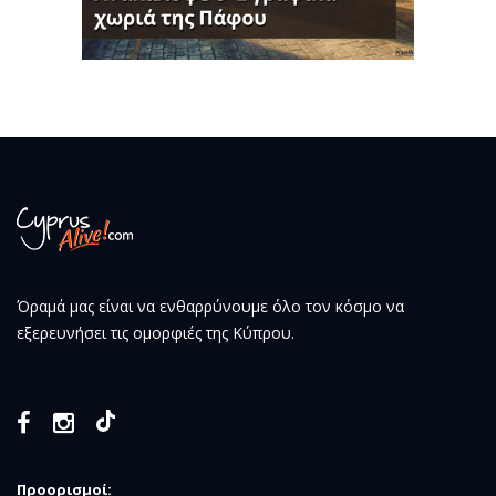
Όραμά μας είναι να ενθαρρύνουμε όλο τον κόσμο να
εξερευνήσει τις ομορφιές της Κύπρου.
Προορισμοί: