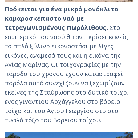
Πρόκειται για ένα μικρό μονόκλιτο
καμαροσκέπαστο ναό με
τετραγωνισμένους πωρόλιθους.
Στο
εσωτερικό του ναού θα αντικρίσει κανείς
το απλό ξύλινο εικονοστάσι με λίγες
εικόνες, αναμεσά τους και η εικόνα της
Αγίας Μαρίνας. Οι τοιχογραφίες με την
πάροδο του χρόνου έχουν καταστραφεί,
παρόλα αυτά συνεχίζουν να ξεχωρίζουν
εκείνες της Σταύρωσης στο δυτικό τοίχο,
ενός γιγάντιου Αρχάγγελου στο βόρειο
τοίχο και του Αγίου Γεωργίου στο στο
τυφλό τόξο του βόρειου τοίχου.