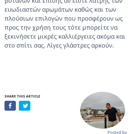
βοτάνων και επίσης αν είστε λάτρης των
ευωδιαστών αρωμάτων καθώς και των
πλούσιων επιλογών που προσφέρουν ως
προς την χρήση τους τότε μπορείτε να
ξεκινήσετε μικρές καλλιέργειες ακόμα και
στο σπίτι σας. Λίγες γλάστρες αρκούν.
SHARE THIS ARTICLE
Posted by