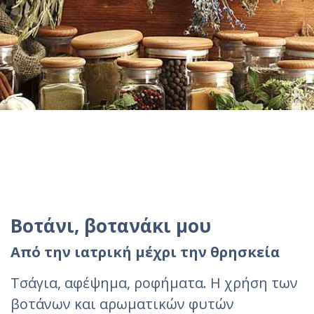
Βοτάνι, βοτανάκι μου
Από την ιατρική μέχρι την θρησκεία
Τσάγια, αφέψημα, ροφήματα. Η χρήση των
βοτάνων και αρωματικών φυτών