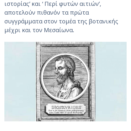
ιστορίας’ και ‘ Περί φυτών αιτιών’,
αποτελούν πιθανόν τα πρώτα
συγγράμματα στον τομέα της βοτανικής
μέχρι και τον Μεσαίωνα.