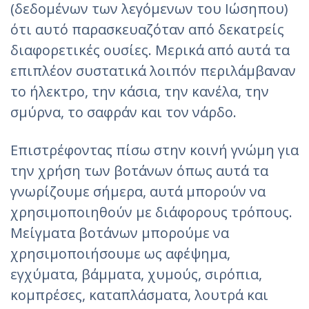
(δεδομένων των λεγόμενων του Ιώσηπου)
ότι αυτό παρασκευαζόταν από δεκατρείς
διαφορετικές ουσίες. Μερικά από αυτά τα
επιπλέον συστατικά λοιπόν περιλάμβαναν
το ήλεκτρο, την κάσια, την κανέλα, την
σμύρνα, το σαφράν και τον νάρδο.
Επιστρέφοντας πίσω στην κοινή γνώμη για
την χρήση των βοτάνων όπως αυτά τα
γνωρίζουμε σήμερα, αυτά μπορούν να
χρησιμοποιηθούν με διάφορους τρόπους.
Μείγματα βοτάνων μπορούμε να
χρησιμοποιήσουμε ως αφέψημα,
εγχύματα, βάμματα, χυμούς, σιρόπια,
κομπρέσες, καταπλάσματα, λουτρά και