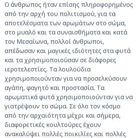
Ο άνθρωπος ήταν επίσης πληροφορημένος
από την αρχή του πολιτισμού, για τα
αποτελέσματα των αρωμάτων στο σώμα,
στο μυαλό και τα συναισθήματα και κατά
τον Μεσαίωνα, πολλοί άνθρωποι,
απέδωσαν και μαγικές ιδιότητες στα φυτά
και τα χρησιμοποιούσαν σε διάφορες
ιεροτελεστίες. Τα λουλούδια
χρησιμοποιούνταν για να προσελκύσουν
αγάπη, φαγητό και προστασία. Τα
αρωματικά φυτά χρησιμοποιούνταν για να
γιατρέψουν το σώμα. Σε όλο τον κόσμο
από την αρχαιότητα μέχρι και σήμερα,
διαφορετικές κουλτούρες έχουν
ανακαλύψει πολλές ποικιλίες και πολλές