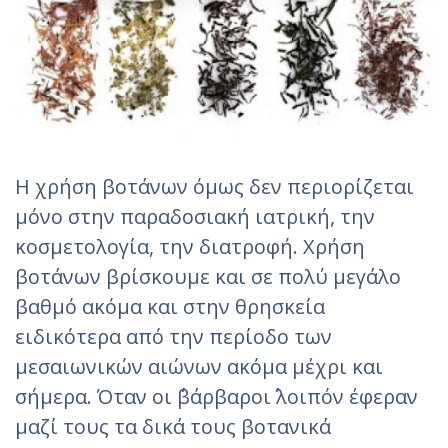
Η χρήση βοτάνων όμως δεν περιορίζεται
μόνο στην παραδοσιακή ιατρική, την
κοσμετολογία, την διατροφή. Χρήση
βοτάνων βρίσκουμε και σε πολύ μεγάλο
βαθμό ακόμα και στην θρησκεία
ειδικότερα από την περίοδο των
μεσαιωνικών αιώνων ακόμα μέχρι και
σήμερα. Όταν οι ΄΄βάρβαροι΄΄ λοιπόν έφεραν
μαζί τους τα δικά τους βοτανικά