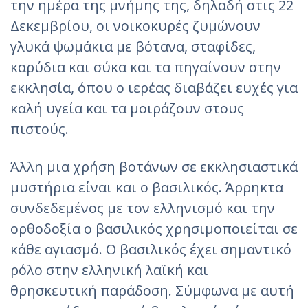
την ημέρα της μνήμης της, δηλαδή στις 22
Δεκεμβρίου, οι νοικοκυρές ζυμώνουν
γλυκά ψωμάκια με βότανα, σταφίδες,
καρύδια και σύκα και τα πηγαίνουν στην
εκκλησία, όπου ο ιερέας διαβάζει ευχές για
καλή υγεία και τα μοιράζουν στους
πιστούς.
Άλλη μια χρήση βοτάνων σε εκκλησιαστικά
μυστήρια είναι και ο βασιλικός. Άρρηκτα
συνδεδεμένος με τον ελληνισμό και την
ορθοδοξία ο βασιλικός χρησιμοποιείται σε
κάθε αγιασμό. Ο βασιλικός έχει σημαντικό
ρόλο στην ελληνική λαϊκή και
θρησκευτική παράδοση. Σύμφωνα με αυτή