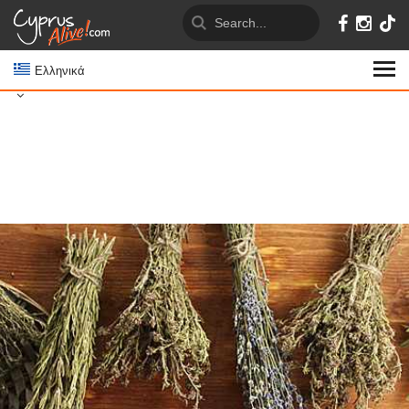
Ελληνικά