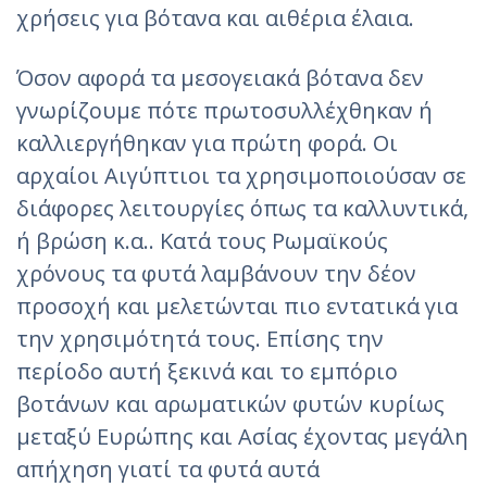
χρήσεις για βότανα και αιθέρια έλαια.
Όσον αφορά τα μεσογειακά βότανα δεν
γνωρίζουμε πότε πρωτοσυλλέχθηκαν ή
καλλιεργήθηκαν για πρώτη φορά. Οι
αρχαίοι Αιγύπτιοι τα χρησιμοποιούσαν σε
διάφορες λειτουργίες όπως τα καλλυντικά,
ή βρώση κ.α.. Κατά τους Ρωμαϊκούς
χρόνους τα φυτά λαμβάνουν την δέον
προσοχή και μελετώνται πιο εντατικά για
την χρησιμότητά τους. Επίσης την
περίοδο αυτή ξεκινά και το εμπόριο
βοτάνων και αρωματικών φυτών κυρίως
μεταξύ Ευρώπης και Ασίας έχοντας μεγάλη
απήχηση γιατί τα φυτά αυτά