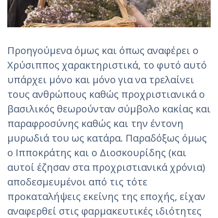
Προηγούμενα όμως και όπως αναφέρει ο
Χρύσιππος χαρακτηριστικά, το φυτό αυτό
υπάρχει μόνο και μόνο για να τρελαίνει
τους ανθρώπους καθώς προχριστιανικά ο
βασιλικός θεωρούνταν σύμβολο κακίας και
παραφροσύνης καθώς και την έντονη
μυρωδιά του ως κατάρα. Παραδόξως όμως
ο Ιπποκράτης και ο Διοσκουρίδης (και
αυτοί έζησαν στα προχριστιανικά χρόνια)
αποδεσμευμένοι από τις τότε
προκαταλήψεις εκείνης της εποχής, είχαν
αναφερθεί στις φαρμακευτικές ιδιότητες