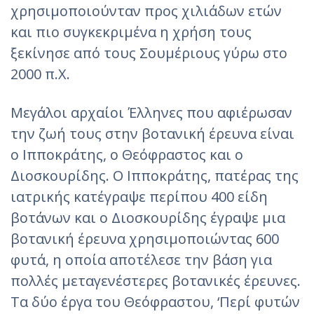
χρησιμοποιούνταν προς χιλιάδων ετών
και πιο συγκεκριμένα η χρήση τους
ξεκίνησε από τους Σουμέριους γύρω στο
2000 π.Χ.
Μεγάλοι αρχαίοι Έλληνες που αφιέρωσαν
την ζωή τους στην βοτανική έρευνα είναι
ο Ιπποκράτης, ο Θεόφραστος και ο
Διοσκουρίδης. Ο Ιπποκράτης, πατέρας της
ιατρικής κατέγραψε περίπου 400 είδη
βοτάνων και ο Διοσκουρίδης έγραψε μια
βοτανική έρευνα χρησιμοποιώντας 600
φυτά, η οποία αποτέλεσε την βάση για
πολλές μεταγενέστερες βοτανικές έρευνες.
Τα δύο έργα του Θεόφραστου, ‘Περί φυτών