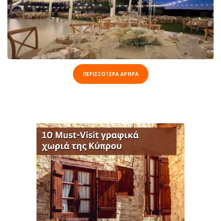
ΠΕΡΙΣΣΟΤΕΡΑ ΑΡΘΡΑ