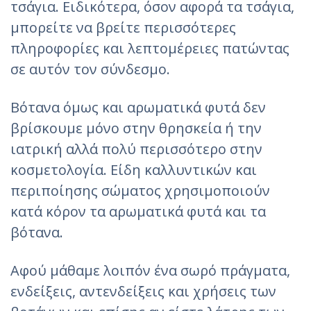
τσάγια. Ειδικότερα, όσον αφορά τα τσάγια,
μπορείτε να βρείτε περισσότερες
πληροφορίες και λεπτομέρειες πατώντας
σε αυτόν τον σύνδεσμο.
Βότανα όμως και αρωματικά φυτά δεν
βρίσκουμε μόνο στην θρησκεία ή την
ιατρική αλλά πολύ περισσότερο στην
κοσμετολογία. Είδη καλλυντικών και
περιποίησης σώματος χρησιμοποιούν
κατά κόρον τα αρωματικά φυτά και τα
βότανα.
Αφού μάθαμε λοιπόν ένα σωρό πράγματα,
ενδείξεις, αντενδείξεις και χρήσεις των