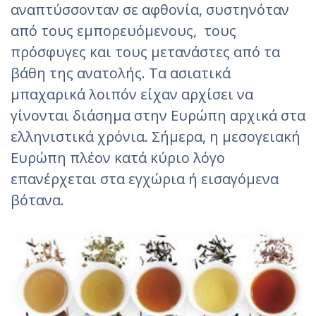
αναπτύσσονταν σε αφθονία, συστηνόταν
από τους εμπορευόμενους, τους
πρόσφυγες και τους μετανάστες από τα
βάθη της ανατολής. Τα ασιατικά
μπαχαρικά λοιπόν είχαν αρχίσει να
γίνονται διάσημα στην Ευρώπη αρχικά στα
ελληνιστικά χρόνια. Σήμερα, η μεσογειακή
Ευρώπη πλέον κατά κύριο λόγο
επανέρχεται στα εγχώρια ή εισαγόμενα
βότανα.