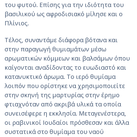
του φυτού. Επίσης για την ιδιότητα του
βασιλικού ως αφροδισιακό μίλησε και ο
Πλίνιος.
Τέλος, συναντάμε διάφορα βότανα και
στην παραγωγή θυμιαμάτων μέσω
αρωματικών κόμμεων και βαλσάμων όπου
καίγονται αναδίδοντας το ευωδιαστό και
κατανυκτικό άρωμα. Το ιερό θυμίαμα
λοιπόν που ορίστηκε να χρησιμοποιείτε
στην σκηνή της μαρτυρίας στην έρημο
φτιαχνόταν από ακριβά υλικά τα οποία
συνεισέφερε η εκκλησία. Μεταγενέστερα,
οι ραβινικοί Ιουδαίοι πρόσθεσαν και άλλα
συστατικά στο θυμίαμα του ναού