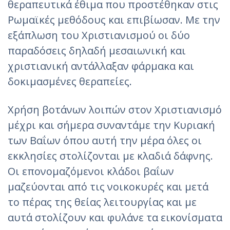
θεραπευτικά έθιμα που προστέθηκαν στις
Ρωμαϊκές μεθόδους και επιβίωσαν. Με την
εξάπλωση του Χριστιανισμού οι δύο
παραδόσεις δηλαδή μεσαιωνική και
χριστιανική αντάλλαξαν φάρμακα και
δοκιμασμένες θεραπείες.
Χρήση βοτάνων λοιπών στον Χριστιανισμό
μέχρι και σήμερα συναντάμε την Κυριακή
των Βαΐων όπου αυτή την μέρα όλες οι
εκκλησίες στολίζονται με κλαδιά δάφνης.
Οι επονομαζόμενοι κλάδοι βαΐων
μαζεύονται από τις νοικοκυρές και μετά
το πέρας της θείας λειτουργίας και με
αυτά στολίζουν και φυλάνε τα εικονίσματα