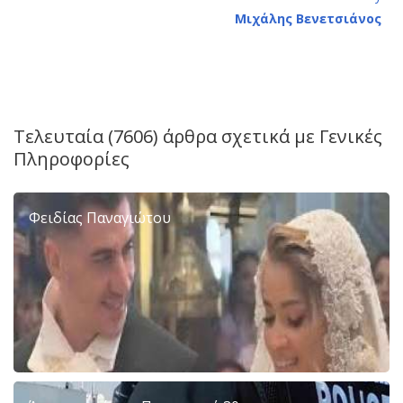
Μιχάλης Βενετσιάνος
Τελευταία (7606) άρθρα σχετικά με
Γενικές
Πληροφορίες
Φειδίας Παναγιώτου