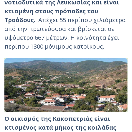
νοτιοδυτικά της Λευκωσίας και είναι
κτισμένη στους πρόποδες του
Τροόδους.
Απέχει 55 περίπου χιλιόμετρα
από την πρωτεύουσα και βρίσκεται σε
υψόμετρο 667 μέτρων. Η κοινότητα έχει
περίπου 1300 μόνιμους κατοίκους.
Ο οικισμός της Κακοπετριάς είναι
κτισμένος κατά μήκος της κοιλάδας