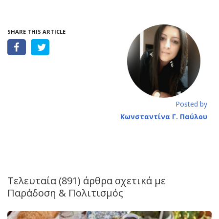
SHARE THIS ARTICLE
Posted by
Κωνσταντίνα Γ. Παύλου
Τελευταία (891) άρθρα σχετικά με
Παράδοση & Πολιτισμός