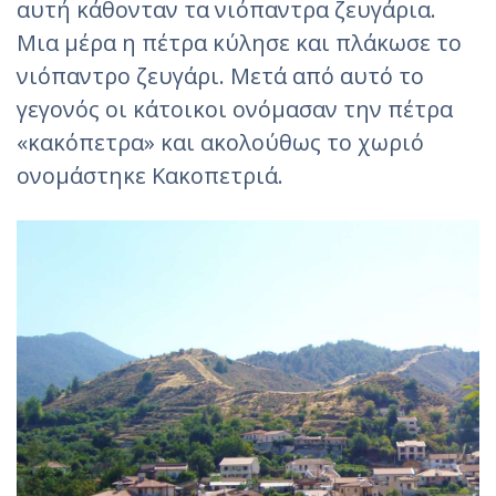
αυτή κάθονταν τα νιόπαντρα ζευγάρια.
Μια μέρα η πέτρα κύλησε και πλάκωσε το
νιόπαντρο ζευγάρι. Μετά από αυτό το
γεγονός οι κάτοικοι ονόμασαν την πέτρα
«κακόπετρα» και ακολούθως το χωριό
ονομάστηκε Κακοπετριά.