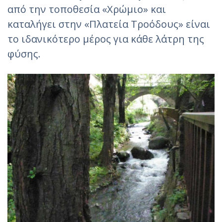
από την τοποθεσία «Χρώμιο» και
καταλήγει στην «Πλατεία Τροόδους» είναι
το ιδανικότερο μέρος για κάθε λάτρη της
φύσης.