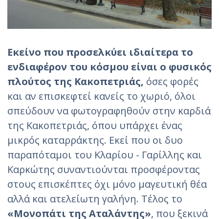
Εκείνο που προσελκύει ιδιαίτερα το
ενδιαφέρον του κόσμου είναι ο φυσικός
πλούτος της Κακοπετριάς,
όσες φορές
και αν επισκεφτεί κανείς το χωριό, όλοι
σπεύδουν να φωτογραφηθούν στην καρδιά
της Κακοπετριάς, όπου υπάρχει ένας
μικρός καταρράκτης. Εκεί που οι δυο
παραπόταμοι του Κλαρίου - Γαρίλλης και
Καρκώτης συναντιούνται προσφέροντας
στους επισκέπτες όχι μόνο μαγευτική θέα
αλλά και ατελείωτη γαλήνη. Τέλος το
«Μονοπάτι της Αταλάντης»
, που ξεκινά