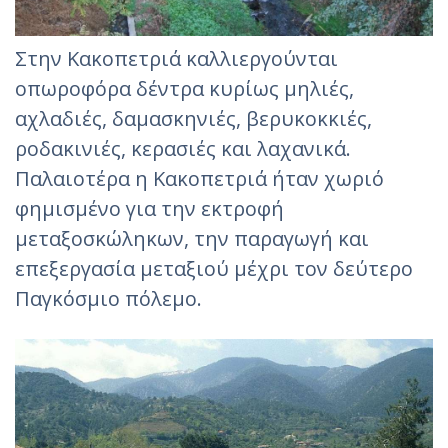
Στην Κακοπετριά καλλιεργούνται
οπωροφόρα δέντρα κυρίως μηλιές,
αχλαδιές, δαμασκηνιές, βερυκοκκιές,
ροδακινιές, κερασιές και λαχανικά.
Παλαιοτέρα η Κακοπετριά ήταν χωριό
φημισμένο για την εκτροφή
μεταξοσκώληκων, την παραγωγή και
επεξεργασία μεταξιού μέχρι τον δεύτερο
Παγκόσμιο πόλεμο.