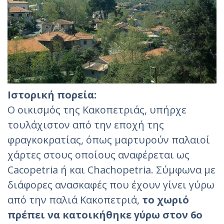
Ιστορική πορεία:
Ο οικισμός της Κακοπετριάς, υπήρχε
τουλάχιστον από την εποχή της
φραγκοκρατίας, όπως μαρτυρούν παλαιοί
χάρτες στους οποίους αναφέρεται ως
Cacopetria ή και Chachopetria. Σύμφωνα με
διάφορες ανασκαφές που έχουν γίνει γύρω
από την παλιά Κακοπετριά,
το χωριό
πρέπει να κατοικήθηκε γύρω στον 6ο