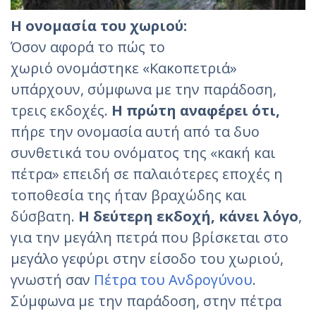
Η ονομασία του χωριού:
Όσον αφορά το πώς το
χωριό ονομάστηκε «Κακοπετριά»
υπάρχουν, σύμφωνα με την παράδοση,
τρεις εκδοχές.
Η πρώτη αναφέρει ότι,
πήρε την ονομασία αυτή από τα δυο
συνθετικά του ονόματος της «κακή και
πέτρα» επειδή σε παλαιότερες εποχές η
τοποθεσία της ήταν βραχώδης και
δύσβατη.
Η δεύτερη εκδοχή, κάνει λόγο
,
για την μεγάλη πετρά που βρίσκεται στο
μεγάλο γεφύρι στην είσοδο του χωριού,
γνωστή σαν
Πέτρα του Ανδρογύνου
.
Σύμφωνα με την παράδοση, στην πέτρα