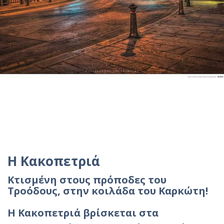
Η Κακοπετριά
Κτισμένη στους πρόποδες του
Τροόδους, στην κοιλάδα του Καρκώτη!
Η Κακοπετριά βρίσκεται στα