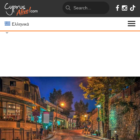
Ελληνικά