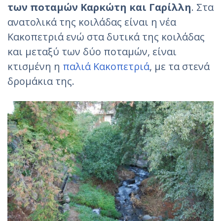
των ποταμών Καρκώτη και Γαρίλλη
. Στα
ανατολικά της κοιλάδας είναι η νέα
Κακοπετριά ενώ στα δυτικά της κοιλάδας
και μεταξύ των δύο ποταμών, είναι
κτισμένη η
παλιά Κακοπετριά
, με τα στενά
δρομάκια της.