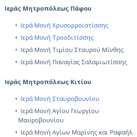
Ιεράς Μητροπόλεως Πάφου
Ιερά Μονή Χρυσορροϊατίσσης
Ιερά Μονή Τροοδιτίσσης
Ιερά Μονή Τιμίου Σταυρού Μίνθης
Ιερά Μονή Παναγίας Σαλαμιωτίσσης
Ιεράς Μητροπόλεως Κιτίου
Ιερά Μονή Σταυροβουνίου
Ιερά Μονή Αγίου Γεωργίου
Μαυροβουνίου
Ιερά Μονή Αγίων Μαρίνης και Ραφαήλ