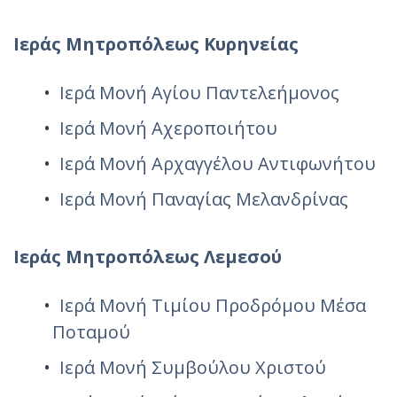
Ιεράς Μητροπόλεως Κυρηνείας
Ιερά Μονή Αγίου Παντελεήμονος
Ιερά Μονή Αχεροποιήτου
Ιερά Μονή Αρχαγγέλου Αντιφωνήτου
Ιερά Μονή Παναγίας Μελανδρίνας
Ιεράς Μητροπόλεως Λεμεσού
Ιερά Μονή Τιμίου Προδρόμου Μέσα
Ποταμού
Ιερά Μονή Συμβούλου Χριστού