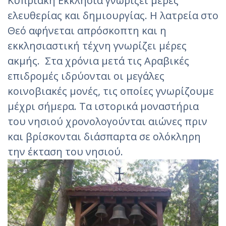
Κυπριακή Εκκλησία γνωρίζει μέρες
ελευθερίας και δημιουργίας. Η λατρεία στο
Θεό αφήνεται απρόσκοπτη και η
εκκλησιαστική τέχνη γνωρίζει μέρες
ακμής. Στα χρόνια μετά τις Αραβικές
επιδρομές ιδρύονται οι μεγάλες
κοινοβιακές μονές, τις οποίες γνωρίζουμε
μέχρι σήμερα. Τα ιστορικά μοναστήρια
του νησιού χρονολογούνται αιώνες πριν
και βρίσκονται διάσπαρτα σε ολόκληρη
την έκταση του νησιού.