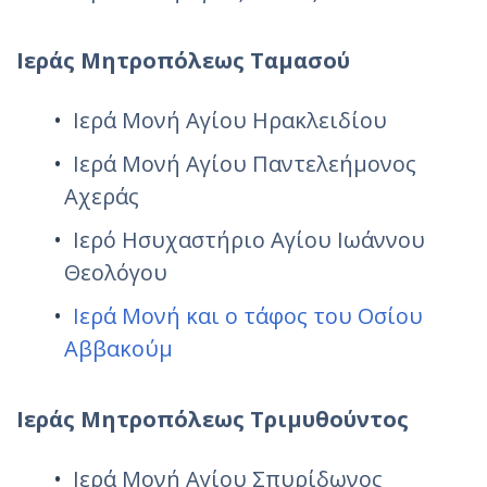
Ιεράς Μητροπόλεως Ταμασού
Ιερά Μονή Αγίου Ηρακλειδίου
Ιερά Μονή Αγίου Παντελεήμονος
Αχεράς
Ιερό Ησυχαστήριο Αγίου Ιωάννου
Θεολόγου
Ιερά Μονή και ο τάφος του Οσίου
Αββακούμ
Ιεράς Μητροπόλεως Τριμυθούντος
Ιερά Μονή Αγίου Σπυρίδωνος