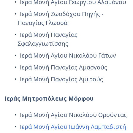
Ιερά Μονή Αγίου Γεωργίου Αλαμάνου
Ιερά Μονή Ζωοδόχου Πηγής -
Παναγίας Γλωσσά
Ιερά Μονή Παναγίας
Σφαλαγγιωτίσσης
Ιερά Μονή Αγίου Νικολάου Γάτων
Ιερά Μονή Παναγίας Αμασγούς
Ιερά Μονή Παναγίας Αμιρούς
Ιεράς Μητροπόλεως Μόρφου
Ιερά Μονή Αγίου Νικολάου Ορούντας
Ιερά Μονή Αγίου Ιωάννη Λαμπαδιστή