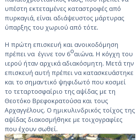
υπέστη εκτεταμένες καταστροφές από
πυρκαγιά, είναι αδιάψευστος μάρτυρας
ύπαρξης του χωριού από τότε.
Η πρώτη επισκευή και ανοικοδόμηση
ο
πρέπει να έγινε τον 6
αιώνα. Η κόγχη του
ιερού ήταν αρχικά αδιακόσμητη. Μετά την
επισκευή αυτή πρέπει να κατασκευάστηκε
και το σημαντικό ψηφιδωτό που κοσμεί
το τεταρτοσφαίριο της αψίδας με τη
Θεοτόκο Βρεφοκρατούσα και τους
Αρχαγγέλους. Ο ημικυλινδρικός τοίχος της
αψίδας διακοσμήθηκε με τοιχογραφίες
που έχουν σωθεί.