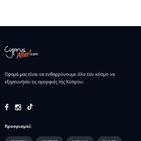
Όραμά μας είναι να ενθαρρύνουμε όλο τον κόσμο να
εξερευνήσει τις ομορφιές της Κύπρου.
Προορισμοί: