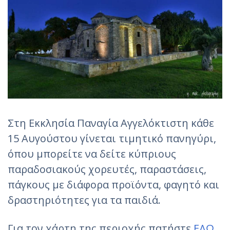
Στη Εκκλησία Παναγία Αγγελόκτιστη κάθε
15 Αυγούστου γίνεται τιμητικό πανηγύρι,
όπου μπορείτε να δείτε κύπριους
παραδοσιακούς χορευτές, παραστάσεις,
πάγκους με διάφορα προϊόντα, φαγητό και
δραστηριότητες για τα παιδιά.
Για τον χάρτη της περιοχής πατήστε
ΕΔΩ