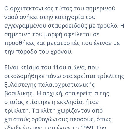
Ο αρχιτεκτονικός τύπος του σημερινού
ναού ανήκει στην κατηγορία του
εγγεγραμμένου σταυροειδούς με τρούλο. Η
σημερινή του μορφή οφείλεται σε
προσθήκες και μετατροπές που έγιναν με
την πάροδο του χρόνου.
Είναι κτίσμα του 11ου αιώνα, που
οικοδομήθηκε πάνω στα ερείπια τρίκλιτης
ξυλόστεγης παλαιοχριστιανικής
βασιλικής. Η αρχική, στα ερείπια της
οποίας κτίστηκε η εκκλησία, ήταν
τρίκλιτη. Τα κλίτη χωρίζονταν από
χτιστούς ορθογώνιους πεσσούς, όπως
έδειξε έρευνα που έγινε το 1959. Τον