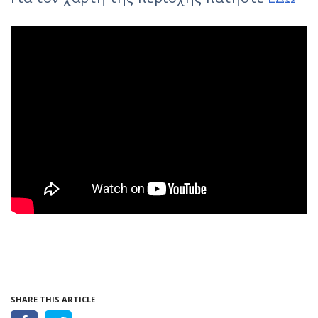
SHARE THIS ARTICLE