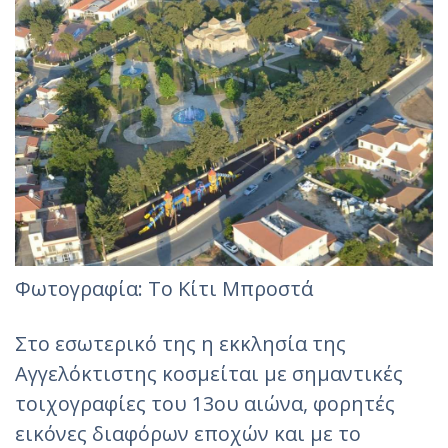
Φωτογραφία: Το Κίτι Μπροστά
Στο εσωτερικό της η εκκλησία της
Αγγελόκτιστης κοσμείται με σημαντικές
τοιχογραφίες του 13ου αιώνα, φορητές
εικόνες διαφόρων εποχών και με το