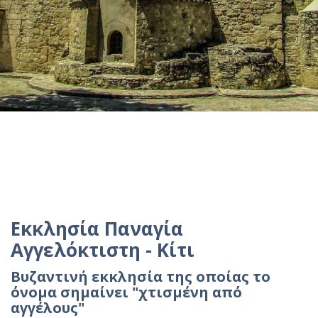
Εκκλησία Παναγία
Αγγελόκτιστη - Κίτι
Βυζαντινή εκκλησία της οποίας το
όνομα σημαίνει "χτισμένη από
αγγέλους"