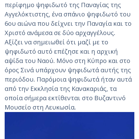
περίφημο ψηφιδωτό της Παναγίας της
Αγγελόκτιστης, ένα σπάνιο ψηφιδωτό του
6ου αιώνα που δείχνει την Παναγία και το
Χριστό ανάμεσα σε δύο αρχαγγέλους.
Αξίζει να σημειωθεί ότι μαζί με το
ψηφιδωτό αυτό επέζησε και η αρχική
αψίδα του Ναού. Μόνο στη Κύπρο και στο
όρος Σινά υπάρχουν ψηφιδωτά αυτής της
περιόδου. Παρόμοια ψηφιδωτά ήταν αυτά
από την Εκκλησία της Κανακαριάς, τα
οποία σήμερα εκτίθενται στο Βυζαντινό
Μουσείο στη Λευκωσία.