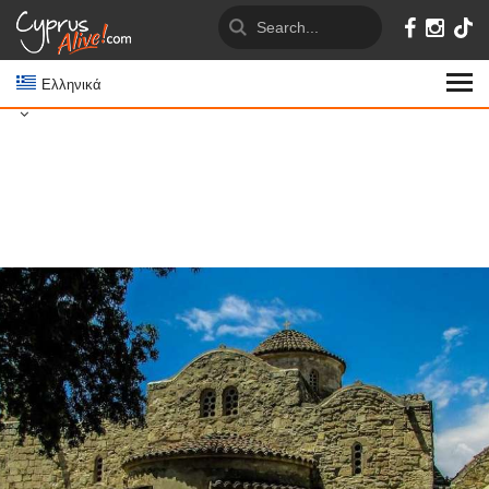
Ελληνικά