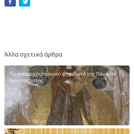
Άλλα σχετικά άρθρα
Το παλαιοχριστιανικό ψηφιδωτό της Παναγίας
Αγγελόκτιστης