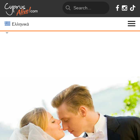
Ελληνικά