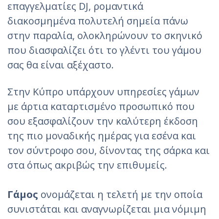
επαγγελματίες DJ, ρομαντικά
διακοσμημένα πολυτελή σημεία πάνω
στην παραλία, ολοκληρώνουν το σκηνικό
που διασφαλίζει ότι το γλέντι του γάμου
σας θα είναι αξέχαστο.
Στην Κύπρο υπάρχουν υπηρεσίες γάμων
με άρτια καταρτισμένο προσωπικό που
σου εξασφαλίζουν την καλύτερη έκδοση
της πιο μοναδικής ημέρας για εσένα και
τον σύντροφο σου, δίνοντας της σάρκα και
στα όπως ακριβώς την επιθυμείς.
Γάμος
ονομάζεται η τελετή με την οποία
συνιστάται και αναγνωρίζεται μια νόμιμη