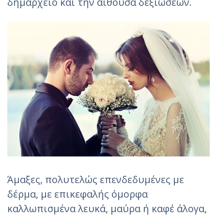
δημαρχείο και την αίθουσα δεξιώσεων.
Άμαξες, πολυτελώς επενδεδυμένες με
δέρμα, με επικεφαλής όμορφα
καλλωπισμένα λευκά, μαύρα ή καφέ άλογα,