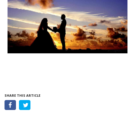
SHARE THIS ARTICLE