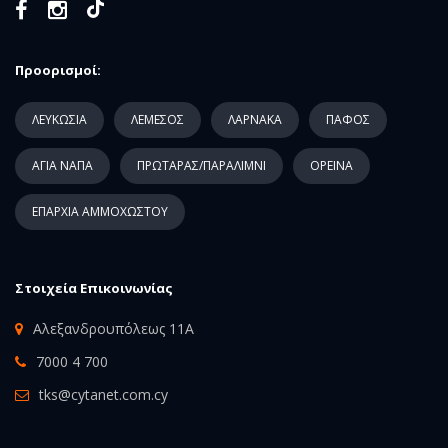
Προορισμοί:
ΛΕΥΚΩΣΙΑ
ΛΕΜΕΣΟΣ
ΛΑΡΝΑΚΑ
ΠΑΦΟΣ
ΑΓΙΑ ΝΑΠΑ
ΠΡΩΤΑΡΑΣ/ΠΑΡΑΛΙΜΝΙ
ΟΡΕΙΝΑ
ΕΠΑΡΧΙΑ ΑΜΜΟΧΩΣΤΟΥ
Στοιχεία Επικοινωνίας
Αλεξανδρουπόλεως 11Α
7000 4 700
tks@cytanet.com.cy