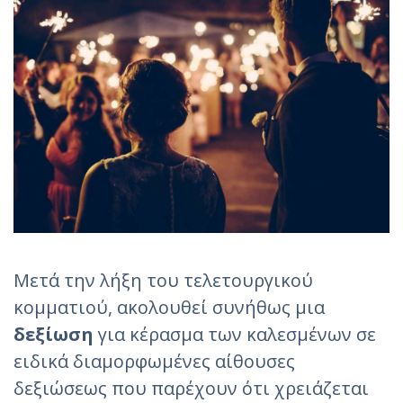
Μετά την λήξη του τελετουργικού
κομματιού, ακολουθεί συνήθως μια
δεξίωση
για κέρασμα των καλεσμένων σε
ειδικά διαμορφωμένες αίθουσες
δεξιώσεως που παρέχουν ότι χρειάζεται