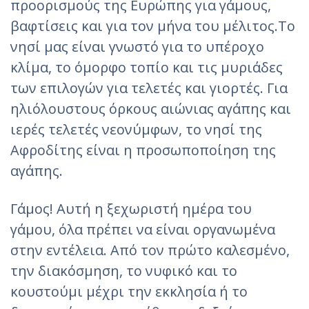
προορισμούς της Ευρώπης για γάμους,
βαφτίσεις και για τον μήνα του μέλιτος.Το
νησί μας είναι γνωστό για το υπέροχο
κλίμα, το όμορφο τοπίο και τις μυριάδες
των επιλογών για τελετές και γιορτές. Για
ηλιόλουστους όρκους αιώνιας αγάπης και
ιερές τελετές νεονύμφων, το νησί της
Αφροδίτης είναι η προσωποποίηση της
αγάπης.
Γάμος! Αυτή η ξεχωριστή ημέρα του
γάμου, όλα πρέπει να είναι οργανωμένα
στην εντέλεια. Από τον πρώτο καλεσμένο,
την διακόσμηση, το νυφικό και το
κουστούμι μέχρι την εκκλησία ή το