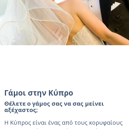
Γάμοι στην Κύπρο
Θέλετε ο γάμος σας να σας μείνει
αξέχαστος;
Η Κύπρος είναι ένας από τους κορυφαίους