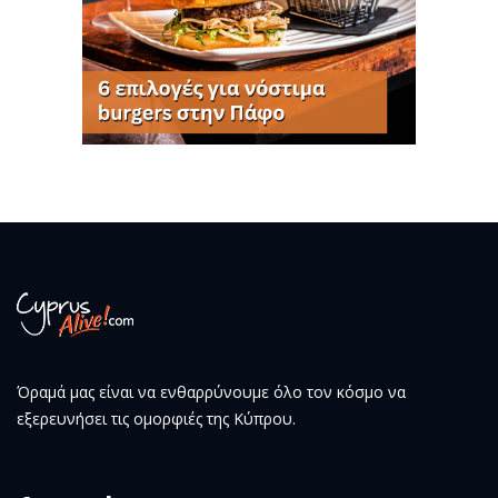
Όραμά μας είναι να ενθαρρύνουμε όλο τον κόσμο να
εξερευνήσει τις ομορφιές της Κύπρου.