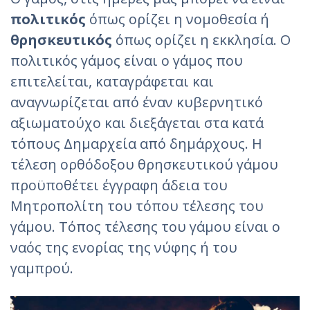
πολιτικός
όπως ορίζει η νομοθεσία ή
θρησκευτικός
όπως ορίζει η εκκλησία. Ο
πολιτικός γάμος είναι ο γάμος που
επιτελείται, καταγράφεται και
αναγνωρίζεται από έναν κυβερνητικό
αξιωματούχο και διεξάγεται στα κατά
τόπους Δημαρχεία από δημάρχους. Η
τέλεση ορθόδοξου θρησκευτικού γάμου
προϋποθέτει έγγραφη άδεια του
Μητροπολίτη του τόπου τέλεσης του
γάμου. Τόπος τέλεσης του γάμου είναι ο
ναός της ενορίας της νύφης ή του
γαμπρού.