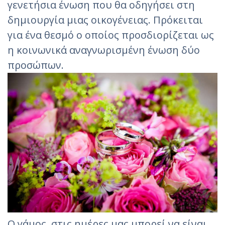
γενετήσια ένωση που θα οδηγήσει στη
δημιουργία μιας οικογένειας. Πρόκειται
για ένα θεσμό ο οποίος προσδιορίζεται ως
η κοινωνικά αναγνωρισμένη ένωση δύο
προσώπων.
Ο γάμος, στις ημέρες μας μπορεί να είναι