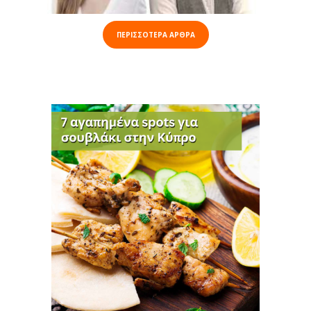
ΠΕΡΙΣΣΟΤΕΡΑ ΑΡΘΡΑ