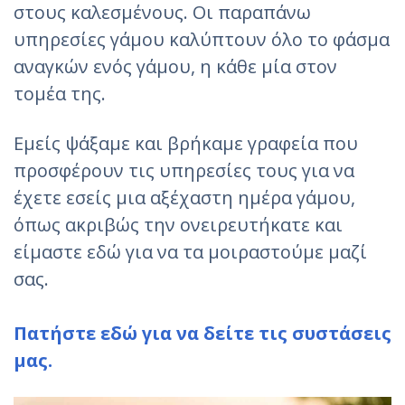
στους καλεσμένους. Οι παραπάνω
υπηρεσίες γάμου καλύπτουν όλο το φάσμα
αναγκών ενός γάμου, η κάθε μία στον
τομέα της.
Εμείς ψάξαμε και βρήκαμε γραφεία που
προσφέρουν τις υπηρεσίες τους για να
έχετε εσείς μια αξέχαστη ημέρα γάμου,
όπως ακριβώς την ονειρευτήκατε και
είμαστε εδώ για να τα μοιραστούμε μαζί
σας.
Πατήστε εδώ για να δείτε τις συστάσεις
μας.