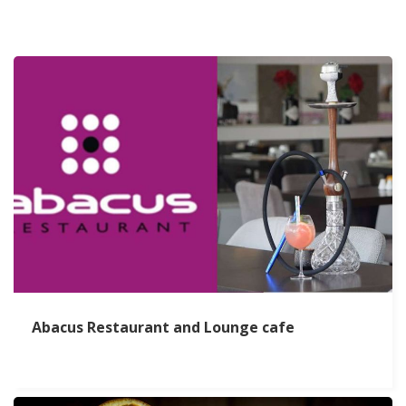
Abacus Restaurant and Lounge cafe