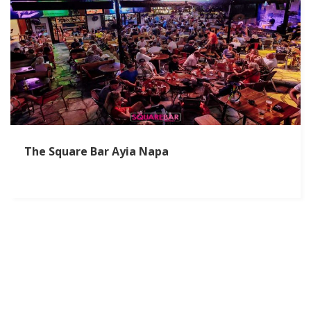
The Square Bar Ayia Napa