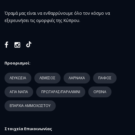
Όραμά μας είναι να ενθαρρύνουμε όλο τον κόσμο να
εξερευνήσει τις ομορφιές της Κύπρου.
Προορισμοί:
ΛΕΥΚΩΣΙΑ
ΛΕΜΕΣΟΣ
ΛΑΡΝΑΚΑ
ΠΑΦΟΣ
ΑΓΙΑ ΝΑΠΑ
ΠΡΩΤΑΡΑΣ/ΠΑΡΑΛΙΜΝΙ
ΟΡΕΙΝΑ
ΕΠΑΡΧΙΑ ΑΜΜΟΧΩΣΤΟΥ
Στοιχεία Επικοινωνίας