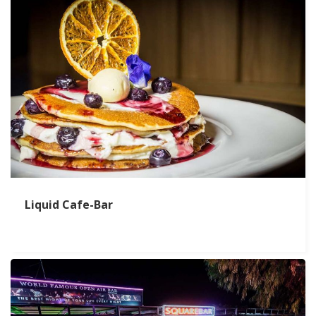
Liquid Cafe-Bar