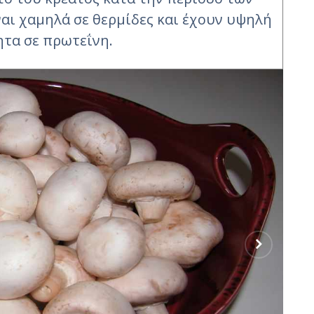
ναι χαμηλά σε θερμίδες και έχουν υψηλή
ητα σε πρωτεΐνη.