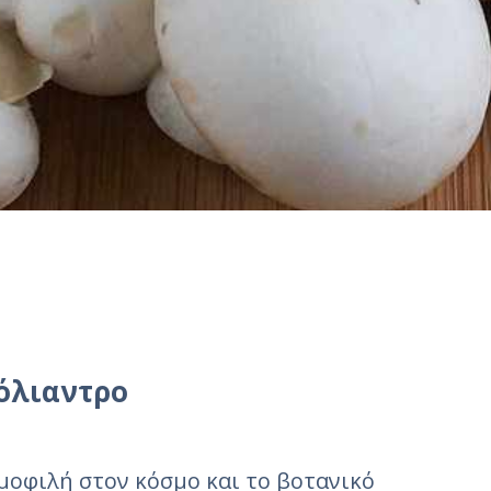
κόλιαντρο
ημοφιλή στον κόσμο και το βοτανικό