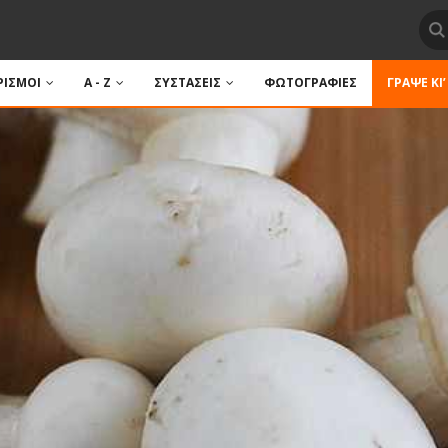
ΙΣΜΟΙ
A - Z
ΣΥΣΤΑΣΕΙΣ
ΦΩΤΟΓΡΑΦΙΕΣ
ΓΡΆΨΕ ΚΙ’