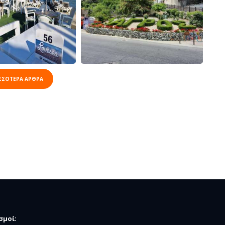
ΣΣΟΤΕΡΑ ΑΡΘΡΑ
σμοί: