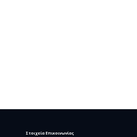
Στοιχεία Επικοινωνίας