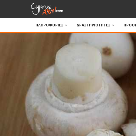
ΠΛΗΡΟΦΟΡΙΕΣ
ΔΡΑΣΤΗΡΙΟΤΗΤΕΣ
ΠΡΟΟΡ