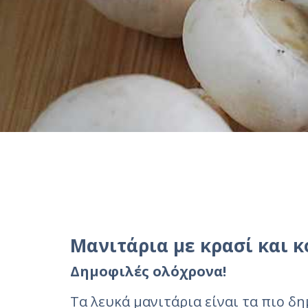
Μανιτάρια με κρασί και 
Δημοφιλές ολόχρονα!
Τα λευκά μανιτάρια είναι τα πιο δ