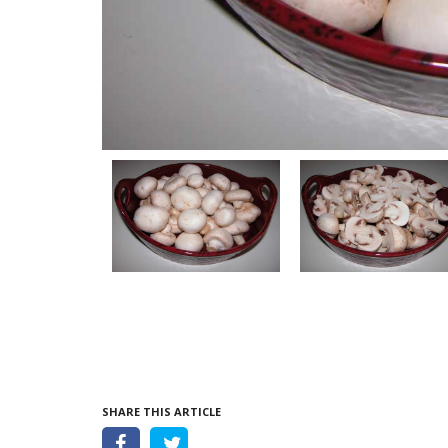
SHARE THIS ARTICLE