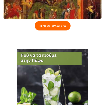
ΠΕΡΙΣΣΟΤΕΡΑ ΑΡΘΡΑ