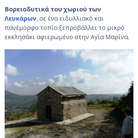
Βορειοδυτικά του χωριού των
Λευκάρων
, σε ένα ειδυλλιακό και
πανέμορφο τοπίο ξεπροβάλλει το μικρό
εκκλησάκι αφιερωμένο στην Αγία Μαρίνα.