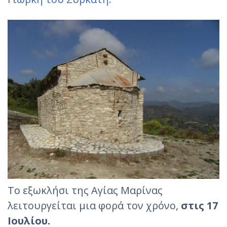
Το εξωκλήσι της Αγίας Μαρίνας
λειτουργείται μια φορά τον χρόνο,
στις 17
Ιουλίου.