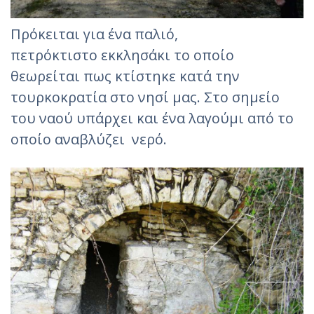
Πρόκειται για ένα παλιό,
πετρόκτιστo εκκλησάκι το οποίο
θεωρείται πως κτίστηκε κατά την
τουρκοκρατία στο νησί μας. Στο σημείο
του ναού υπάρχει και ένα λαγούμι από το
οποίο αναβλύζει νερό.