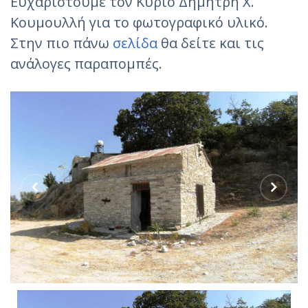
Ευχαριστούμε τον Κύριο Δημήτρη Χ.
Κουμουλλή για το φωτογραφικό υλικό.
Στην πιο πάνω
σελίδα
θα δείτε και τις
ανάλογες παραπομπές.