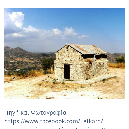
Πηγή και Φωτογραφία:
https://www.facebook.com/Lefkara/