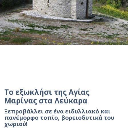
Το εξωκλήσι της Αγίας
Μαρίνας στα Λεύκαρα
Ξεπροβάλλει σε ένα ειδυλλιακό και
πανέμορφο τοπίο, βορειοδυτικά του
χωριού!