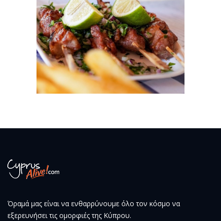
Όραμά μας είναι να ενθαρρύνουμε όλο τον κόσμο να
εξερευνήσει τις ομορφιές της Κύπρου.