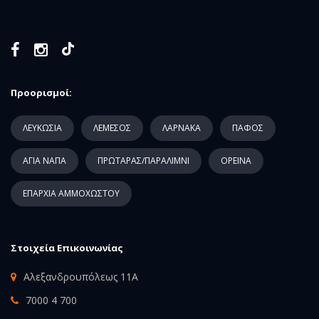
Προορισμοί:
ΛΕΥΚΩΣΙΑ
ΛΕΜΕΣΟΣ
ΛΑΡΝΑΚΑ
ΠΑΦΟΣ
ΑΓΙΑ ΝΑΠΑ
ΠΡΩΤΑΡΑΣ/ΠΑΡΑΛΙΜΝΙ
ΟΡΕΙΝΑ
ΕΠΑΡΧΙΑ ΑΜΜΟΧΩΣΤΟΥ
Στοιχεία Επικοινωνίας
Αλεξανδρουπόλεως 11Α
7000 4 700