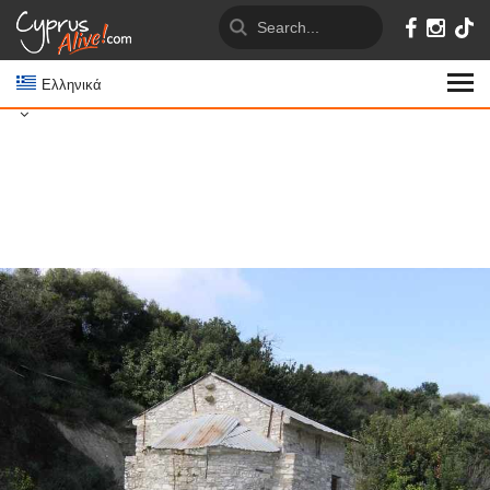
Ελληνικά