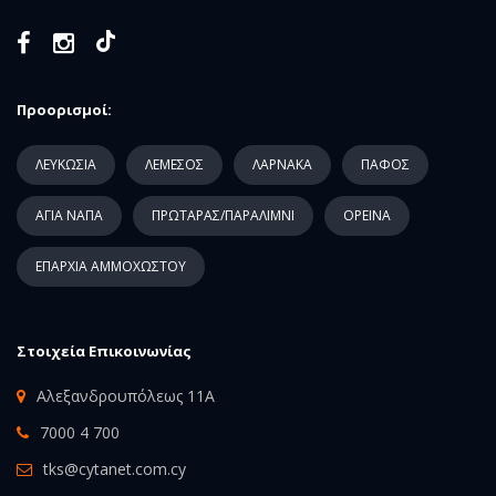
Προορισμοί:
ΛΕΥΚΩΣΙΑ
ΛΕΜΕΣΟΣ
ΛΑΡΝΑΚΑ
ΠΑΦΟΣ
ΑΓΙΑ ΝΑΠΑ
ΠΡΩΤΑΡΑΣ/ΠΑΡΑΛΙΜΝΙ
ΟΡΕΙΝΑ
ΕΠΑΡΧΙΑ ΑΜΜΟΧΩΣΤΟΥ
Στοιχεία Επικοινωνίας
Αλεξανδρουπόλεως 11Α
7000 4 700
tks@cytanet.com.cy