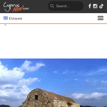
Ελληνικά