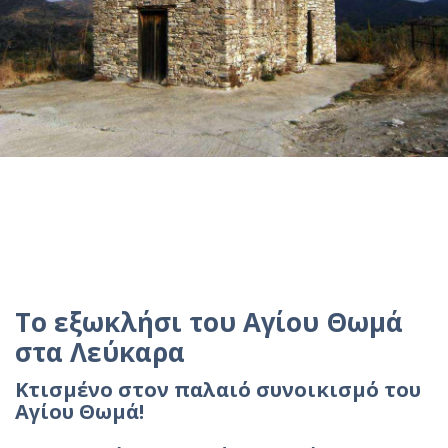
Το εξωκλήσι του Αγίου Θωμά
στα Λεύκαρα
Κτισμένο στον παλαιό συνοικισμό του
Αγίου Θωμά!