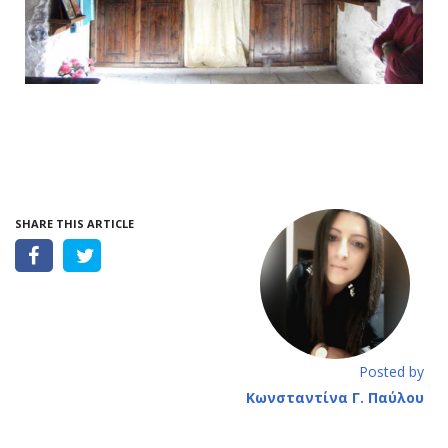
SHARE THIS ARTICLE
Posted by
Κωνσταντίνα Γ. Παύλου