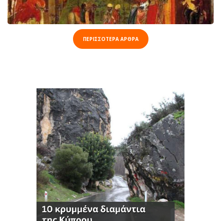
ΠΕΡΙΣΣΟΤΕΡΑ ΑΡΘΡΑ