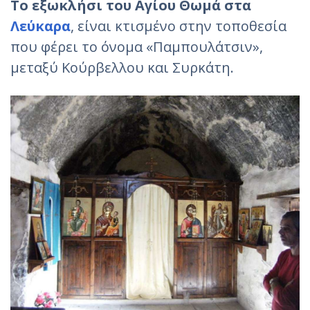
Τo εξωκλήσι του Αγίου Θωμά στα
Λεύκαρα
, είναι κτισμένο στην τοποθεσία
που φέρει το όνομα «Παμπουλάτσιν»,
μεταξύ Κούρβελλου και Συρκάτη.