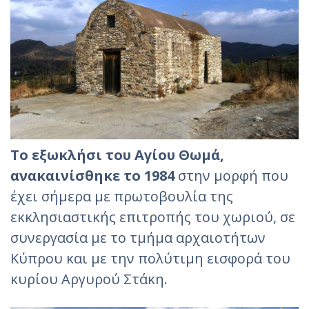
Το εξωκλήσι του Αγίου Θωμά,
ανακαινίσθηκε το 1984
στην μορφή που
έχει σήμερα με πρωτοβουλία της
εκκλησιαστικής επιτροπής του χωριού, σε
συνεργασία με το τμήμα αρχαιοτήτων
Κύπρου και με την πολύτιμη εισφορά του
κυρίου Αργυρού Στάκη.