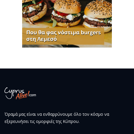
Όραμά μας είναι να ενθαρρύνουμε όλο τον κόσμο να
εξερευνήσει τις ομορφιές της Κύπρου.