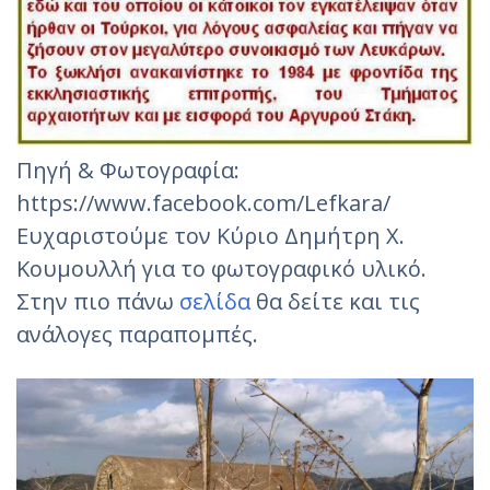
Πηγή & Φωτογραφία:
https://www.facebook.com/Lefkara/
Ευχαριστούμε τον Κύριο Δημήτρη Χ.
Κουμουλλή για το φωτογραφικό υλικό.
Στην πιο πάνω
σελίδα
θα δείτε και τις
ανάλογες παραπομπές.