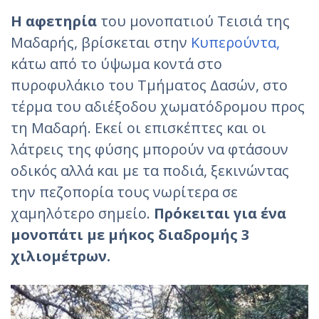
Η αφετηρία
του μονοπατιού Τεισιά της
Μαδαρής, βρίσκεται στην
Κυπερούντα,
κάτω από το ύψωμα κοντά στο
πυροφυλάκιο του Τμήματος Δασών, στο
τέρμα του αδιέξοδου χωματόδρομου προς
τη Μαδαρή. Εκεί οι επισκέπτες και οι
λάτρεις της φύσης μπορούν να φτάσουν
οδικός αλλά και με τα ποδιά, ξεκινώντας
την πεζοπορία τους νωρίτερα σε
χαμηλότερο σημείο.
Πρόκειται για ένα
μονοπάτι με μήκος διαδρομής 3
χιλιομέτρων.