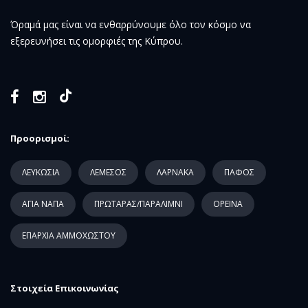
Όραμά μας είναι να ενθαρρύνουμε όλο τον κόσμο να
εξερευνήσει τις ομορφιές της Κύπρου.
Προορισμοί:
ΛΕΥΚΩΣΙΑ
ΛΕΜΕΣΟΣ
ΛΑΡΝΑΚΑ
ΠΑΦΟΣ
ΑΓΙΑ ΝΑΠΑ
ΠΡΩΤΑΡΑΣ/ΠΑΡΑΛΙΜΝΙ
ΟΡΕΙΝΑ
ΕΠΑΡΧΙΑ ΑΜΜΟΧΩΣΤΟΥ
Στοιχεία Επικοινωνίας