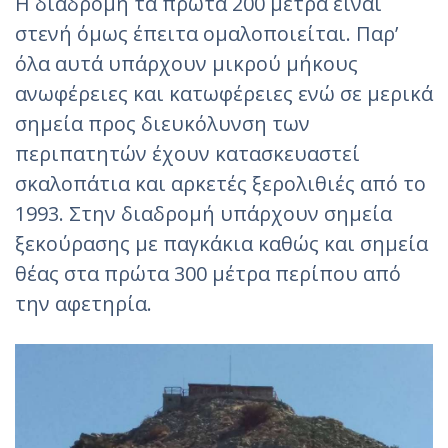
Η διαδρομή τα πρώτα 200 μετρά είναι
στενή όμως έπειτα ομαλοποιείται. Παρ’
όλα αυτά υπάρχουν μικρού μήκους
ανωφέρειες και κατωφέρειες ενώ σε μερικά
σημεία προς διευκόλυνση των
περιπατητών έχουν κατασκευαστεί
σκαλοπάτια και αρκετές ξερολιθιές από το
1993. Στην διαδρομή υπάρχουν σημεία
ξεκούρασης με παγκάκια καθώς και σημεία
θέας στα πρώτα 300 μέτρα περίπου από
την αφετηρία.