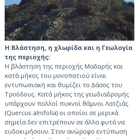
Η Βλάστηση, η χλωρίδα και η Γεωλογία
της περιοχής:
Η βλάστηση της περιοχής Μαδαρής και
κατά μήκος του μονοπατιού είναι
εντυπωσιακή και θυμίζει το Δάσος του
Τροόδους. Κατά μήκος της γεωδιαδρομής
υπάρχουν πολλοί πυκνοί θάμνοι Λατζιάς
(Quercus alnifolia) οι οποίοι σε μερικά
σημεία δεν επιτρέπουν σε άλλα φυτά να
ευδοκιμήσουν. Στον ανώροφο εντύπωση