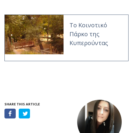
Το Κοινοτικό
Πάρκο της
Κυπερούντας
SHARE THIS ARTICLE