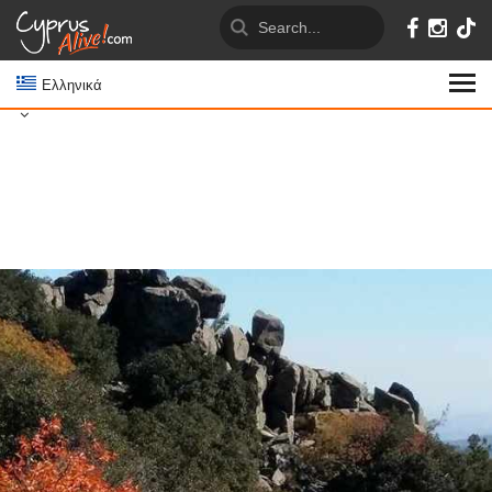
Ελληνικά