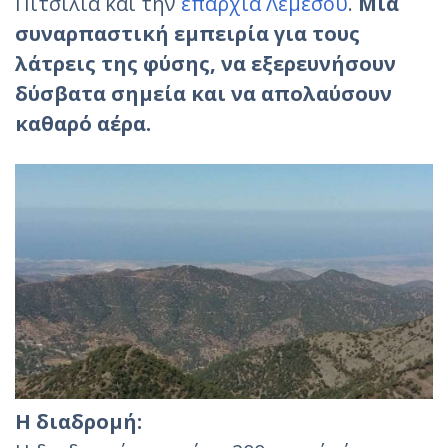
Πιτσιλιά και την
επαρχία Λεμεσού
.
Μια
συναρπαστική εμπειρία για τους
λάτρεις της φύσης, να εξερευνήσουν
δύσβατα σημεία και να απολαύσουν
καθαρό αέρα.
Η διαδρομή: