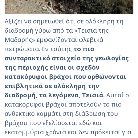
Αξίζει να σημειωθεί ότι σε ολόκληρη τη
διαδρομή γύρω από τα «Τεισιά της
Μαδαρής» εμφανίζονται φλεβικά
πετρώματα. Εν τούτης
το πιο
συνταρακτικό στοιχείο της γεωλογίας
της περιοχής είναι οι σχεδόν
κατακόρυφοι βράχοι που ορθώνονται
επιβλητικά σε ολόκληρη την
διαδρομή, τα λεγόμενα, Τεισιά.
Αυτοί οι
κατακόρυφοι βράχοι αποτελούν το πιο
ανθεκτικό κομμάτι στη διάβρωση του
βράχου που εξελίσσεται εδώ και
εκατομμύρια χρόνια και δεν πρόκειται για