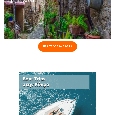
πρέπει να δεις
ΠΕΡΙΣΣΟΤΕΡΑ ΑΡΘΡΑ