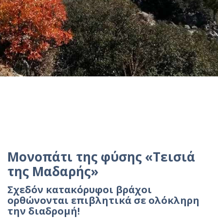
Μονοπάτι της φύσης «Τεισιά
της Μαδαρής»
Σχεδόν κατακόρυφοι βράχοι
ορθώνονται επιβλητικά σε ολόκληρη
την διαδρομή!