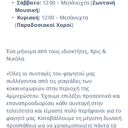
Σάββατο:
12:00 – Μεσάνυχτα (
Ζωντανή
Μουσική
)
Κυριακή:
12:00 – Μεσάνυχτα
(
Παραδοσιακοί Χοροί
)
Ένα μήνυμα από τους ιδιοκτήτες, Κρις &
Νικόλα:
«Όλες οι συνταγές του φαγητού μας
συλλέγονται από τις γιαγιάδες των
κοκκινοχωριών στην περιοχή της
Αμμοχώστου. Έχουμε επιλέξει προσεκτικά και
επαναπροσδιορίσει κάθε συνταγή στην
τελειότητα και είμαστε πολύ περήφανοι για το
φαγητό μας. Καταβάλλουμε τη μέγιστη δυνατή
προσπάθεια για να χρησιμοποιείτε πάντα τα