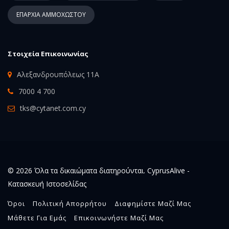
ΕΠΑΡΧΙΑ ΑΜΜΟΧΩΣΤΟΥ
Στοιχεία Επικοινωνίας
Αλεξανδρουπόλεως 11Α
7000 4 700
tks@cytanet.com.cy
© 2026 Όλα τα δικαιώματα διατηρούνται. CyprusAlive -
Κατασκευή Ιστοσελίδας
Όροι
Πολιτική Απορρήτου
Διαφημίστε Μαζί Μας
Μάθετε Για Εμάς
Επικοινωνήστε Μαζί Μας