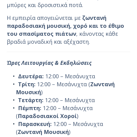
μπύρες και δροσιστικά ποτά.
Η εμπειρία απογειώνεται με
ζωντανή
παραδοσιακή μουσική, χορό και το έθιμο
του σπασίματος πιάτων
, κάνοντας κάθε
βραδιά μοναδική και αξέχαστη.
Ώρες Λειτουργίας & Εκδηλώσεις
Δευτέρα:
12:00 – Μεσάνυχτα
Τρίτη:
12:00 – Μεσάνυχτα (
Ζωντανή
Μουσική
)
Τετάρτη:
12:00 – Μεσάνυχτα
Πέμπτη:
12:00 – Μεσάνυχτα
(
Παραδοσιακοί Χοροί
)
Παρασκευή:
12:00 – Μεσάνυχτα
(
Ζωντανή Μουσική
)