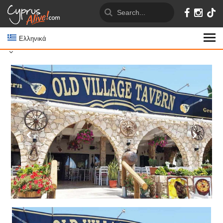
Ελληνικά