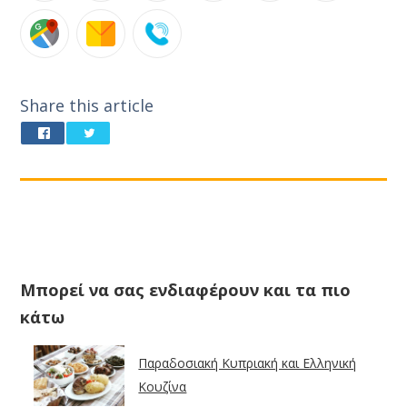
Share this article
Μπορεί να σας ενδιαφέρουν και τα πιο
κάτω
Παραδοσιακή Κυπριακή και Ελληνική
Κουζίνα