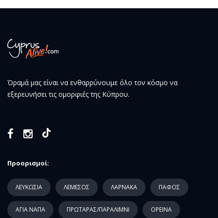
Όραμά μας είναι να ενθαρρύνουμε όλο τον κόσμο να
εξερευνήσει τις ομορφιές της Κύπρου.
Προορισμοί:
ΛΕΥΚΩΣΙΑ
ΛΕΜΕΣΟΣ
ΛΑΡΝΑΚΑ
ΠΑΦΟΣ
ΑΓΙΑ ΝΑΠΑ
ΠΡΩΤΑΡΑΣ/ΠΑΡΑΛΙΜΝΙ
ΟΡΕΙΝΑ