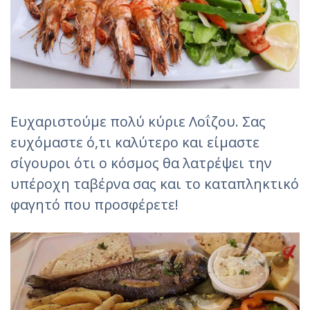
Ευχαριστούμε πολύ κύριε Λοΐζου. Σας
ευχόμαστε ό,τι καλύτερο και είμαστε
σίγουροι ότι ο κόσμος θα λατρέψει την
υπέροχη ταβέρνα σας και το καταπληκτικό
φαγητό που προσφέρετε!