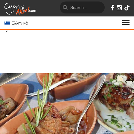
Ελληνικά