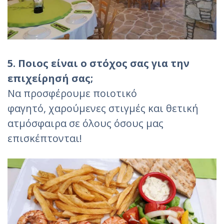
5. Ποιος είναι ο στόχος σας για την
επιχείρησή σας;
Να προσφέρουμε ποιοτικό
φαγητό, χαρούμενες στιγμές και θετική
ατμόσφαιρα σε όλους όσους μας
επισκέπτονται!