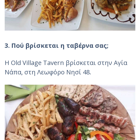
3. Πού βρίσκεται η ταβέρνα σας;
H Old Village Tavern βρίσκεται στην Αγία
Νάπα, στη Λεωφόρο Νησί 48.