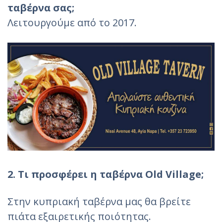
ταβέρνα σας;
Λειτουργούμε από το 2017.
2. Τι προσφέρει η ταβέρνα Old Village;
Στην κυπριακή ταβέρνα μας θα βρείτε
πιάτα εξαιρετικής ποιότητας.