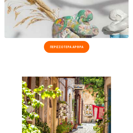
ΠΕΡΙΣΣΟΤΕΡΑ ΑΡΘΡΑ