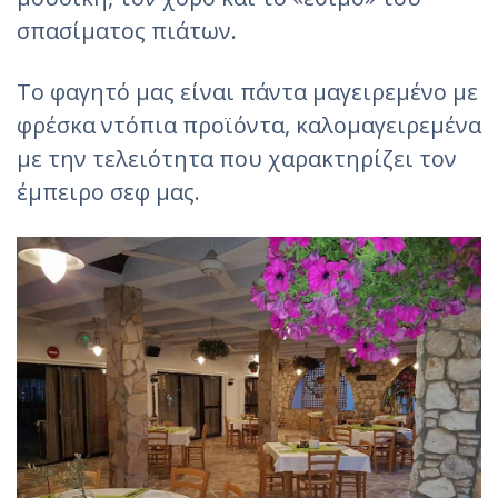
σπασίματος πιάτων.
Το φαγητό μας είναι πάντα μαγειρεμένο με
φρέσκα ντόπια προϊόντα, καλομαγειρεμένα
με την τελειότητα που χαρακτηρίζει τον
έμπειρο σεφ μας.