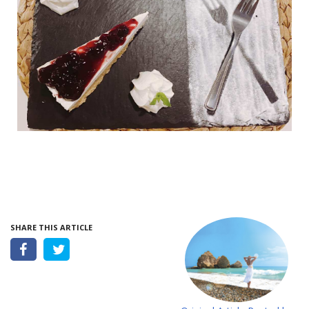
SHARE THIS ARTICLE