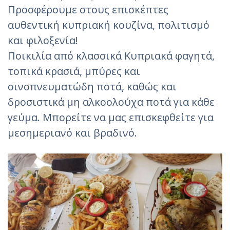
Προσφέρουμε στους επισκέπτες
αυθεντική κυπριακή κουζίνα, πολιτισμό
και φιλοξενία!
Ποικιλία από κλασσικά Κυπριακά φαγητά,
τοπικά κρασιά, μπύρες και
οινοπνευματώδη ποτά, καθώς και
δροσιστικά μη αλκοολούχα ποτά για κάθε
γεύμα. Μπορείτε να μας επισκεφθείτε για
μεσημεριανό και βραδινό.