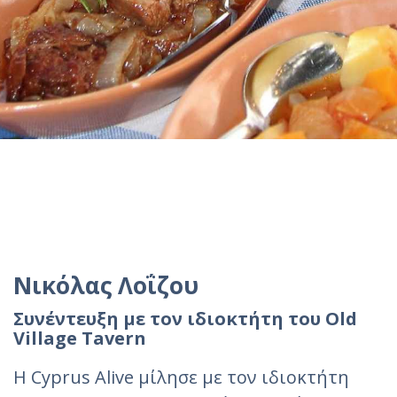
Νικόλας Λοΐζου
Συνέντευξη με τον ιδιοκτήτη του Old
Village Tavern
Η Cyprus Alive μίλησε με τον ιδιοκτήτη