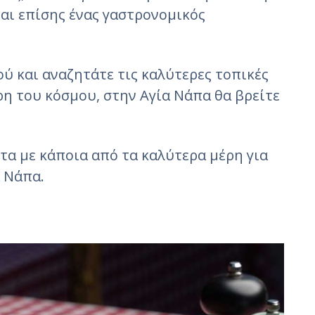
ναι επίσης ένας γαστρονομικός
ού και αναζητάτε τις καλύτερες τοπικές
ρη του κόσμου, στην Αγία Νάπα θα βρείτε
στα με κάποια από τα καλύτερα μέρη για
α Νάπα.