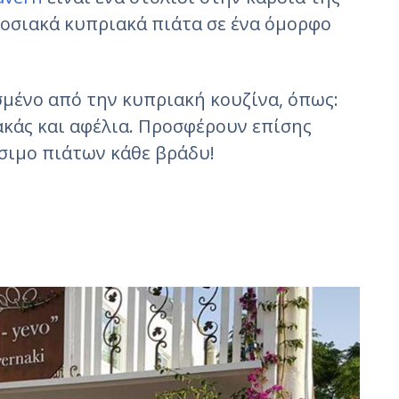
οσιακά κυπριακά πιάτα σε ένα όμορφο
μένο από την κυπριακή κουζίνα, όπως:
ακάς και αφέλια. Προσφέρουν επίσης
σιμο πιάτων κάθε βράδυ!