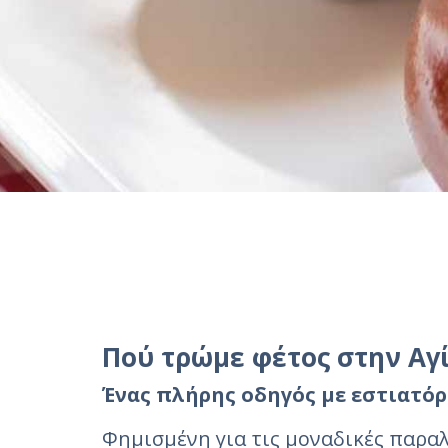
Πού τρώμε φέτος στην Αγ
Ένας πλήρης οδηγός με εστιατόρι
Φημισμένη για τις μοναδικές παραλ