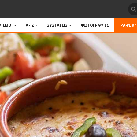
ΙΣΜΟΙ
A - Z
ΣΥΣΤΑΣΕΙΣ
ΦΩΤΟΓΡΑΦΙΕΣ
ΓΡΆΨΕ ΚΙ’