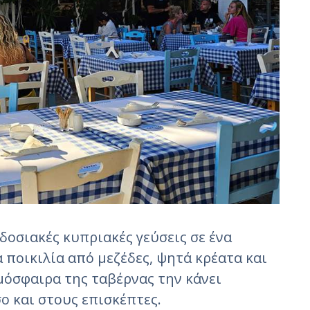
οσιακές κυπριακές γεύσεις σε ένα
ποικιλία από μεζέδες, ψητά κρέατα και
μόσφαιρα της ταβέρνας την κάνει
ο και στους επισκέπτες.