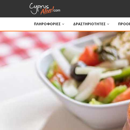
ΠΛΗΡΟΦΟΡΙΕΣ
ΔΡΑΣΤΗΡΙΟΤΗΤΕΣ
ΠΡΟΟΡ