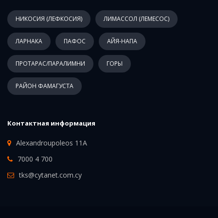
НИКОСИЯ (ЛЕФКОСИЯ)
ЛИМАССОЛ (ЛЕМЕСОС)
ЛАРНАКА
ПАФОС
АЙЯ-НАПА
ПРОТАРАС/ПАРАЛИМНИ
ГОРЫ
РАЙОН ФАМАГУСТА
Контактная информация
Alexandroupoleos 11A
7000 4 700
tks@cytanet.com.cy