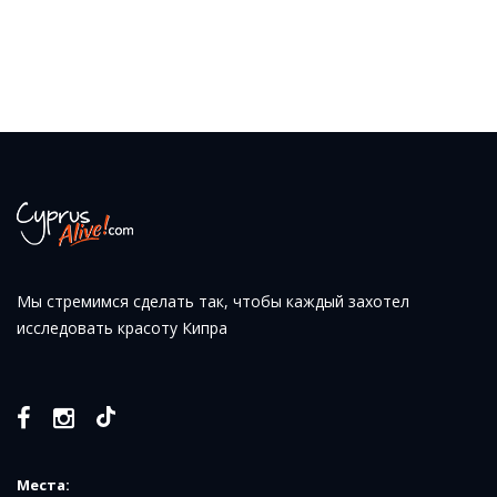
Мы стремимся сделать так, чтобы каждый захотел
исследовать красоту Кипра
Места: