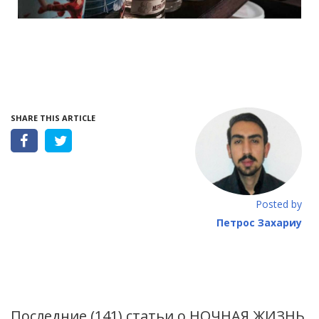
SHARE THIS ARTICLE
Posted by
Петрос Захариу
Последние (141) статьи о
НОЧНАЯ ЖИЗНЬ