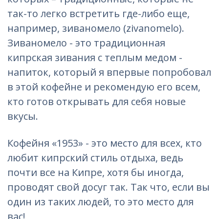
так-то легко встретить где-либо еще,
например, зиваномело (zivanomelo).
Зиваномело - это традиционная
кипрская зивания с теплым медом -
напиток, который я впервые попробовал
в этой кофейне и рекомендую его всем,
кто готов открывать для себя новые
вкусы.
Кофейня «1953» - это место для всех, кто
любит кипрский стиль отдыха, ведь
почти все на Кипре, хотя бы иногда,
проводят свой досуг так. Так что, если вы
один из таких людей, то это место для
вас!