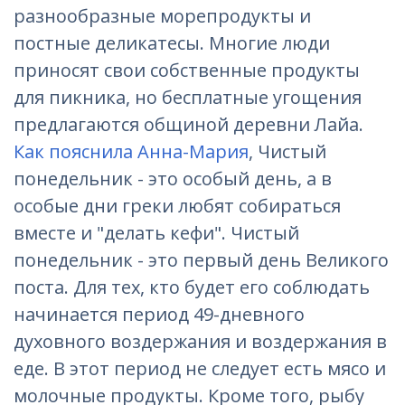
разнообразные морепродукты и
постные деликатесы. Многие люди
приносят свои собственные продукты
для пикника, но бесплатные угощения
предлагаются общиной деревни Лайа.
Как пояснила Анна-Мария
, Чистый
понедельник - это особый день, а в
особые дни греки любят собираться
вместе и "делать кефи". Чистый
понедельник - это первый день Великого
поста. Для тех, кто будет его соблюдать
начинается период 49-дневного
духовного воздержания и воздержания в
еде. В этот период не следует есть мясо и
молочные продукты. Кроме того, рыбу