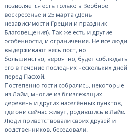
позволяется есть только в Вербное
воскресенье и 25 марта (День
независимости Греции и праздник
Благовещения). Так же есть и другие
особенности, и ограничения. Не все люди
выдерживают весь пост, но
большинство, вероятно, будет соблюдать
его в течение последних нескольких дней
перед Пасхой.
Постепенно гости собрались, некоторые
из Лайи, многие из близлежащих
деревень и других населённых пунктов,
где они сейчас живут, родившись в Лайе.
Люди приветствовали своих друзей и
родственников, беседовали,