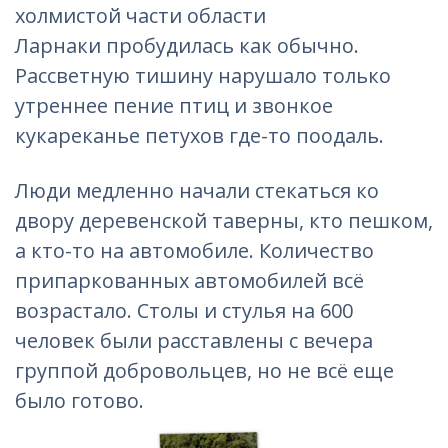
холмистой части области
Ларнаки пробудилась как обычно.
Рассветную тишину нарушало только
утреннее пение птиц и звонкое
кукареканье петухов где-то поодаль.
Люди медленно начали стекаться ко
двору деревенской таверны, кто пешком,
а кто-то на автомобиле. Количество
припаркованных автомобилей всё
возрастало. Столы и стулья на 600
человек были расставлены с вечера
группой добровольцев, но не всё еще
было готово.