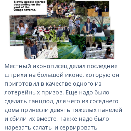
Местный иконописец делал последние
штрихи на большой иконе, которую он
приготовил в качестве одного из
лотерейных призов. Еще надо было
сделать танцпол, для чего из соседнего
дома принесли девять тяжелых панелей
и сбили их вместе. Также надо было
нарезать салаты и сервировать