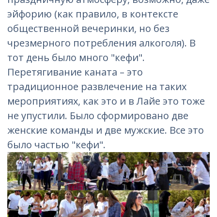
эйфорию (как правило, в контексте
общественной вечеринки, но без
чрезмерного потребления алкоголя). В
тот день было много "кефи".
Перетягивание каната – это
традиционное развлечение на таких
мероприятиях, как это и в Лайе это тоже
не упустили. Было сформировано две
женские команды и две мужские. Все это
было частью "кефи".