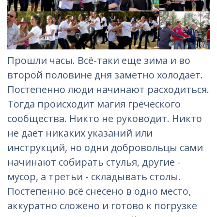
Прошли часы. Всё-таки еще зима и во
второй половине дня заметно холодает.
Постепенно люди начинают расходиться.
Тогда происходит магия греческого
сообщества. Никто не руководит. Никто
не дает никаких указаний или
инструкций, но одни добровольцы сами
начинают собирать стулья, другие -
мусор, а третьи - складывать столы.
Постепенно всё снесено в одно место,
аккуратно сложено и готово к погрузке