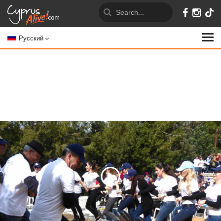
Русский