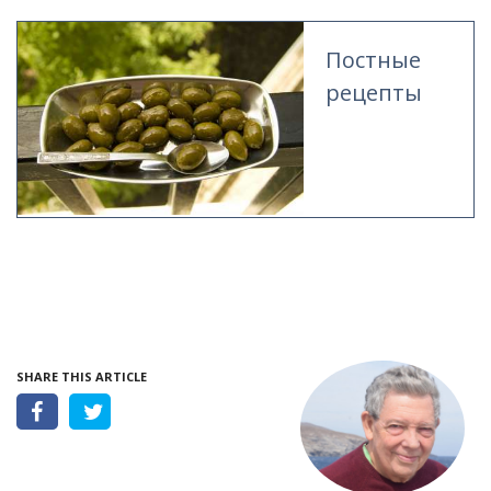
Постные
рецепты
SHARE THIS ARTICLE