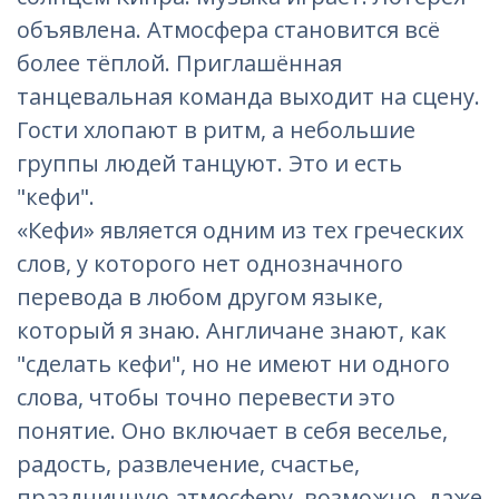
объявлена. Атмосфера становится всё
более тёплой. Приглашённая
танцевальная команда выходит на сцену.
Гости хлопают в ритм, а небольшие
группы людей танцуют. Это и есть
"кефи".
«Кефи» является одним из тех греческих
слов, у которого нет однозначного
перевода в любом другом языке,
который я знаю. Англичане знают, как
"сделать кефи", но не имеют ни одного
слова, чтобы точно перевести это
понятие. Оно включает в себя веселье,
радость, развлечение, счастье,
праздничную атмосферу, возможно, даже