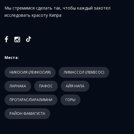
Мы стремимся сделать так, чтобы каждый захотел
исследовать красоту Кипра
Места:
НИКОСИЯ (ЛЕФКОСИЯ)
ЛИМАССОЛ (ЛЕМЕСОС)
ЛАРНАКА
ПАФОС
АЙЯ-НАПА
ПРОТАРАС/ПАРАЛИМНИ
ГОРЫ
РАЙОН ФАМАГУСТА