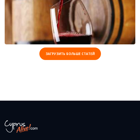
ЗАГРУЗИТЬ БОЛЬШЕ СТАТЕЙ